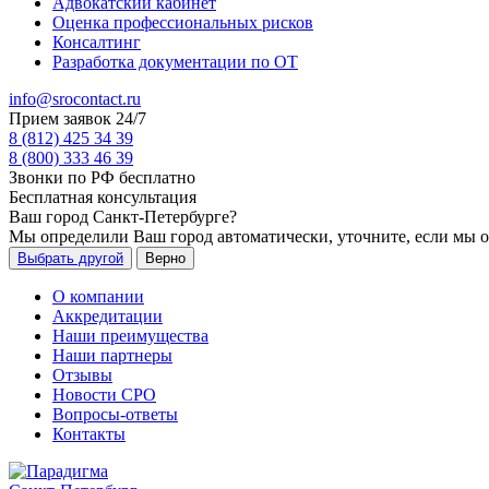
Адвокатский кабинет
Оценка профессиональных рисков
Консалтинг
Разработка документации по ОТ
info@srocontact.ru
Прием заявок 24/7
8 (812) 425 34 39
8 (800) 333 46 39
Звонки по РФ бесплатно
Бесплатная консультация
Ваш город
Санкт-Петербурге
?
Мы определили Ваш город автоматически, уточните, если мы 
Выбрать другой
Верно
О компании
Аккредитации
Наши преимущества
Наши партнеры
Отзывы
Новости СРО
Вопросы-ответы
Контакты