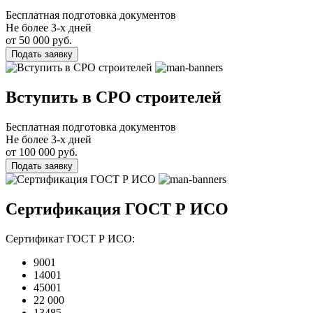
Бесплатная подготовка документов
Не более 3-х дней
от 50 000 руб.
Подать заявку
Вступить в СРО строителей
Бесплатная подготовка документов
Не более 3-х дней
от 100 000 руб.
Подать заявку
Сертификация ГОСТ Р ИСО
Сертификат ГОСТ Р ИСО:
9001
14001
45001
22 000
13485