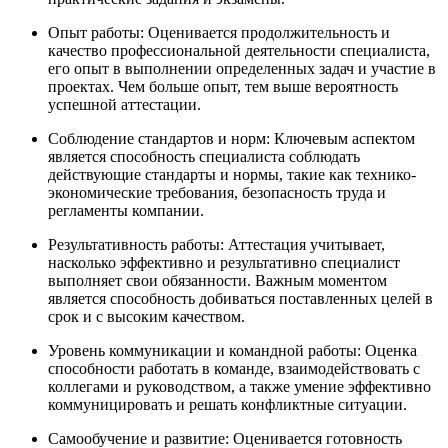
Опыт работы: Оценивается продолжительность и
качество профессиональной деятельности специалиста,
его опыт в выполнении определенных задач и участие в
проектах. Чем больше опыт, тем выше вероятность
успешной аттестации.
Соблюдение стандартов и норм: Ключевым аспектом
является способность специалиста соблюдать
действующие стандарты и нормы, такие как технико-
экономические требования, безопасность труда и
регламенты компании.
Результативность работы: Аттестация учитывает,
насколько эффективно и результативно специалист
выполняет свои обязанности. Важным моментом
является способность добиваться поставленных целей в
срок и с высоким качеством.
Уровень коммуникации и командной работы: Оценка
способности работать в команде, взаимодействовать с
коллегами и руководством, а также умение эффективно
коммуницировать и решать конфликтные ситуации.
Самообучение и развитие: Оценивается готовность