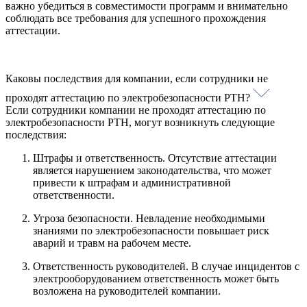
важно убедиться в совместимости программ и внимательно
соблюдать все требования для успешного прохождения
аттестации.
Каковы последствия для компании, если сотрудники не
проходят аттестацию по электробезопасности РТН?
Если сотрудники компании не проходят аттестацию по
электробезопасности РТН, могут возникнуть следующие
последствия:
Штрафы и ответственность. Отсутствие аттестации
является нарушением законодательства, что может
привести к штрафам и административной
ответственности.
Угроза безопасности. Невладение необходимыми
знаниями по электробезопасности повышает риск
аварий и травм на рабочем месте.
Ответственность руководителей. В случае инцидентов с
электрооборудованием ответственность может быть
возложена на руководителей компании.