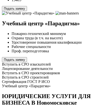
Подать заявку
Учебный центр «Парадигма»
Пожарно-технический минимум
Охрана труда (в т.ч. на высоте)
Удостоверение повышения квалификации
Рабочие специальности
Проф. переподготовка
Подать заявку
Вступить в СРО изыскателей
Лицензирование деятельности
Вступить в СРО проектировщиков
Вступить в СРО строителей
Сертификация ГОСТ Р ИСО
Учебный центр «Парадигма»
ЮРИДИЧЕСКИЕ УСЛУГИ ДЛЯ
БИЗНЕСА В Новомосковске