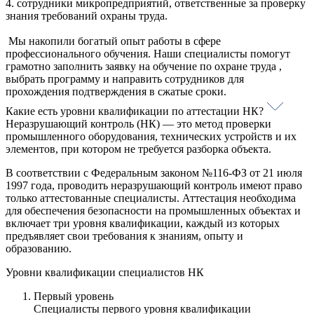
4. сотрудники микропредприятий, ответственные за проверку
знания требований охраны труда.
Мы накопили богатый опыт работы в сфере
профессионального обучения. Наши специалисты помогут
грамотно заполнить заявку на обучение по охране труда ,
выбрать программу и направить сотрудников для
прохождения подтверждения в сжатые сроки.
Какие есть уровни квалификации по аттестации НК?
Неразрушающий контроль (НК) — это метод проверки
промышленного оборудования, технических устройств и их
элементов, при котором не требуется разборка объекта.
В соответствии с Федеральным законом №116-ФЗ от 21 июля
1997 года, проводить неразрушающий контроль имеют право
только аттестованные специалисты. Аттестация необходима
для обеспечения безопасности на промышленных объектах и
включает три уровня квалификации, каждый из которых
предъявляет свои требования к знаниям, опыту и
образованию.
Уровни квалификации специалистов НК
Первый уровень
Специалисты первого уровня квалификации