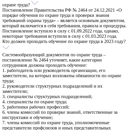
охране труда?
Постановление Правительства РФ № 2464 от 24.12.2021 «О
порядке обучения по охране труда и проверки знания
требований охраны труда» – является основным документом,
который включается в себя требования, правила и процедуры.
Постановление вступило в силу с 01.09.2022 года, однако,
некоторые требования вступили в силу с 01.03.2023 года.
Кто должен проходить обучение по охране труда в 2023 году?
Системообразующий документов по охране труда –
постановление № 2464 уточняет, какие категории
сотрудников должны проходить обучение:
1. работодатель или руководитель организации, его
заместители, на которых возложены обязанности по охране
труда;
2. руководители структурных подразделений и их
заместители;
3. специалисты структурных подразделений;
4. специалисты по охране труда;
5. работники рабочих профессий;
6. члены комиссий по проверке знаний, ответственные за
инструктажи и обучение;
7. члены комиссий по охране труда, уполномоченные
представители профсоюзов и иных представительных