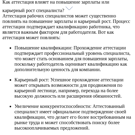
Как аттестация влияет на повышение зарплаты или
карьерный рост специалиста?
Аттестация рабочих специалистов может существенно
повлиять на повышение зарплаты и карьерный рост. Процесс
аттестации подтверждает квалификацию работника, что
является важным фактором для работодателя. Вот как
аттестация может повлиять:
Повышение квалификации: Прохождение аттестации
подтверждает профессиональный уровень специалиста,
что может стать основанием для повышения зарплаты,
поскольку работодатель оценивает квалификацию как
дополнительную ценность для компании.
Карьерный рост: Успешное прохождение аттестации
может открывать возможности для продвижения по
карьерной лестнице, например, перехода на более
высокую должность или расширения обязанностей.
Увеличение конкурентоспособности: Аттестованный
специалист имеет официальное подтверждение своей
квалификации, что делает его более востребованным на
рынке труда и может способствовать поиску более
высокооплачиваемых предложений.