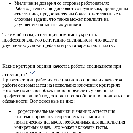
Увеличение доверия со стороны работодателя:
Работодатели чаще доверяют сотрудникам, прошедшим
аттестацию, предоставляя им более ответственные и
сложные задачи, что также может повлиять на
улучшение финансовых условий.
Таким образом, аттестация помогает укрепить
профессиональную репутацию специалиста, что ведет к
улучшению условий работы и роста заработной платы.
Какие критерии оценки качества работы специалиста при
аттестации?
При аттестации рабочих специалистов оценка их качества
работы основывается на нескольких ключевых критериях,
которые помогают объективно определить уровень их
профессиональной подготовки и способности выполнять свои
обязанности. Вот основные из них:
Профессиональные навыки и знания: Аттестация
включает проверку теоретических знаний и
практических навыков, необходимых для выполнения
конкретных задач. Это может включать тесты,
практические задания и экзамены.