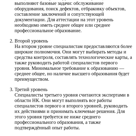
выполняют базовые задачи: обслуживание
оборудования, поиск дефектов, отбраковку объектов,
составление заключений и сопутствующей
документации. Для аттестации на этот уровень
необходимо иметь среднее общее или среднее
профессиональное образование.
Второй уровень
На втором уровне специалистам предоставляются более
широкие полномочия. Они могут выбирать методы и
средства контроля, составлять технологические карты, а
также руководить работой специалистов первого
уровня. Минимальное требование к образованию —
среднее общее, но наличие высшего образования будет
преимуществом.
Третий уровень
Специалисты третьего уровня считаются экспертами в
области НК. Они могут выполнять все работы
специалистов первого и второго уровней, руководить
их действиями и принимать ключевые решения. Для
этого уровня требуется не ниже среднего
профессионального образования, а также
подтверждённый опыт работы.