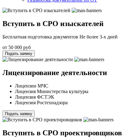
Вступить в СРО изыскателей
Бесплатная подготовка документов Не более 3-х дней
от 50 000 руб
Подать заявку
Лицензирование деятельности
Лицензии МЧС
Лицензия Министерства культуры
Лицензия ФСТЭК
Лицензия Ростехнадзора
Подать заявку
Вступить в СРО проектировщиков