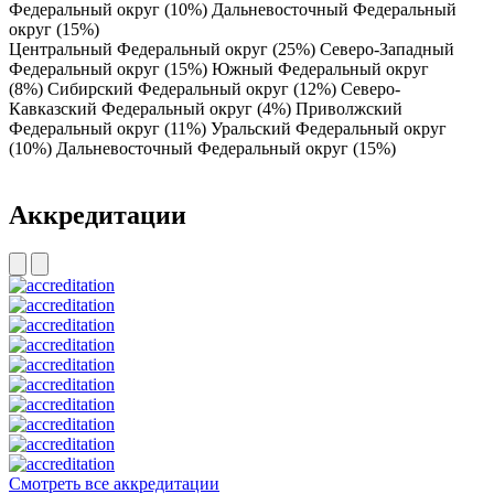
Федеральный округ (10%)
Дальневосточный Федеральный
округ (15%)
Центральный Федеральный округ (25%)
Северо-Западный
Федеральный округ (15%)
Южный Федеральный округ
(8%)
Сибирский Федеральный округ (12%)
Северо-
Кавказский Федеральный округ (4%)
Приволжский
Федеральный округ (11%)
Уральский Федеральный округ
(10%)
Дальневосточный Федеральный округ (15%)
Aккредитации
Смотреть все аккредитации