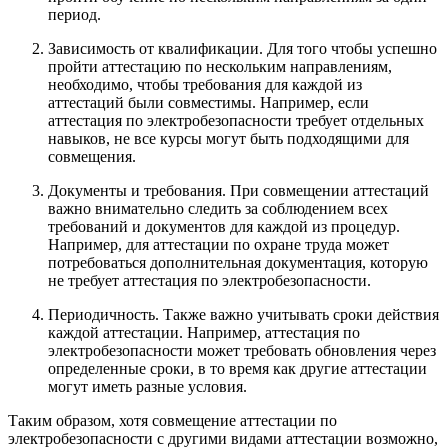
период.
Зависимость от квалификации. Для того чтобы успешно
пройти аттестацию по нескольким направлениям,
необходимо, чтобы требования для каждой из
аттестаций были совместимы. Например, если
аттестация по электробезопасности требует отдельных
навыков, не все курсы могут быть подходящими для
совмещения.
Документы и требования. При совмещении аттестаций
важно внимательно следить за соблюдением всех
требований и документов для каждой из процедур.
Например, для аттестации по охране труда может
потребоваться дополнительная документация, которую
не требует аттестация по электробезопасности.
Периодичность. Также важно учитывать сроки действия
каждой аттестации. Например, аттестация по
электробезопасности может требовать обновления через
определенные сроки, в то время как другие аттестации
могут иметь разные условия.
Таким образом, хотя совмещение аттестации по
электробезопасности с другими видами аттестации возможно,