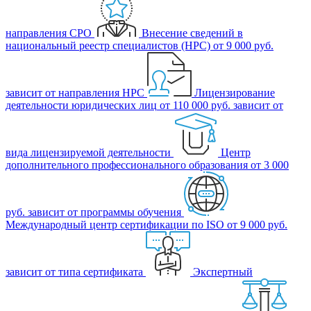
направления СРО
Внесение сведений в
национальный реестр специалистов (НРС)
от 9 000 руб.
зависит от направления НРС
Лицензирование
деятельности юридических лиц
от 110 000 руб.
зависит от
вида лицензируемой деятельности
Центр
дополнительного профессионального образования
от 3 000
руб.
зависит от программы обучения
Международный центр сертификации по ISO
от 9 000 руб.
зависит от типа сертификата
Экспертный