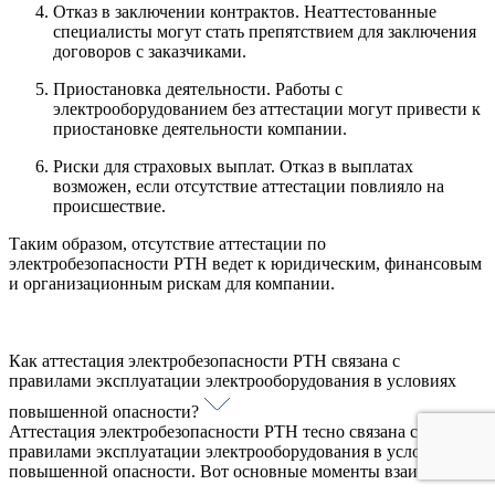
Отказ в заключении контрактов. Неаттестованные
специалисты могут стать препятствием для заключения
договоров с заказчиками.
Приостановка деятельности. Работы с
электрооборудованием без аттестации могут привести к
приостановке деятельности компании.
Риски для страховых выплат. Отказ в выплатах
возможен, если отсутствие аттестации повлияло на
происшествие.
Таким образом, отсутствие аттестации по
электробезопасности РТН ведет к юридическим, финансовым
и организационным рискам для компании.
Как аттестация электробезопасности РТН связана с
правилами эксплуатации электрооборудования в условиях
повышенной опасности?
Аттестация электробезопасности РТН тесно связана с
правилами эксплуатации электрооборудования в условиях
повышенной опасности. Вот основные моменты взаимосвязи: