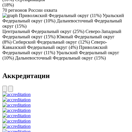
(18%)
70
регионов России охвата
Приволжский Федеральный округ (11%)
Уральский
Федеральный округ (10%)
Дальневосточный Федеральный
округ (15%)
Центральный Федеральный округ (25%)
Северо-Западный
Федеральный округ (15%)
Южный Федеральный округ
(8%)
Сибирский Федеральный округ (12%)
Северо-
Кавказский Федеральный округ (4%)
Приволжский
Федеральный округ (11%)
Уральский Федеральный округ
(10%)
Дальневосточный Федеральный округ (15%)
Aккредитации