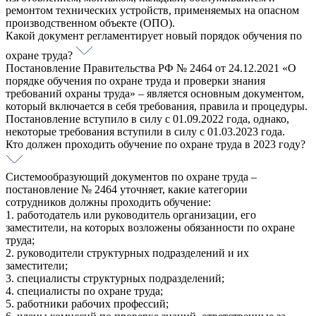
ремонтом технических устройств, применяемых на опасном
производственном объекте (ОПО).
Какой документ регламентирует новый порядок обучения по
охране труда?
Постановление Правительства РФ № 2464 от 24.12.2021 «О
порядке обучения по охране труда и проверки знания
требований охраны труда» – является основным документом,
который включается в себя требования, правила и процедуры.
Постановление вступило в силу с 01.09.2022 года, однако,
некоторые требования вступили в силу с 01.03.2023 года.
Кто должен проходить обучение по охране труда в 2023 году?
Системообразующий документов по охране труда –
постановление № 2464 уточняет, какие категории
сотрудников должны проходить обучение:
1. работодатель или руководитель организации, его
заместители, на которых возложены обязанности по охране
труда;
2. руководители структурных подразделений и их
заместители;
3. специалисты структурных подразделений;
4. специалисты по охране труда;
5. работники рабочих профессий;