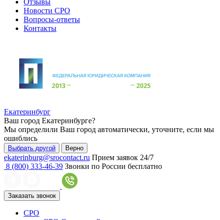
Отзывы
Новости СРО
Вопросы-ответы
Контакты
Екатеринбург
Ваш город
Екатеринбурге
?
Мы определили Ваш город автоматически, уточните, если мы
ошиблись
Выбрать другой
Верно
ekaterinburg@srocontact.ru
Прием заявок 24/7
8 (800) 333-46-39
Звонки по России бесплатно
Заказать звонок
СРО