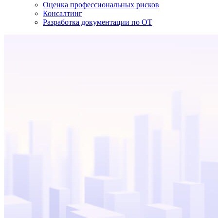
Оценка профессиональных рисков
Консалтинг
Разработка документации по ОТ