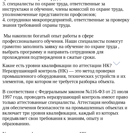
3. специалисты по охране труда, ответственные за
инструктажи и обучение, члены комиссий по охране труда,
уполномоченные представители профсоюзов;
4. сотрудники микропредприятий, ответственные за проверку
знания требований охраны труда.
Мы накопили богатый опыт работы в сфере
профессионального обучения. Наши специалисты помогут
грамотно заполнить заявку на обучение по охране труда ,
выбрать программу и направить сотрудников для
прохождения подтверждения в сжатые сроки.
Какие есть уровни квалификации по аттестации НК?
Неразрушающий контроль (НК) — это метод проверки
промышленного оборудования, технических устройств и их
элементов, при котором не требуется разборка объекта.
В соответствии с Федеральным законом №116-ФЗ от 21 июля
1997 года, проводить неразрушающий контроль имеют право
только аттестованные специалисты. Аттестация необходима
для обеспечения безопасности на промышленных объектах и
включает три уровня квалификации, каждый из которых
предъявляет свои требования к знаниям, опыту и
образованию.