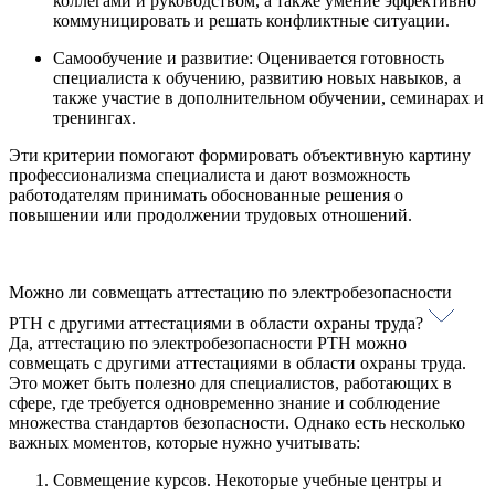
коллегами и руководством, а также умение эффективно
коммуницировать и решать конфликтные ситуации.
Самообучение и развитие: Оценивается готовность
специалиста к обучению, развитию новых навыков, а
также участие в дополнительном обучении, семинарах и
тренингах.
Эти критерии помогают формировать объективную картину
профессионализма специалиста и дают возможность
работодателям принимать обоснованные решения о
повышении или продолжении трудовых отношений.
Можно ли совмещать аттестацию по электробезопасности
РТН с другими аттестациями в области охраны труда?
Да, аттестацию по электробезопасности РТН можно
совмещать с другими аттестациями в области охраны труда.
Это может быть полезно для специалистов, работающих в
сфере, где требуется одновременно знание и соблюдение
множества стандартов безопасности. Однако есть несколько
важных моментов, которые нужно учитывать:
Совмещение курсов. Некоторые учебные центры и