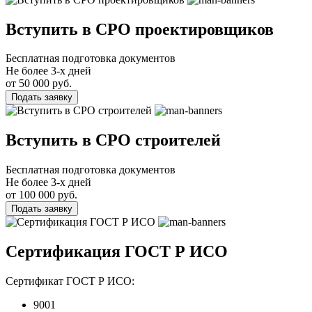
Вступить в СРО проектировщиков
Бесплатная подготовка документов
Не более 3-х дней
от 50 000 руб.
Подать заявку
Вступить в СРО строителей
Бесплатная подготовка документов
Не более 3-х дней
от 100 000 руб.
Подать заявку
Сертификация ГОСТ Р ИСО
Сертификат ГОСТ Р ИСО:
9001