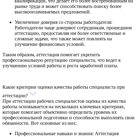
квалификации, что делает его более востребованным на
рынке труда и может способствовать поиску более
высокооплачиваемых предложений.
Увеличение доверия со стороны работодателя:
Работодатели чаще доверяют сотрудникам, прошедшим
аттестацию, предоставляя им более ответственные и
сложные задачи, что также может повлиять на
улучшение финансовых условий.
Таким образом, аттестация помогает укрепить
профессиональную репутацию специалиста, что ведет к
улучшению условий работы и роста заработной платы.
Какие критерии оценки качества работы специалиста при
аттестации?
При аттестации рабочих специалистов оценка их качества
работы основывается на нескольких ключевых критериях,
которые помогают объективно определить уровень их
профессиональной подготовки и способности выполнять свои
обязанности. Вот основные из них:
Профессиональные навыки и знания: Аттестация