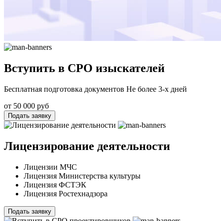
Вступить в СРО изыскателей
Бесплатная подготовка документов Не более 3-х дней
от 50 000 руб
Подать заявку
Лицензирование деятельности
Лицензии МЧС
Лицензия Министерства культуры
Лицензия ФСТЭК
Лицензия Ростехнадзора
Подать заявку