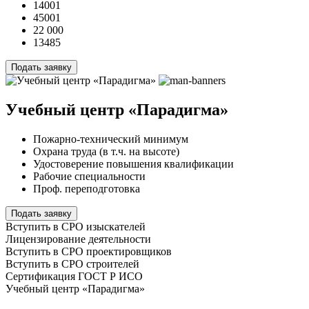
14001
45001
22 000
13485
Подать заявку
Учебный центр «Парадигма»
Пожарно-технический минимум
Охрана труда (в т.ч. на высоте)
Удостоверение повышения квалификации
Рабочие специальности
Проф. переподготовка
Подать заявку
Вступить в СРО изыскателей
Лицензирование деятельности
Вступить в СРО проектировщиков
Вступить в СРО строителей
Сертификация ГОСТ Р ИСО
Учебный центр «Парадигма»