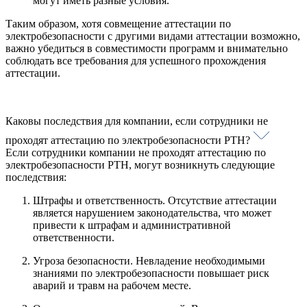
могут иметь разные условия.
Таким образом, хотя совмещение аттестации по
электробезопасности с другими видами аттестации возможно,
важно убедиться в совместимости программ и внимательно
соблюдать все требования для успешного прохождения
аттестации.
Каковы последствия для компании, если сотрудники не
проходят аттестацию по электробезопасности РТН?
Если сотрудники компании не проходят аттестацию по
электробезопасности РТН, могут возникнуть следующие
последствия:
Штрафы и ответственность. Отсутствие аттестации
является нарушением законодательства, что может
привести к штрафам и административной
ответственности.
Угроза безопасности. Невладение необходимыми
знаниями по электробезопасности повышает риск
аварий и травм на рабочем месте.