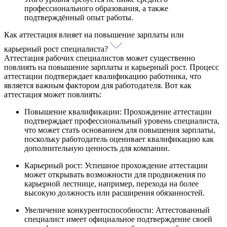
профессионального образования, а также
подтверждённый опыт работы.
Как аттестация влияет на повышение зарплаты или
карьерный рост специалиста?
Аттестация рабочих специалистов может существенно
повлиять на повышение зарплаты и карьерный рост. Процесс
аттестации подтверждает квалификацию работника, что
является важным фактором для работодателя. Вот как
аттестация может повлиять:
Повышение квалификации: Прохождение аттестации
подтверждает профессиональный уровень специалиста,
что может стать основанием для повышения зарплаты,
поскольку работодатель оценивает квалификацию как
дополнительную ценность для компании.
Карьерный рост: Успешное прохождение аттестации
может открывать возможности для продвижения по
карьерной лестнице, например, перехода на более
высокую должность или расширения обязанностей.
Увеличение конкурентоспособности: Аттестованный
специалист имеет официальное подтверждение своей