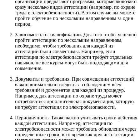
организации предлагают программы, которые включают
сразу несколько видов аттестации (например, по охране
труда и электробезопасности). В этом случае вы можете
пройти обучение по нескольким направлениям за один
период.
Зависимость от квалификации. Для того чтобы успешно
пройти аттестацию по нескольким направлениям,
необходимо, чтобы требования для каждой из
аттестаций были совместимы. Например, если
аттестация по электробезопасности требует отдельных
навыков, не все курсы могут быть подходящими для
совмещения.
Документы и требования. При совмещении аттестаций
важно внимательно следить за соблюдением всех
требований и документов для каждой из процедур.
Например, для аттестации по охране труда может
потребоваться дополнительная документация, которую
не требует аттестация по электробезопасности.
Периодичность. Также важно учитывать сроки действия
каждой аттестации. Например, аттестация по
электробезопасности может требовать обновления через
определенные сроки, в то время как другие аттестации