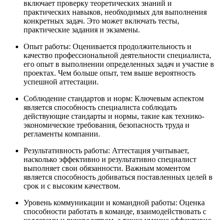
включает проверку теоретических знаний и
практических навыков, необходимых для выполнения
конкретных задач. Это может включать тесты,
практические задания и экзамены.
Опыт работы: Оценивается продолжительность и
качество профессиональной деятельности специалиста,
его опыт в выполнении определенных задач и участие в
проектах. Чем больше опыт, тем выше вероятность
успешной аттестации.
Соблюдение стандартов и норм: Ключевым аспектом
является способность специалиста соблюдать
действующие стандарты и нормы, такие как технико-
экономические требования, безопасность труда и
регламенты компании.
Результативность работы: Аттестация учитывает,
насколько эффективно и результативно специалист
выполняет свои обязанности. Важным моментом
является способность добиваться поставленных целей в
срок и с высоким качеством.
Уровень коммуникации и командной работы: Оценка
способности работать в команде, взаимодействовать с