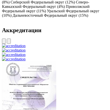
(8%)
Сибирский Федеральный округ (12%)
Северо-
Кавказский Федеральный округ (4%)
Приволжский
Федеральный округ (11%)
Уральский Федеральный округ
(10%)
Дальневосточный Федеральный округ (15%)
Aккредитации