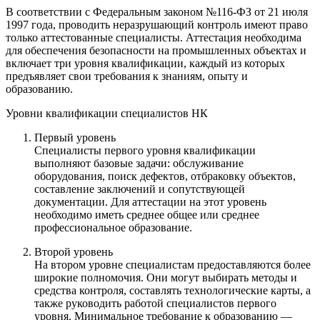
В соответствии с Федеральным законом №116-ФЗ от 21 июля
1997 года, проводить неразрушающий контроль имеют право
только аттестованные специалисты. Аттестация необходима
для обеспечения безопасности на промышленных объектах и
включает три уровня квалификации, каждый из которых
предъявляет свои требования к знаниям, опыту и
образованию.
Уровни квалификации специалистов НК
Первый уровень
Специалисты первого уровня квалификации
выполняют базовые задачи: обслуживание
оборудования, поиск дефектов, отбраковку объектов,
составление заключений и сопутствующей
документации. Для аттестации на этот уровень
необходимо иметь среднее общее или среднее
профессиональное образование.
Второй уровень
На втором уровне специалистам предоставляются более
широкие полномочия. Они могут выбирать методы и
средства контроля, составлять технологические карты, а
также руководить работой специалистов первого
уровня. Минимальное требование к образованию —