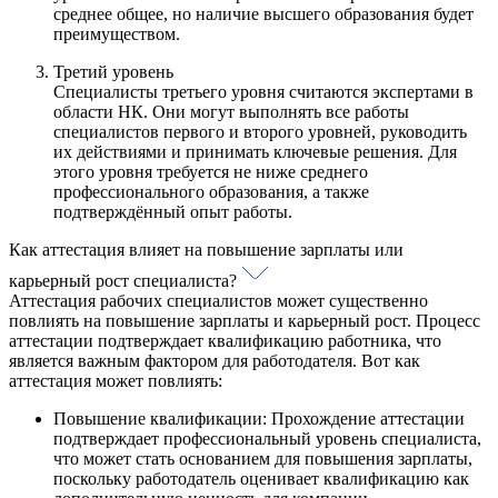
среднее общее, но наличие высшего образования будет
преимуществом.
Третий уровень
Специалисты третьего уровня считаются экспертами в
области НК. Они могут выполнять все работы
специалистов первого и второго уровней, руководить
их действиями и принимать ключевые решения. Для
этого уровня требуется не ниже среднего
профессионального образования, а также
подтверждённый опыт работы.
Как аттестация влияет на повышение зарплаты или
карьерный рост специалиста?
Аттестация рабочих специалистов может существенно
повлиять на повышение зарплаты и карьерный рост. Процесс
аттестации подтверждает квалификацию работника, что
является важным фактором для работодателя. Вот как
аттестация может повлиять:
Повышение квалификации: Прохождение аттестации
подтверждает профессиональный уровень специалиста,
что может стать основанием для повышения зарплаты,
поскольку работодатель оценивает квалификацию как