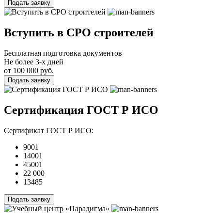
Подать заявку
Вступить в СРО строителей
Бесплатная подготовка документов
Не более 3-х дней
от 100 000 руб.
Подать заявку
Сертификация ГОСТ Р ИСО
Сертификат ГОСТ Р ИСО:
9001
14001
45001
22 000
13485
Подать заявку