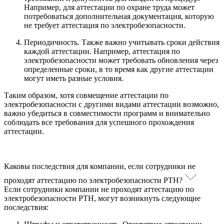
Например, для аттестации по охране труда может
потребоваться дополнительная документация, которую
не требует аттестация по электробезопасности.
Периодичность. Также важно учитывать сроки действия
каждой аттестации. Например, аттестация по
электробезопасности может требовать обновления через
определенные сроки, в то время как другие аттестации
могут иметь разные условия.
Таким образом, хотя совмещение аттестации по
электробезопасности с другими видами аттестации возможно,
важно убедиться в совместимости программ и внимательно
соблюдать все требования для успешного прохождения
аттестации.
Каковы последствия для компании, если сотрудники не
проходят аттестацию по электробезопасности РТН?
Если сотрудники компании не проходят аттестацию по
электробезопасности РТН, могут возникнуть следующие
последствия: