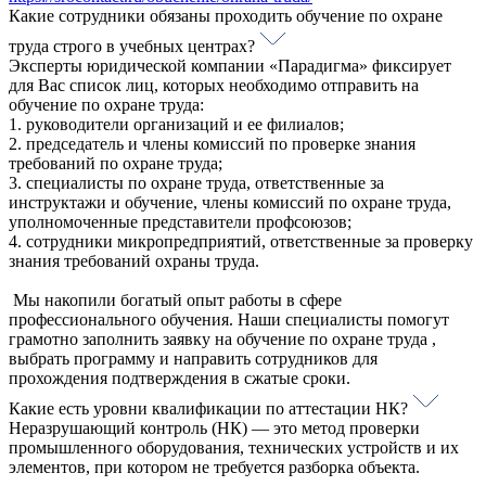
Какие сотрудники обязаны проходить обучение по охране
труда строго в учебных центрах?
Эксперты юридической компании «Парадигма» фиксирует
для Вас список лиц, которых необходимо отправить на
обучение по охране труда:
1. руководители организаций и ее филиалов;
2. председатель и члены комиссий по проверке знания
требований по охране труда;
3. специалисты по охране труда, ответственные за
инструктажи и обучение, члены комиссий по охране труда,
уполномоченные представители профсоюзов;
4. сотрудники микропредприятий, ответственные за проверку
знания требований охраны труда.
Мы накопили богатый опыт работы в сфере
профессионального обучения. Наши специалисты помогут
грамотно заполнить заявку на обучение по охране труда ,
выбрать программу и направить сотрудников для
прохождения подтверждения в сжатые сроки.
Какие есть уровни квалификации по аттестации НК?
Неразрушающий контроль (НК) — это метод проверки
промышленного оборудования, технических устройств и их
элементов, при котором не требуется разборка объекта.