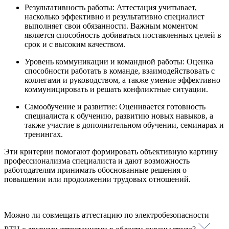
Результативность работы: Аттестация учитывает,
насколько эффективно и результативно специалист
выполняет свои обязанности. Важным моментом
является способность добиваться поставленных целей в
срок и с высоким качеством.
Уровень коммуникации и командной работы: Оценка
способности работать в команде, взаимодействовать с
коллегами и руководством, а также умение эффективно
коммуницировать и решать конфликтные ситуации.
Самообучение и развитие: Оценивается готовность
специалиста к обучению, развитию новых навыков, а
также участие в дополнительном обучении, семинарах и
тренингах.
Эти критерии помогают формировать объективную картину
профессионализма специалиста и дают возможность
работодателям принимать обоснованные решения о
повышении или продолжении трудовых отношений.
Можно ли совмещать аттестацию по электробезопасности