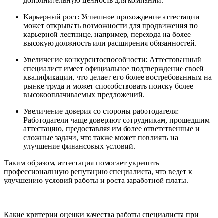
дополнительную ценность для компании.
Карьерный рост: Успешное прохождение аттестации
может открывать возможности для продвижения по
карьерной лестнице, например, перехода на более
высокую должность или расширения обязанностей.
Увеличение конкурентоспособности: Аттестованный
специалист имеет официальное подтверждение своей
квалификации, что делает его более востребованным на
рынке труда и может способствовать поиску более
высокооплачиваемых предложений.
Увеличение доверия со стороны работодателя:
Работодатели чаще доверяют сотрудникам, прошедшим
аттестацию, предоставляя им более ответственные и
сложные задачи, что также может повлиять на
улучшение финансовых условий.
Таким образом, аттестация помогает укрепить
профессиональную репутацию специалиста, что ведет к
улучшению условий работы и роста заработной платы.
Какие критерии оценки качества работы специалиста при