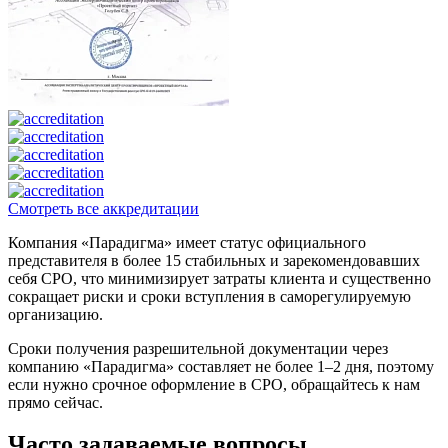
Смотреть все аккредитации
Компания «Парадигма» имеет статус официального
представителя в более 15 стабильных и зарекомендовавших
себя СРО, что минимизирует затраты клиента и существенно
сокращает риски и сроки вступления в саморегулируемую
организацию.
Сроки получения разрешительной документации через
компанию «Парадигма» составляет не более 1–2 дня, поэтому
если нужно срочное оформление в СРО, обращайтесь к нам
прямо сейчас.
Часто задаваемые вопросы