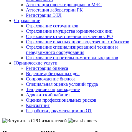
Аттестация проектировщиков в МЧС
Аттестация лаборатории РК
Регистрация ЭТЛ
Страхование
Страхование сотрудников
Страхование имущества юридических лиц
Страхование ответственности членов СРО
Страхование опасных производственных объектов
Страхование специализированной техники и
передвижного оборудования
Страхование строительно-монтажных рисков
Юридические услуги
Регистрация бизнеса
Ведение арбитражных дел
Сопровождение бизнеса
Специальная оценка условий труда
Тендерное сопровождение
Адвокатский кабинет
Оценка профессиональных рисков
Консалтинг
Разработка документации по ОТ