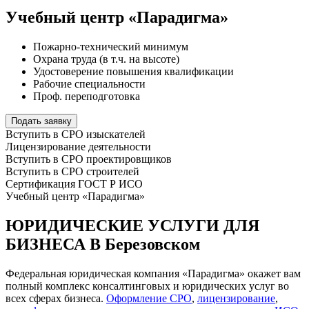
Учебный центр «Парадигма»
Пожарно-технический минимум
Охрана труда (в т.ч. на высоте)
Удостоверение повышения квалификации
Рабочие специальности
Проф. переподготовка
Подать заявку
Вступить в СРО изыскателей
Лицензирование деятельности
Вступить в СРО проектировщиков
Вступить в СРО строителей
Сертификация ГОСТ Р ИСО
Учебный центр «Парадигма»
ЮРИДИЧЕСКИЕ УСЛУГИ ДЛЯ
БИЗНЕСА В Березовском
Федеральная юридическая компания «Парадигма» окажет вам
полный комплекс консалтинговых и юридических услуг во
всех сферах бизнеса.
Оформление СРО
,
лицензирование
,