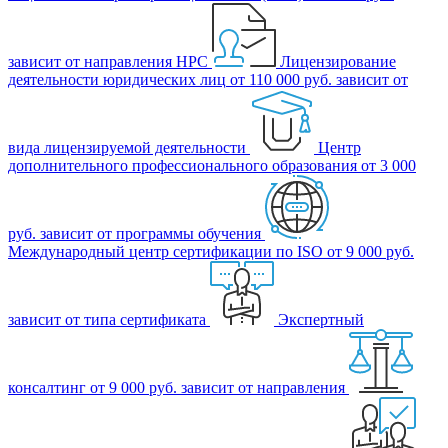
зависит от направления НРС
Лицензирование
деятельности юридических лиц
от 110 000 руб.
зависит от
вида лицензируемой деятельности
Центр
дополнительного профессионального образования
от 3 000
руб.
зависит от программы обучения
Международный центр сертификации по ISO
от 9 000 руб.
зависит от типа сертификата
Экспертный
консалтинг
от 9 000 руб.
зависит от направления