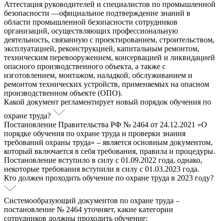
Аттестация руководителей и специалистов по промышленной
безопасности —официальное подтверждение знаний в
области промышленной безопасности сотрудников
организаций, осуществляющих профессиональную
деятельность, связанную с проектированием, строительством,
эксплуатацией, реконструкцией, капитальным ремонтом,
техническим перевооружением, консервацией и ликвидацией
опасного производственного объекта, а также с
изготовлением, монтажом, наладкой, обслуживанием и
ремонтом технических устройств, применяемых на опасном
производственном объекте (ОПО).
Какой документ регламентирует новый порядок обучения по
охране труда?
Постановление Правительства РФ № 2464 от 24.12.2021 «О
порядке обучения по охране труда и проверки знания
требований охраны труда» – является основным документом,
который включается в себя требования, правила и процедуры.
Постановление вступило в силу с 01.09.2022 года, однако,
некоторые требования вступили в силу с 01.03.2023 года.
Кто должен проходить обучение по охране труда в 2023 году?
Системообразующий документов по охране труда –
постановление № 2464 уточняет, какие категории
сотрудников должны проходить обучение: