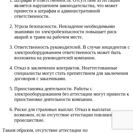
Штрафы и ответственность. Отсутствие аттестации
является нарушением законодательства, что может
привести к штрафам и административной
ответственности.
Угроза безопасности. Невладение необходимыми
знаниями по электробезопасности повышает риск
аварий и травм на рабочем месте.
Ответственность руководителей. В случае инцидентов с
электрооборудованием ответственность может быть
возложена на руководителей компании.
Отказ в заключении контрактов. Неаттестованные
специалисты могут стать препятствием для заключения
договоров с заказчиками.
Приостановка деятельности. Работы с
электрооборудованием без аттестации могут привести к
приостановке деятельности компании.
Риски для страховых выплат. Отказ в выплатах
возможен, если отсутствие аттестации повлияло на
происшествие.
Таким образом, отсутствие аттестации по