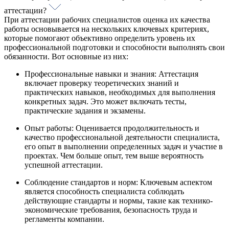
аттестации?
При аттестации рабочих специалистов оценка их качества
работы основывается на нескольких ключевых критериях,
которые помогают объективно определить уровень их
профессиональной подготовки и способности выполнять свои
обязанности. Вот основные из них:
Профессиональные навыки и знания: Аттестация
включает проверку теоретических знаний и
практических навыков, необходимых для выполнения
конкретных задач. Это может включать тесты,
практические задания и экзамены.
Опыт работы: Оценивается продолжительность и
качество профессиональной деятельности специалиста,
его опыт в выполнении определенных задач и участие в
проектах. Чем больше опыт, тем выше вероятность
успешной аттестации.
Соблюдение стандартов и норм: Ключевым аспектом
является способность специалиста соблюдать
действующие стандарты и нормы, такие как технико-
экономические требования, безопасность труда и
регламенты компании.