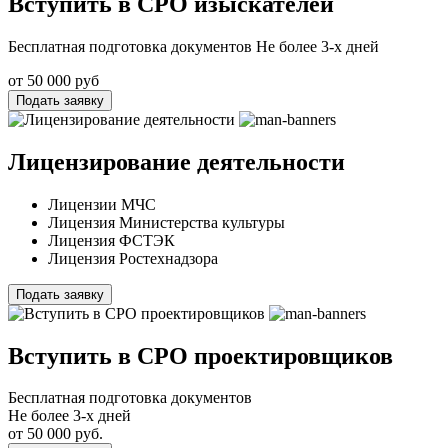
Вступить в СРО изыскателей
Бесплатная подготовка документов Не более 3-х дней
от 50 000 руб
Подать заявку
Лицензирование деятельности
Лицензии МЧС
Лицензия Министерства культуры
Лицензия ФСТЭК
Лицензия Ростехнадзора
Подать заявку
Вступить в СРО проектировщиков
Бесплатная подготовка документов
Не более 3-х дней
от 50 000 руб.