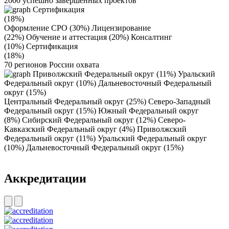
2000
успешно завершенных проектов
Сертификация
(18%)
Оформление СРО (30%)
Лицензирование
(22%)
Обучение и аттестация (20%)
Консалтинг
(10%)
Сертификация
(18%)
70
регионов России охвата
Приволжский Федеральный округ (11%)
Уральский
Федеральный округ (10%)
Дальневосточный Федеральный
округ (15%)
Центральный Федеральный округ (25%)
Северо-Западный
Федеральный округ (15%)
Южный Федеральный округ
(8%)
Сибирский Федеральный округ (12%)
Северо-
Кавказский Федеральный округ (4%)
Приволжский
Федеральный округ (11%)
Уральский Федеральный округ
(10%)
Дальневосточный Федеральный округ (15%)
Aккредитации