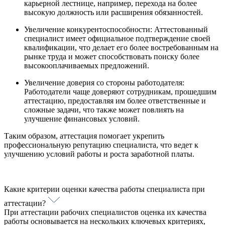
карьерной лестнице, например, перехода на более
высокую должность или расширения обязанностей.
Увеличение конкурентоспособности: Аттестованный
специалист имеет официальное подтверждение своей
квалификации, что делает его более востребованным на
рынке труда и может способствовать поиску более
высокооплачиваемых предложений.
Увеличение доверия со стороны работодателя:
Работодатели чаще доверяют сотрудникам, прошедшим
аттестацию, предоставляя им более ответственные и
сложные задачи, что также может повлиять на
улучшение финансовых условий.
Таким образом, аттестация помогает укрепить
профессиональную репутацию специалиста, что ведет к
улучшению условий работы и роста заработной платы.
Какие критерии оценки качества работы специалиста при
аттестации?
При аттестации рабочих специалистов оценка их качества
работы основывается на нескольких ключевых критериях,