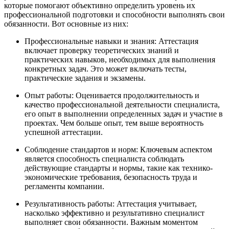
которые помогают объективно определить уровень их
профессиональной подготовки и способности выполнять свои
обязанности. Вот основные из них:
Профессиональные навыки и знания: Аттестация
включает проверку теоретических знаний и
практических навыков, необходимых для выполнения
конкретных задач. Это может включать тесты,
практические задания и экзамены.
Опыт работы: Оценивается продолжительность и
качество профессиональной деятельности специалиста,
его опыт в выполнении определенных задач и участие в
проектах. Чем больше опыт, тем выше вероятность
успешной аттестации.
Соблюдение стандартов и норм: Ключевым аспектом
является способность специалиста соблюдать
действующие стандарты и нормы, такие как технико-
экономические требования, безопасность труда и
регламенты компании.
Результативность работы: Аттестация учитывает,
насколько эффективно и результативно специалист
выполняет свои обязанности. Важным моментом