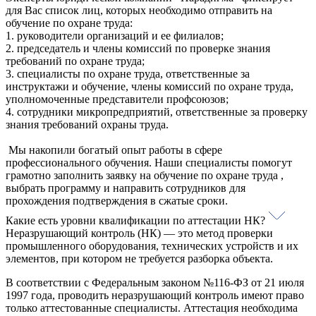
для Вас список лиц, которых необходимо отправить на
обучение по охране труда:
1. руководители организаций и ее филиалов;
2. председатель и члены комиссий по проверке знания
требований по охране труда;
3. специалисты по охране труда, ответственные за
инструктажи и обучение, члены комиссий по охране труда,
уполномоченные представители профсоюзов;
4. сотрудники микропредприятий, ответственные за проверку
знания требований охраны труда.
Мы накопили богатый опыт работы в сфере
профессионального обучения. Наши специалисты помогут
грамотно заполнить заявку на обучение по охране труда ,
выбрать программу и направить сотрудников для
прохождения подтверждения в сжатые сроки.
Какие есть уровни квалификации по аттестации НК?
Неразрушающий контроль (НК) — это метод проверки
промышленного оборудования, технических устройств и их
элементов, при котором не требуется разборка объекта.
В соответствии с Федеральным законом №116-ФЗ от 21 июля
1997 года, проводить неразрушающий контроль имеют право
только аттестованные специалисты. Аттестация необходима