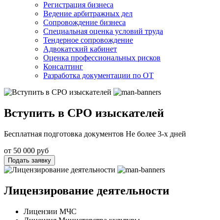
Регистрация бизнеса
Ведение арбитражных дел
Сопровождение бизнеса
Специальная оценка условий труда
Тендерное сопровождение
Адвокатский кабинет
Оценка профессиональных рисков
Консалтинг
Разработка документации по ОТ
Вступить в СРО изыскателей
Бесплатная подготовка документов Не более 3-х дней
от 50 000 руб
Подать заявку
Лицензирование деятельности
Лицензии МЧС