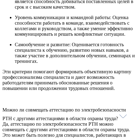
является способность добиваться поставленных целей в
срок и с высоким качеством.
Уровень коммуникации и командной работы: Оценка
способности работать в команде, взаимодействовать с
коллегами и руководством, а также умение эффективно
коммуницировать и решать конфликтные ситуации.
Самообучение и развитие: Оценивается готовность
специалиста к обучению, развитию новых навыков, а
также участие в дополнительном обучении, семинарах и
тренингах.
Эти критерии помогают формировать объективную картину
профессионализма специалиста и дают возможность
работодателям принимать обоснованные решения о
повышении или продолжении трудовых отношений.
Можно ли совмещать аттестацию по электробезопасности
РТН с другими аттестациями в области охраны труда?
Да, аттестацию по электробезопасности РТН можно
совмещать с другими аттестациями в области охраны труда.
Это может быть полезно для специалистов, работающих в