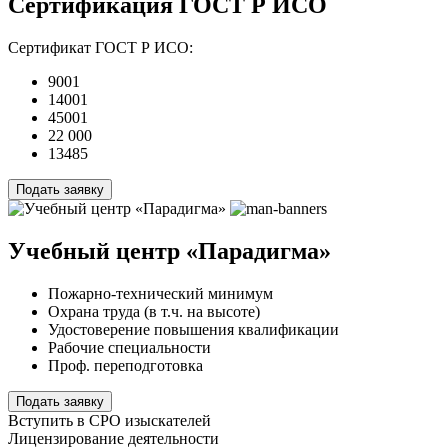
Сертификация ГОСТ Р ИСО
Сертификат ГОСТ Р ИСО:
9001
14001
45001
22 000
13485
Подать заявку
Учебный центр «Парадигма»
Пожарно-технический минимум
Охрана труда (в т.ч. на высоте)
Удостоверение повышения квалификации
Рабочие специальности
Проф. переподготовка
Подать заявку
Вступить в СРО изыскателей
Лицензирование деятельности