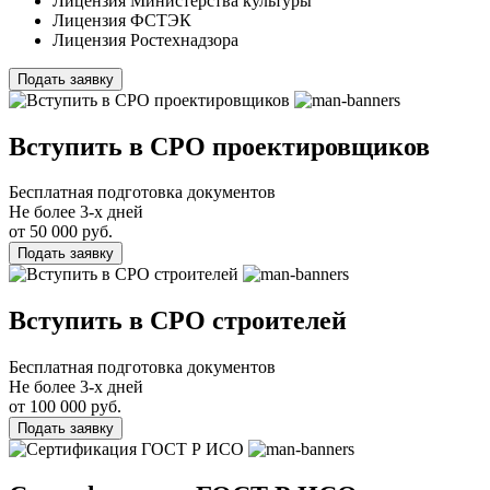
Лицензия Министерства культуры
Лицензия ФСТЭК
Лицензия Ростехнадзора
Подать заявку
Вступить в СРО проектировщиков
Бесплатная подготовка документов
Не более 3-х дней
от 50 000 руб.
Подать заявку
Вступить в СРО строителей
Бесплатная подготовка документов
Не более 3-х дней
от 100 000 руб.
Подать заявку