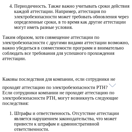
Периодичность. Также важно учитывать сроки действия
каждой аттестации. Например, аттестация по
электробезопасности может требовать обновления через
определенные сроки, в то время как другие аттестации
могут иметь разные условия.
Таким образом, хотя совмещение аттестации по
электробезопасности с другими видами аттестации возможно,
важно убедиться в совместимости программ и внимательно
соблюдать все требования для успешного прохождения
аттестации.
Каковы последствия для компании, если сотрудники не
проходят аттестацию по электробезопасности РТН?
Если сотрудники компании не проходят аттестацию по
электробезопасности РТН, могут возникнуть следующие
последствия:
Штрафы и ответственность. Отсутствие аттестации
является нарушением законодательства, что может
привести к штрафам и административной
ответственности.