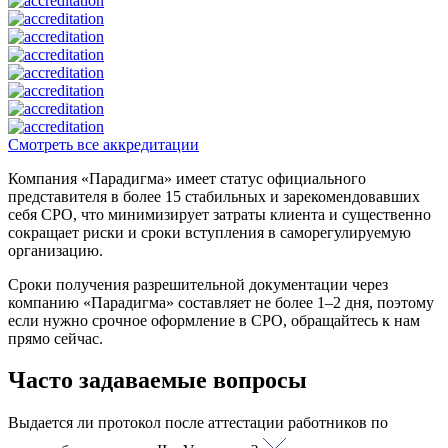
Смотреть все аккредитации
Компания «Парадигма» имеет статус официального
представителя в более 15 стабильных и зарекомендовавших
себя СРО, что минимизирует затраты клиента и существенно
сокращает риски и сроки вступления в саморегулируемую
организацию.
Сроки получения разрешительной документации через
компанию «Парадигма» составляет не более 1–2 дня, поэтому
если нужно срочное оформление в СРО, обращайтесь к нам
прямо сейчас.
Часто задаваемые вопросы
Выдается ли протокол после аттестации работников по