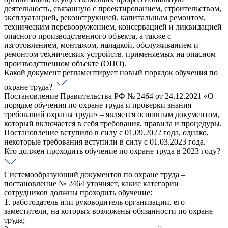
деятельность, связанную с проектированием, строительством,
эксплуатацией, реконструкцией, капитальным ремонтом,
техническим перевооружением, консервацией и ликвидацией
опасного производственного объекта, а также с
изготовлением, монтажом, наладкой, обслуживанием и
ремонтом технических устройств, применяемых на опасном
производственном объекте (ОПО).
Какой документ регламентирует новый порядок обучения по
охране труда?
Постановление Правительства РФ № 2464 от 24.12.2021 «О
порядке обучения по охране труда и проверки знания
требований охраны труда» – является основным документом,
который включается в себя требования, правила и процедуры.
Постановление вступило в силу с 01.09.2022 года, однако,
некоторые требования вступили в силу с 01.03.2023 года.
Кто должен проходить обучение по охране труда в 2023 году?
Системообразующий документов по охране труда –
постановление № 2464 уточняет, какие категории
сотрудников должны проходить обучение:
1. работодатель или руководитель организации, его
заместители, на которых возложены обязанности по охране
труда;