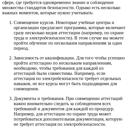
сфере, где требуется одновременно знание и соблюдение
множества стандартов безопасности. Однако есть несколько
важных моментов, которые нужно учитывать:
Совмещение курсов. Некоторые учебные центры и
организации предлагают программы, которые включают
сразу несколько видов аттестации (например, по охране
труда и электробезопасности). В этом случае вы можете
пройти обучение по нескольким направлениям за один
период.
Зависимость от квалификации. Для того чтобы успешно
пройти аттестацию по нескольким направлениям,
необходимо, чтобы требования для каждой из
аттестаций были совместимы. Например, если
аттестация по электробезопасности требует отдельных
навыков, не все курсы могут быть подходящими для
совмещения.
Документы и требования. При совмещении аттестаций
важно внимательно следить за соблюдением всех
требований и документов для каждой из процедур.
Например, для аттестации по охране труда может
потребоваться дополнительная документация, которую
не требует аттестация по электробезопасности.