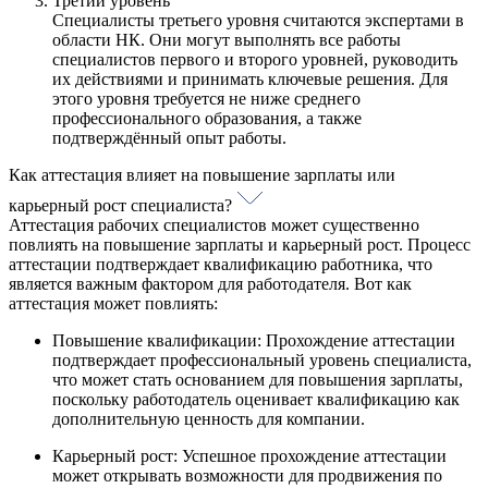
Третий уровень
Специалисты третьего уровня считаются экспертами в
области НК. Они могут выполнять все работы
специалистов первого и второго уровней, руководить
их действиями и принимать ключевые решения. Для
этого уровня требуется не ниже среднего
профессионального образования, а также
подтверждённый опыт работы.
Как аттестация влияет на повышение зарплаты или
карьерный рост специалиста?
Аттестация рабочих специалистов может существенно
повлиять на повышение зарплаты и карьерный рост. Процесс
аттестации подтверждает квалификацию работника, что
является важным фактором для работодателя. Вот как
аттестация может повлиять:
Повышение квалификации: Прохождение аттестации
подтверждает профессиональный уровень специалиста,
что может стать основанием для повышения зарплаты,
поскольку работодатель оценивает квалификацию как
дополнительную ценность для компании.
Карьерный рост: Успешное прохождение аттестации
может открывать возможности для продвижения по