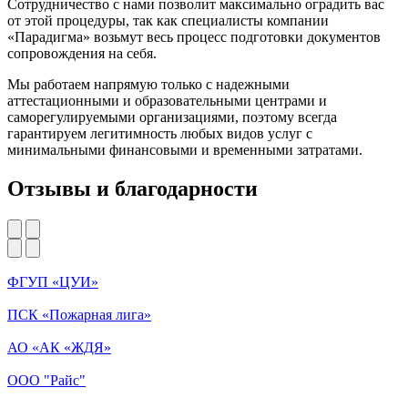
Сотрудничество с нами позволит
максимально оградить вас
от этой процедуры
, так как специалисты компании
«Парадигма» возьмут весь процесс подготовки документов
сопровождения на себя.
Мы работаем напрямую только с надежными
аттестационными и образовательными центрами и
саморегулируемыми организациями, поэтому всегда
гарантируем
легитимность любых видов услуг с
минимальными финансовыми и временными затратами
.
Отзывы и благодарности
ФГУП «ЦУИ»
ПСК «Пожарная лига»
АО «АК «ЖДЯ»
ООО "Райс"