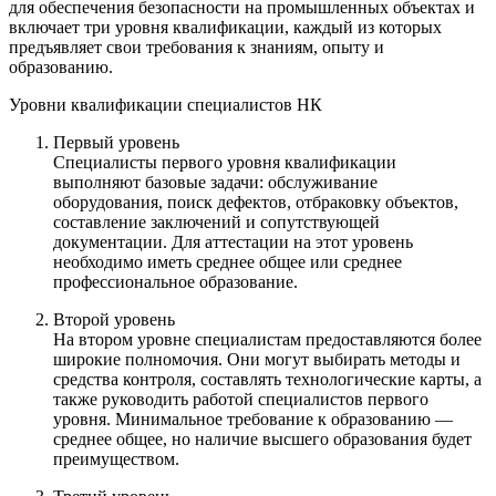
для обеспечения безопасности на промышленных объектах и
включает три уровня квалификации, каждый из которых
предъявляет свои требования к знаниям, опыту и
образованию.
Уровни квалификации специалистов НК
Первый уровень
Специалисты первого уровня квалификации
выполняют базовые задачи: обслуживание
оборудования, поиск дефектов, отбраковку объектов,
составление заключений и сопутствующей
документации. Для аттестации на этот уровень
необходимо иметь среднее общее или среднее
профессиональное образование.
Второй уровень
На втором уровне специалистам предоставляются более
широкие полномочия. Они могут выбирать методы и
средства контроля, составлять технологические карты, а
также руководить работой специалистов первого
уровня. Минимальное требование к образованию —
среднее общее, но наличие высшего образования будет
преимуществом.