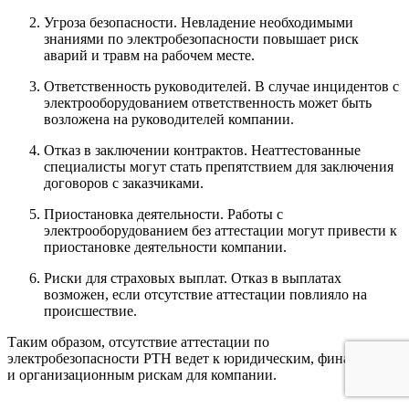
Угроза безопасности. Невладение необходимыми
знаниями по электробезопасности повышает риск
аварий и травм на рабочем месте.
Ответственность руководителей. В случае инцидентов с
электрооборудованием ответственность может быть
возложена на руководителей компании.
Отказ в заключении контрактов. Неаттестованные
специалисты могут стать препятствием для заключения
договоров с заказчиками.
Приостановка деятельности. Работы с
электрооборудованием без аттестации могут привести к
приостановке деятельности компании.
Риски для страховых выплат. Отказ в выплатах
возможен, если отсутствие аттестации повлияло на
происшествие.
Таким образом, отсутствие аттестации по
электробезопасности РТН ведет к юридическим, финансовым
и организационным рискам для компании.