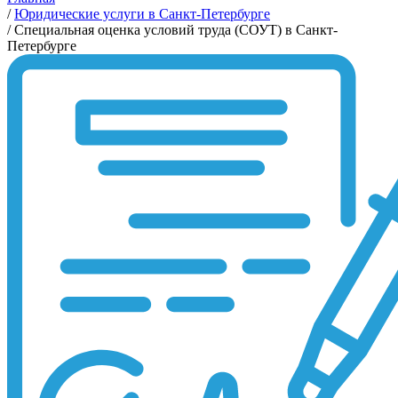
/
Юридические услуги в Санкт-Петербурге
/
Специальная оценка условий труда (СОУТ) в Санкт-
Петербурге