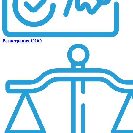
Регистрация ООО