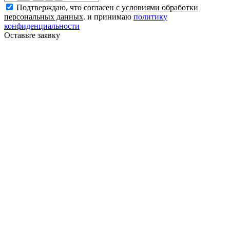
Подтверждаю, что согласен с
условиями обработки
персональных данных
. и принимаю
политику
конфиденциальности
Оставьте заявку