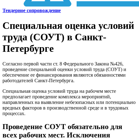
Тендерное сопровождение
Специальная оценка условий
труда (СОУТ) в Санкт-
Петербурге
Согласно первой части ст. 8 Федерального Закона №426,
проведение специальной оценки условий труда (СОУТ) и
обеспечение ее финансирования являются обязанностями
работодателей Санкт-Петербурга.
Специальная оценка условий труда на рабочем месте
предполагает проведение комплекса мероприятий,
направленных на выявление небезопасных или потенциально
вредных факторов в производственной среде и в трудовых
процессах.
Проведение СОУТ обязательно для
всех рабочих мест. Исключения