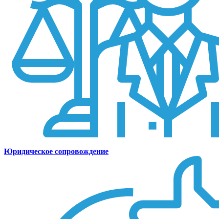
Юридическое сопровождение