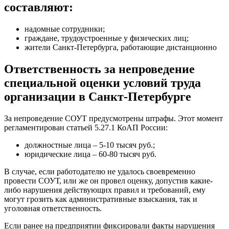
составляют:
надомные сотрудники;
граждане, трудоустроенные у физических лиц;
жители Санкт-Петербурга, работающие дистанционно
Ответственность за непроведение
специальной оценки условий труда
организации в Санкт-Петербурге
За непроведение СОУТ предусмотрены штрафы. Этот момент
регламентирован статьей 5.27.1 КоАП России:
должностные лица – 5-10 тысяч руб.;
юридические лица – 60-80 тысяч руб.
В случае, если работодателю не удалось своевременно
провести СОУТ, или же он провел оценку, допустив какие-
либо нарушения действующих правил и требований, ему
могут грозить как административные взыскания, так и
уголовная ответственность.
Если ранее на предприятии фиксировали факты нарушения