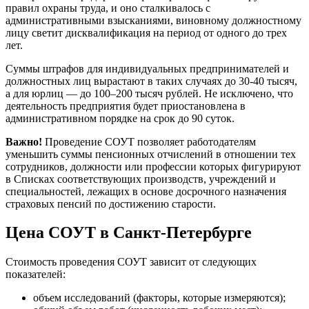
правил охраны труда, и оно сталкивалось с
административными взысканиями, виновному должностному
лицу светит дисквалификация на период от одного до трех
лет.
Суммы штрафов для индивидуальных предпринимателей и
должностных лиц вырастают в таких случаях до 30-40 тысяч,
а для юрлиц — до 100–200 тысяч рублей. Не исключено, что
деятельность предприятия будет приостановлена в
административном порядке на срок до 90 суток.
Важно!
Проведение СОУТ позволяет работодателям
уменьшить суммы пенсионных отчислений в отношении тех
сотрудников, должности или профессии которых фигурируют
в Списках соответствующих производств, учреждений и
специальностей, лежащих в основе досрочного назначения
страховых пенсий по достижению старости.
Цена СОУТ в Санкт-Петербурге
Стоимость проведения СОУТ зависит от следующих
показателей:
объем исследований (факторы, которые измеряются);