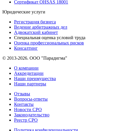
Сертификат OHSAS 18001
Юридические услуги
Регистрация бизнеса
Ведение арбитражных дел
Адвокатский кабинет
Специальная оценка условий труда
Оценка профессиональных рисков
Консалтинг
© 2013-2026. ООО "Парадигма"
О компании
Аккредитации
Наши преимущества
Наши партнеры
Отзывы
Вопросы-ответы
Контакты
Новости СРО
Законодательство
Реестр СРО
Политика конфиденциальности