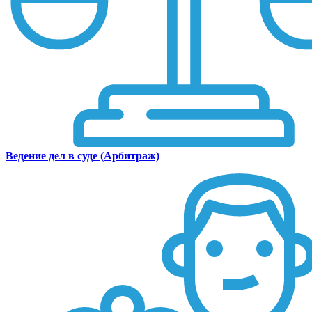
Ведение дел в суде (Арбитраж)