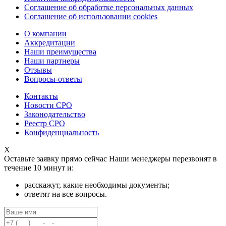
Соглашение об обработке персональных данных
Соглашение об использовании cookies
О компании
Аккредитации
Наши преимущества
Наши партнеры
Отзывы
Вопросы-ответы
Контакты
Новости СРО
Законодательство
Реестр СРО
Конфиденциальность
X
Оставьте заявку прямо сейчас
Наши менеджеры перезвонят в
течение 10 минут и:
расскажут, какие необходимы документы;
ответят на все вопросы.