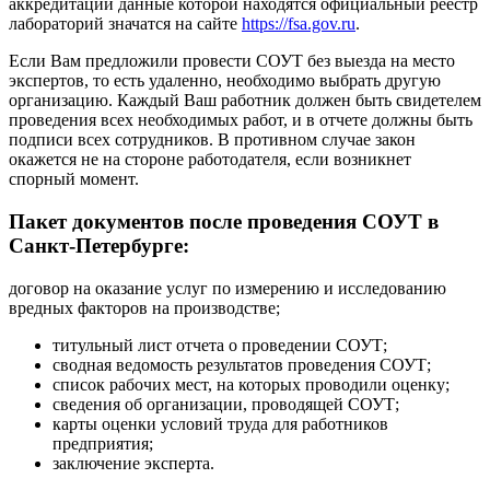
аккредитации данные которой находятся официальный реестр
лабораторий значатся на сайте
https://fsa.gov.ru
.
Если Вам предложили провести СОУТ без выезда на место
экспертов, то есть удаленно, необходимо выбрать другую
организацию. Каждый Ваш работник должен быть свидетелем
проведения всех необходимых работ, и в отчете должны быть
подписи всех сотрудников. В противном случае закон
окажется не на стороне работодателя, если возникнет
спорный момент.
Пакет документов после проведения СОУТ в
Санкт-Петербурге:
договор на оказание услуг по измерению и исследованию
вредных факторов на производстве;
титульный лист отчета о проведении СОУТ;
сводная ведомость результатов проведения СОУТ;
список рабочих мест, на которых проводили оценку;
сведения об организации, проводящей СОУТ;
карты оценки условий труда для работников
предприятия;
заключение эксперта.