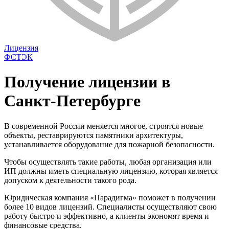
Лицензия
ФСТЭК
Получение лицензии в
Санкт-Петербурге
В современной России меняется многое, строятся новые
объекты, реставрируются памятники архитектуры,
устанавливается оборудование для пожарной безопасности.
Чтобы осуществлять такие работы, любая организация или
ИП должны иметь специальную лицензию, которая является
допуском к деятельности такого рода.
Юридическая компания «Парадигма» поможет в получении
более 10 видов лицензий. Специалисты осуществляют свою
работу быстро и эффективно, а клиенты экономят время и
финансовые средства.