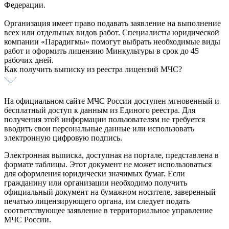
Федерации.
Организация имеет право подавать заявление на выполнение
всех или отдельных видов работ. Специалисты юридической
компании «Парадигмы» помогут выбрать необходимые виды
работ и оформить лицензию Минкультуры в срок до 45
рабочих дней.
Как получить выписку из реестра лицензий МЧС?
На официальном сайте МЧС России доступен мгновенный и
бесплатный доступ к данным из Единого реестра. Для
получения этой информации пользователям не требуется
вводить свои персональные данные или использовать
электронную цифровую подпись.
Электронная выписка, доступная на портале, представлена в
формате таблицы. Этот документ не может использоваться
для оформления юридически значимых бумаг. Если
гражданину или организации необходимо получить
официальный документ на бумажном носителе, заверенный
печатью лицензирующего органа, им следует подать
соответствующее заявление в территориальное управление
МЧС России.