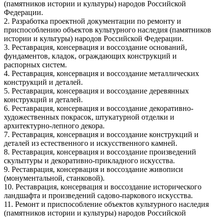
(памятников истории и культуры) народов Российской
Федерации.
2. Разработка проектной документации по ремонту и
приспособлению объектов культурного наследия (памятников
истории и культуры) народов Российской Федерации.
3. Реставрация, консервация и воссоздание оснований,
фундаментов, кладок, ограждающих конструкций и
распорных систем.
4. Реставрация, консервация и воссоздание металлических
конструкций и деталей.
5. Реставрация, консервация и воссоздание деревянных
конструкций и деталей.
6. Реставрация, консервация и воссоздание декоративно-
художественных покрасок, штукатурной отделки и
архитектурно-лепного декора.
7. Реставрация, консервация и воссоздание конструкций и
деталей из естественного и искусственного камней.
8. Реставрация, консервация и воссоздание произведений
скульптуры и декоративно-прикладного искусства.
9. Реставрация, консервация и воссоздание живописи
(монументальной, станковой).
10. Реставрация, консервация и воссоздание исторического
ландшафта и произведений садово-паркового искусства.
11. Ремонт и приспособление объектов культурного наследия
(памятников истории и культуры) народов Российской