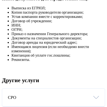
Выписка из ЕГРЮЛ;
Копия паспорта руководителя организации;
Устав компании вместе с корректировками;
Договор об учреждении;
ИНН;
ОГРН;
Приказ о назначении Генерального директора;
Документы на специалистов организации;
Договор аренды на юридический адрес;
Имеющаяся лицензия (если необходимо внести
изменения);
Квитанция об уплате гос.пошлины;
Реквизиты.
Другие услуги
СРО