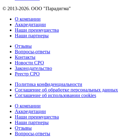
© 2013-2026. ООО "Парадигма"
О компании
Аккредитации
Наши преимущества
Наши партнеры
Отзывы
Вопросы-ответы
Контакты
Новости СРО
Законодательство
Реестр СРО
Политика конфиденциальности
Соглашение об обработке персональных данных
Соглашение об использовании cookies
О компании
Аккредитации
Наши преимущества
Наши партнеры
Отзывы
Вопросы-ответы