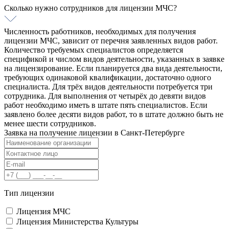
Сколько нужно сотрудников для лицензии МЧС?
Численность работников, необходимых для получения
лицензии МЧС, зависит от перечня заявленных видов работ.
Количество требуемых специалистов определяется
спецификой и числом видов деятельности, указанных в заявке
на лицензирование. Если планируется два вида деятельности,
требующих одинаковой квалификации, достаточно одного
специалиста. Для трёх видов деятельности потребуется три
сотрудника. Для выполнения от четырёх до девяти видов
работ необходимо иметь в штате пять специалистов. Если
заявлено более десяти видов работ, то в штате должно быть не
менее шести сотрудников.
Заявка на получение лицензии в
Санкт-Петербурге
Тип лицензии
Лицензия МЧС
Лицензия Министерства Культуры