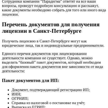
Сотрудники компании "Парадигма" ответят на все ваши
вопросы, проведут подробную консультацию и расскажут,
какие документы необходимо собрать для того или иного вида
лицензии.
Перечень документов для получения
лицензии в Санкт-Петербурге
Получить лицензию в Санкт-Петербурге могут как
юридические лица, так и индивидуальные предприниматели.
Единого перечня документов при лицензировании
деятельности компании не существует. Однако, можно
выделить “базовый” пакет документов, который необходим
для оформления пакета документов вне зависимости от вида
деятельности:
Пакет документов для ИП:
Документ, подтверждающий регистрацию ИП;
ИНН;
ОГРНИП;
Справка из налоговой о постановке на учёт;
Выписка из ЕГРИП;