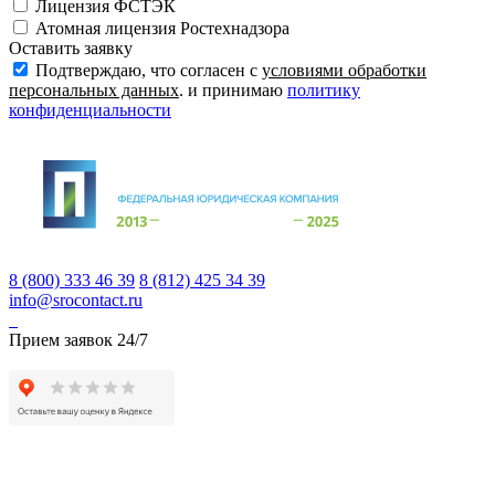
Лицензия ФСТЭК
Атомная лицензия Ростехнадзора
Оставить заявку
Подтверждаю, что согласен с
условиями обработки
персональных данных
. и принимаю
политику
конфиденциальности
8 (800) 333 46 39
8 (812) 425 34 39
info@srocontact.ru
Прием заявок 24/7