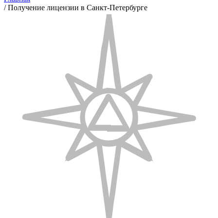
/
Получение лицензии в Санкт-Петербурге