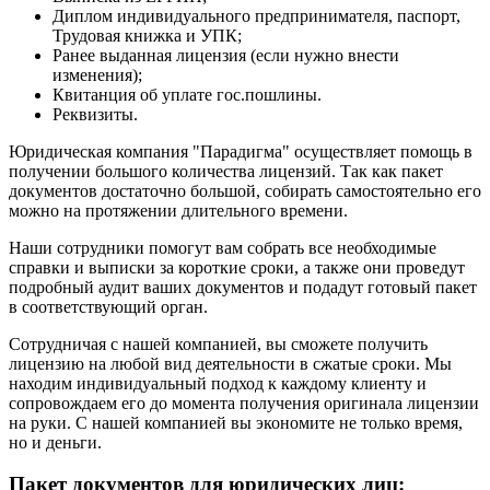
Диплом индивидуального предпринимателя, паспорт,
Трудовая книжка и УПК;
Ранее выданная лицензия (если нужно внести
изменения);
Квитанция об уплате гос.пошлины.
Реквизиты.
Юридическая компания "Парадигма" осуществляет помощь в
получении большого количества лицензий. Так как пакет
документов достаточно большой, собирать самостоятельно его
можно на протяжении длительного времени.
Наши сотрудники помогут вам собрать все необходимые
справки и выписки за короткие сроки, а также они проведут
подробный аудит ваших документов и подадут готовый пакет
в соответствующий орган.
Сотрудничая с нашей компанией, вы сможете получить
лицензию на любой вид деятельности в сжатые сроки. Мы
находим индивидуальный подход к каждому клиенту и
сопровождаем его до момента получения оригинала лицензии
на руки. С нашей компанией вы экономите не только время,
но и деньги.
Пакет документов для юридических лиц: