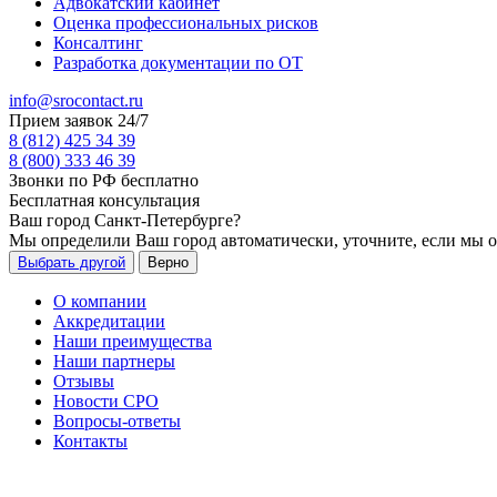
Адвокатский кабинет
Оценка профессиональных рисков
Консалтинг
Разработка документации по ОТ
info@srocontact.ru
Прием заявок 24/7
8 (812) 425 34 39
8 (800) 333 46 39
Звонки по РФ бесплатно
Бесплатная консультация
Ваш город
Санкт-Петербурге
?
Мы определили Ваш город автоматически, уточните, если мы 
Выбрать другой
Верно
О компании
Аккредитации
Наши преимущества
Наши партнеры
Отзывы
Новости СРО
Вопросы-ответы
Контакты