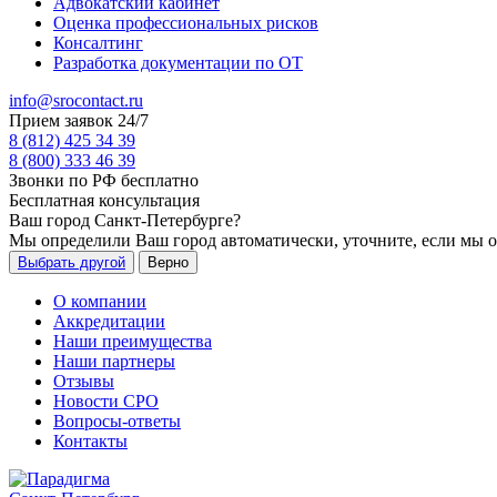
Адвокатский кабинет
Оценка профессиональных рисков
Консалтинг
Разработка документации по ОТ
info@srocontact.ru
Прием заявок 24/7
8 (812) 425 34 39
8 (800) 333 46 39
Звонки по РФ бесплатно
Бесплатная консультация
Ваш город
Санкт-Петербурге
?
Мы определили Ваш город автоматически, уточните, если мы 
Выбрать другой
Верно
О компании
Аккредитации
Наши преимущества
Наши партнеры
Отзывы
Новости СРО
Вопросы-ответы
Контакты