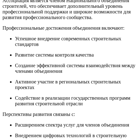
Ассоциация является членом Национального объединения
строителей, что обеспечивает дополнительный уровень
профессиональной поддержки и широкие возможности для
развития профессионального сообщества.
Профессиональные достижения объединения включают:
Успешное внедрение современных строительных
стандартов
Развитие системы контроля качества
Создание эффективной системы взаимодействия между
членами объединения
Активное участие в региональных строительных
проектах
Содействие в реализации государственных программ
развития строительной отрасли
Перспективы развития связаны с:
Расширением спектра услуг для членов объединения
Внедрением цифровых технологий в строительную