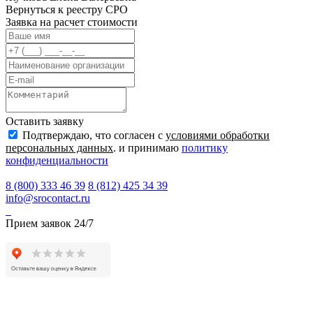
Вернуться к реестру СРО
Заявка на расчет стоимости
Оставить заявку
Подтверждаю, что согласен с
условиями обработки
персональных данных
. и принимаю
политику
конфиденциальности
8 (800) 333 46 39
8 (812) 425 34 39
info@srocontact.ru
Прием заявок 24/7