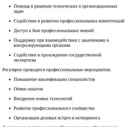
Помощь в решении технических и организационных
задач
Содействие в развитии профессиональных компетенций
Доступ к базе профессиональных знаний
Поддержку при взаимодействии с заказчиками и
контролирующими органами
Содействие в прохождении государственной
экспертизы
Регулярно проводятся профессиональные мероприятия:
Повышение квалификации специалистов
Обмен опытом
Внедрение новых технологий
Развитие профессионального сообщества
Организация деловых встреч и нетворкинга