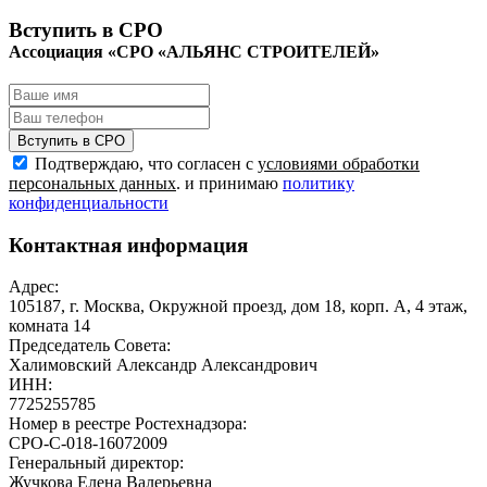
Вступить в СРО
Ассоциация «СРО «АЛЬЯНС СТРОИТЕЛЕЙ»
Вступить в СРО
Подтверждаю, что согласен с
условиями обработки
персональных данных
. и принимаю
политику
конфиденциальности
Контактная информация
Адрес:
105187, г. Москва, Окружной проезд, дом 18, корп. А, 4 этаж,
комната 14
Председатель Совета:
Халимовский Александр Александрович
ИНН:
7725255785
Номер в реестре Ростехнадзора:
СРО-С-018-16072009
Генеральный директор:
Жучкова Елена Валерьевна