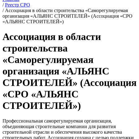
/
Реестр СРО
/
Ассоциация в области строительства «Саморегулируемая
организация «АЛЬЯНС СТРОИТЕЛЕЙ» (Ассоциация «СРО
«АЛЬЯНС СТРОИТЕЛЕЙ»)
Ассоциация в области
строительства
«Саморегулируемая
организация «АЛЬЯНС
СТРОИТЕЛЕЙ» (Ассоциация
«СРО «АЛЬЯНС
СТРОИТЕЛЕЙ»)
Профессиональная саморегулируемая организация,
объединяющая строительные компании для развития
строительной отрасли и обеспечения высокого качества
строительных работ. Ассоциация создана с целью поддержки