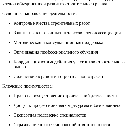
членов объединения и развития строительного рынка.
Основные направления деятельности:
Контроль качества строительных работ
Защита прав и законных интересов членов ассоциации
Методическая и консультационная поддержка
Организация профессионального обучения
Координация взаимодействия участников строительного
рынка
Содействие в развитии строительной отрасли
Ключевые преимущества:
Право на осуществление строительной деятельности
Доступ к профессиональным ресурсам и базам данных
Экспертная поддержка специалистов
Страхование профессиональной ответственности