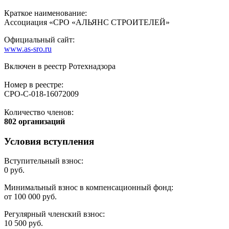
Краткое наименование:
Ассоциация «СРО «АЛЬЯНС СТРОИТЕЛЕЙ»
Официальный сайт:
www.as-sro.ru
Включен в реестр Ротехнадзора
Номер в реестре:
СРО-С-018-16072009
Количество членов:
802 организаций
Условия вступления
Вступительный взнос:
0 руб.
Минимальный взнос в компенсационный фонд:
от 100 000 руб.
Регулярный членский взнос:
10 500 руб.