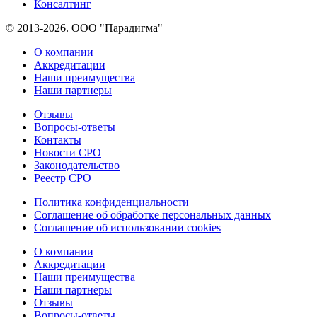
Консалтинг
© 2013-2026. ООО "Парадигма"
О компании
Аккредитации
Наши преимущества
Наши партнеры
Отзывы
Вопросы-ответы
Контакты
Новости СРО
Законодательство
Реестр СРО
Политика конфиденциальности
Соглашение об обработке персональных данных
Соглашение об использовании cookies
О компании
Аккредитации
Наши преимущества
Наши партнеры
Отзывы
Вопросы-ответы