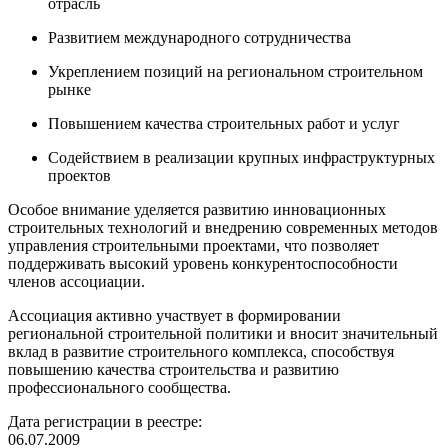
отрасль
Развитием международного сотрудничества
Укреплением позиций на региональном строительном
рынке
Повышением качества строительных работ и услуг
Содействием в реализации крупных инфраструктурных
проектов
Особое внимание уделяется развитию инновационных
строительных технологий и внедрению современных методов
управления строительными проектами, что позволяет
поддерживать высокий уровень конкурентоспособности
членов ассоциации.
Ассоциация активно участвует в формировании
региональной строительной политики и вносит значительный
вклад в развитие строительного комплекса, способствуя
повышению качества строительства и развитию
профессионального сообщества.⁠
Дата регистрации в реестре:
06.07.2009