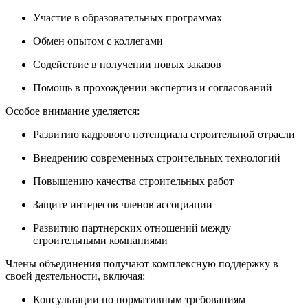
Участие в образовательных программах
Обмен опытом с коллегами
Содействие в получении новых заказов
Помощь в прохождении экспертиз и согласований
Особое внимание уделяется:
Развитию кадрового потенциала строительной отрасли
Внедрению современных строительных технологий
Повышению качества строительных работ
Защите интересов членов ассоциации
Развитию партнерских отношений между
строительными компаниями
Члены объединения получают комплексную поддержку в
своей деятельности, включая:
Консультации по нормативным требованиям