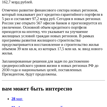
162,7 млрд рублей.
Отмечено развитие финансового сектора новых регионов,
который показывает рост кредитно-гарантийного портфеля в
5 раз и составляет 97,2 млрд руб. Сегодня в новых регионах
России уже открыто 567 офисов банков и прогнозируется их
увеличение. Основной объем кредитного портфеля
приходится на ипотеку, что указывает на улучшение
жилищных условий граждан новых регионов. В рамках
программы развития жилищного строительства
предусматривается восстановление и строительство жилья
объемом 39 млн кв.м, из которых 17,5 млн кв. м. ввод нового
жилья.
Запланированные решения для задач по достижению
среднероссийского уровня жизни в новых регионах РФ до
2030 года и национальных целей, поставленных
Президентом, будут продолжены.
вам может быть интересно
28
мар