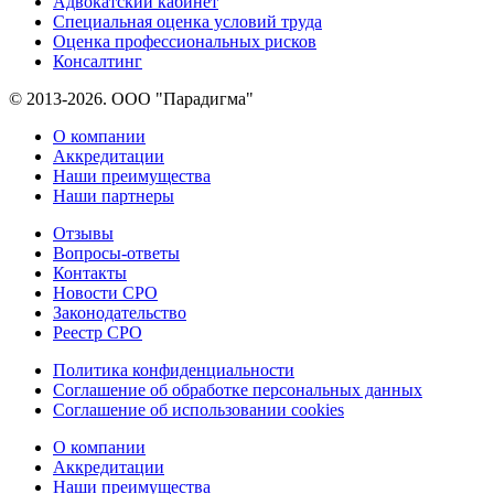
Адвокатский кабинет
Специальная оценка условий труда
Оценка профессиональных рисков
Консалтинг
© 2013-2026. ООО "Парадигма"
О компании
Аккредитации
Наши преимущества
Наши партнеры
Отзывы
Вопросы-ответы
Контакты
Новости СРО
Законодательство
Реестр СРО
Политика конфиденциальности
Соглашение об обработке персональных данных
Соглашение об использовании cookies
О компании
Аккредитации
Наши преимущества