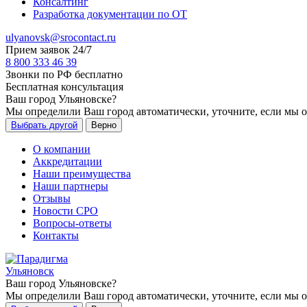
Консалтинг
Разработка документации по ОТ
ulyanovsk@srocontact.ru
Прием заявок 24/7
8 800 333 46 39
Звонки по РФ бесплатно
Бесплатная консультация
Ваш город
Ульяновске
?
Мы определили Ваш город автоматически, уточните, если мы 
Выбрать другой
Верно
О компании
Аккредитации
Наши преимущества
Наши партнеры
Отзывы
Новости СРО
Вопросы-ответы
Контакты
Ульяновск
Ваш город
Ульяновске
?
Мы определили Ваш город автоматически, уточните, если мы 