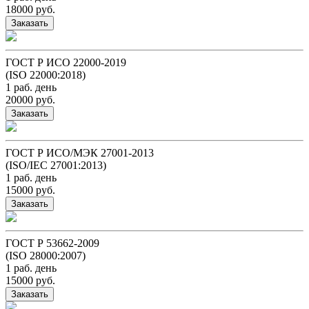
18000 руб.
Заказать
ГОСТ Р ИСО 22000-2019
(ISO 22000:2018)
1 раб. день
20000 руб.
Заказать
ГОСТ Р ИСО/МЭК 27001-2013
(ISO/IEC 27001:2013)
1 раб. день
15000 руб.
Заказать
ГОСТ Р 53662-2009
(ISO 28000:2007)
1 раб. день
15000 руб.
Заказать