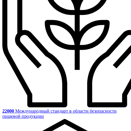
22000
Международный стандарт в области безопасности
пищевой продукции