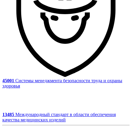
45001
Системы менеджмента безопасности труда и охраны
здоровья
13485
Международный стандарт в области обеспечения
качества медицинских изделий