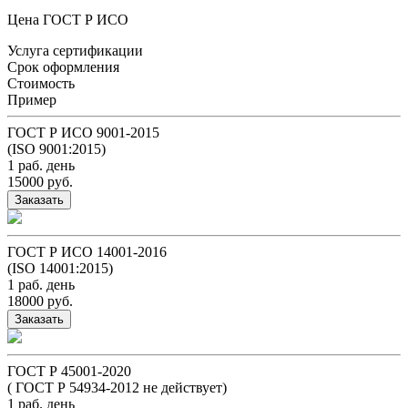
Цена ГОСТ Р ИСО
Услуга сертификации
Срок оформления
Стоимость
Пример
ГОСТ Р ИСО 9001-2015
(ISO 9001:2015)
1 раб. день
15000 руб.
Заказать
ГОСТ Р ИСО 14001-2016
(ISO 14001:2015)
1 раб. день
18000 руб.
Заказать
ГОСТ Р 45001-2020
( ГОСТ Р 54934-2012 не действует)
1 раб. день