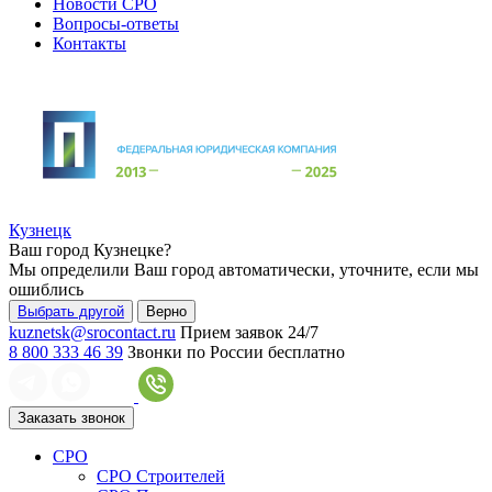
Новости СРО
Вопросы-ответы
Контакты
Кузнецк
Ваш город
Кузнецке
?
Мы определили Ваш город автоматически, уточните, если мы
ошиблись
Выбрать другой
Верно
kuznetsk@srocontact.ru
Прием заявок 24/7
8 800 333 46 39
Звонки по России бесплатно
Заказать звонок
СРО
СРО Строителей