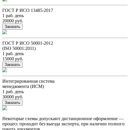
ГОСТ Р ИСО 13485-2017
1 раб. день
20000 руб.
Заказать
ГОСТ Р ИСО 50001-2012
(ISO 50001:2011)
1 раб. день
15000 руб.
Заказать
Интегрированная система
менеджмента (ИСМ)
1 раб. день
30000 руб.
Заказать
Некоторые схемы допускают дистанционное оформление —
процесс проходит без выезда эксперта, при наличии полного
пакета документов.