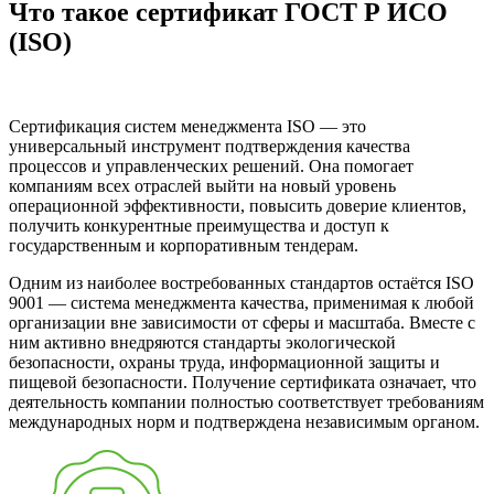
Что такое сертификат ГОСТ Р ИСО
(ISO)
Сертификация систем менеджмента ISO — это
универсальный инструмент подтверждения качества
процессов и управленческих решений. Она помогает
компаниям всех отраслей выйти на новый уровень
операционной эффективности, повысить доверие клиентов,
получить конкурентные преимущества и доступ к
государственным и корпоративным тендерам.
Одним из наиболее востребованных стандартов остаётся ISO
9001 — система менеджмента качества, применимая к любой
организации вне зависимости от сферы и масштаба. Вместе с
ним активно внедряются стандарты экологической
безопасности, охраны труда, информационной защиты и
пищевой безопасности. Получение сертификата означает, что
деятельность компании полностью соответствует требованиям
международных норм и подтверждена независимым органом.