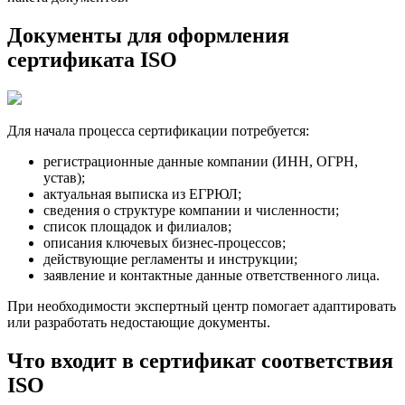
Документы для оформления
сертификата ISO
Для начала процесса сертификации потребуется:
регистрационные данные компании (ИНН, ОГРН,
устав);
актуальная выписка из ЕГРЮЛ;
сведения о структуре компании и численности;
список площадок и филиалов;
описания ключевых бизнес-процессов;
действующие регламенты и инструкции;
заявление и контактные данные ответственного лица.
При необходимости экспертный центр помогает адаптировать
или разработать недостающие документы.
Что входит в сертификат соответствия
ISO