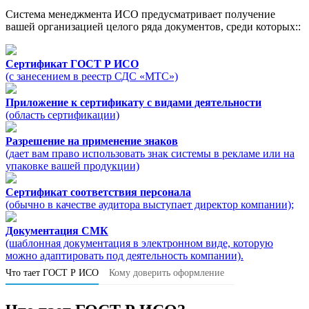
Система менеджмента ИСО предусматривает получение
вашей организацией целого ряда документов, среди которых::
Сертификат ГОСТ Р ИСО
(с занесением в реестр СДС «МТС»)
Приложение к сертификату с видами деятельности
(область сертификации)
Разрешение на применение знаков
(дает вам право использовать знак системы в рекламе или на
упаковке вашей продукции)
Сертификат соответствия персонала
(обычно в качестве аудитора выступает директор компании);
Документация СМК
(шаблонная документация в электронном виде, которую
можно адаптировать под деятельность компании).
Что тает ГОСТ Р ИСО
Кому доверить оформление