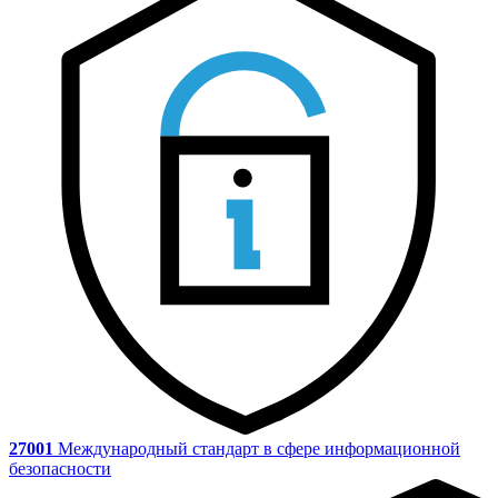
27001
Международный стандарт в сфере информационной
безопасности