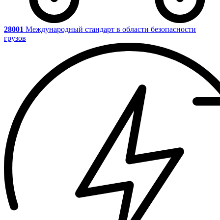
28001
Международный стандарт в области безопасности
грузов