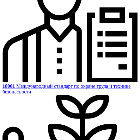
18001
Международный стандарт по охране труда и технике
безопасности