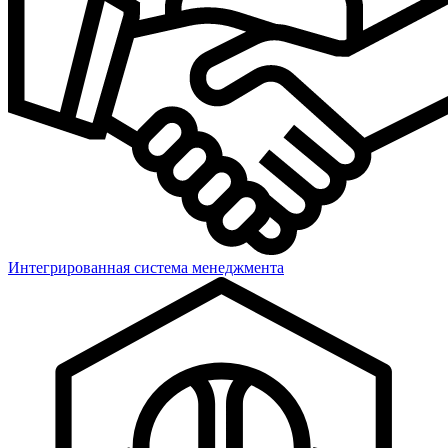
Интегрированная система менеджмента