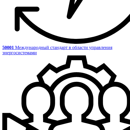
50001
Международный стандарт в области управления
энергосистемами