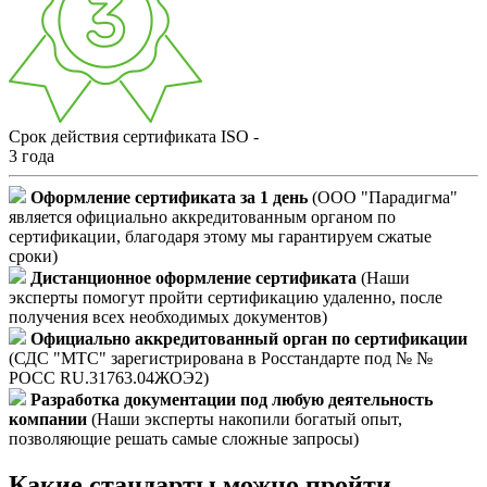
Срок действия сертификата ISO -
3 года
Оформление сертификата за 1 день
(ООО "Парадигма"
является официально аккредитованным органом по
сертификации, благодаря этому мы гарантируем сжатые
сроки)
Дистанционное оформление сертификата
(Наши
эксперты помогут пройти сертификацию удаленно, после
получения всех необходимых документов)
Официально аккредитованный орган по сертификации
(СДС "МТС" зарегистрирована в Росстандарте под № №
РОСС RU.31763.04ЖОЭ2)
Разработка документации под любую деятельность
компании
(Наши эксперты накопили богатый опыт,
позволяющие решать самые сложные запросы)
Какие стандарты можно пройти