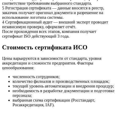
соответствие требованиям выбранного стандарта.
5
Регистрация сертификата — данные вносятся в реестр,
заказчик получает оригинал документа и разрешение на
использование логотипа системы.
4
Сертификационный аудит — внешний эксперт проводит
независимую проверку, оформляет отчёт.
После прохождения всех этапов, компания получает
сертификат ISO действующий 3 года.
Стоимость сертификата ИСО
Цены варьируются в зависимости от стандарта, уровня
аккредитации и сложности предприятия. Факторы
ценообразования:
численность сотрудников;
количество филиалов и производственных площадок;
текущий уровень автоматизации и внедрения процедур;
необходимость в разработке документации и подготовке
персонала;
выбранная схема сертификации (Росстандарт,
Росаккредитация, IAF).