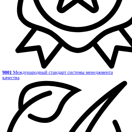
9001
Международный стандарт системы менеджмента
качества