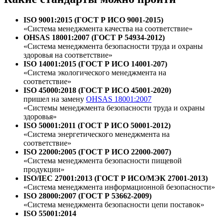
ISO 9001:2015 (ГОСТ Р ИСО 9001-2015)
«Система менеджмента качества на соответствие»
OHSAS 18001:2007 (ГОСТ Р 54934-2012)
«Система менеджмента безопасности труда и охраны
здоровья на соответствие»
ISO 14001:2015 (ГОСТ Р ИСО 14001-207)
«Система экологического менеджмента на
соответствие»
ISO 45000:2018 (ГОСТ Р ИСО 45001-2020)
пришел на замену
OHSAS 18001:2007
«Системы менеджмента безопасности труда и охраны
здоровья»
ISO 50001:2011 (ГОСТ Р ИСО 50001-2012)
«Система энергетического менеджмента на
соответствие»
ISO 22000:2005 (ГОСТ Р ИСО 22000-2007)
«Система менеджмента безопасности пищевой
продукции»
ISO/IEC 27001:2013 (ГОСТ Р ИСО/МЭК 27001-2013)
«Система менеджмента информационной безопасности»
ISO 28000:2007 (ГОСТ Р 53662-2009)
«Система менеджмента безопасности цепи поставок»
ISO 55001:2014