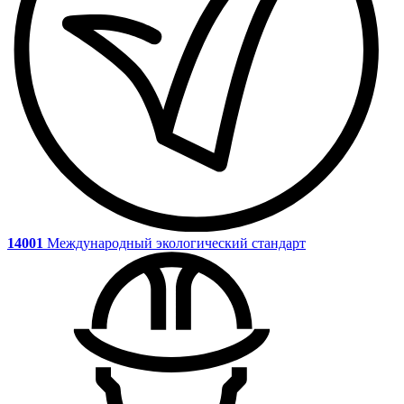
14001
Международный экологический стандарт