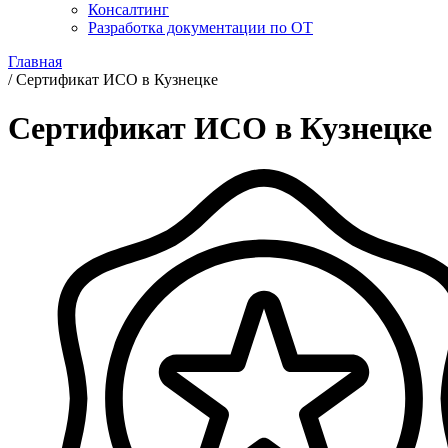
Консалтинг
Разработка документации по ОТ
Главная
/
Сертификат ИСО в Кузнецке
Сертификат ИСО в Кузнецке