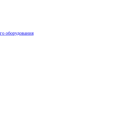
го оборудования