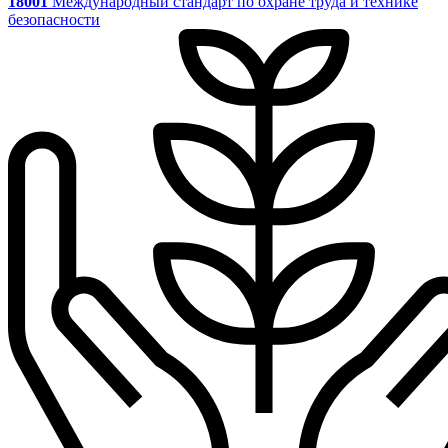
18001
Международный стандарт по охране труда и технике
безопасности