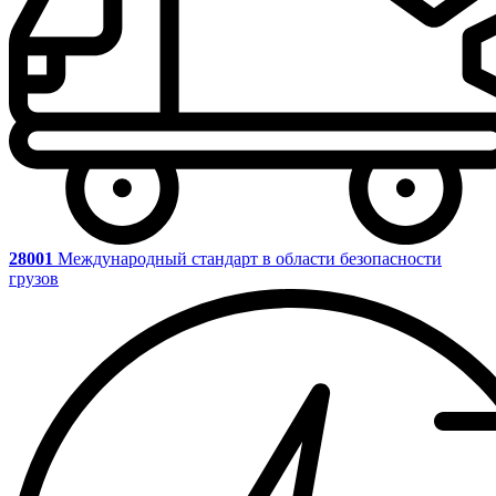
28001
Международный стандарт в области безопасности
грузов