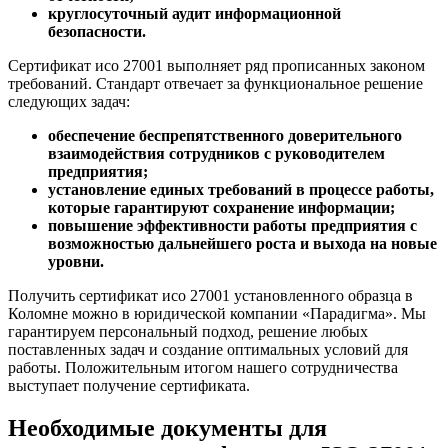
круглосуточный аудит информационной
безопасности.
Сертификат исо 27001 выполняет ряд прописанных законом
требований. Стандарт отвечает за функциональное решение
следующих задач:
обеспечение беспрепятственного доверительного
взаимодействия сотрудников с руководителем
предприятия;
установление единых требований в процессе работы,
которые гарантируют сохранение информации;
повышение эффективности работы предприятия с
возможностью дальнейшего роста и выхода на новые
уровни.
Получить сертификат исо 27001 установленного образца в
Коломне можно в юридической компании «Парадигма». Мы
гарантируем персональный подход, решение любых
поставленных задач и создание оптимальных условий для
работы. Положительным итогом нашего сотрудничества
выступает получение сертификата.
Необходимые документы для