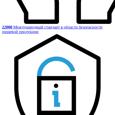
22000
Международный стандарт в области безопасности
пищевой продукции