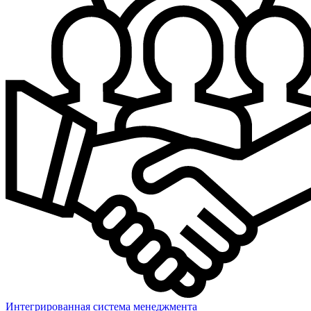
Интегрированная система менеджмента