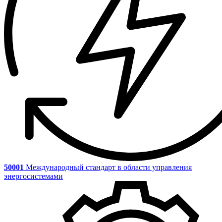
50001
Международный стандарт в области управления
энергосистемами