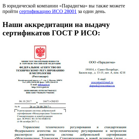
В юридической компании «Парадигма» вы также можете
пройти
сертификацию ИСО 28001
за один день.
Наши аккредитации на выдачу
сертификатов ГОСТ Р ИСО: