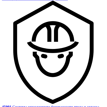
45001
Системы менеджмента безопасности труда и охраны