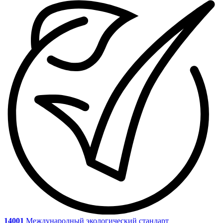
14001
Международный экологический стандарт