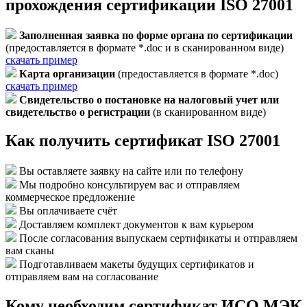
прохождения сертификации ISO 27001
Заполненная заявка по форме органа по сертификации
(предоставляется в формате *.doc и в сканированном виде)
cкачать пример
Карта организации
(предоставляется в формате *.doc)
cкачать пример
Свидетельство о постановке на налоговый учет или
свидетельство о регистрации
(в сканированном виде)
Как получить сертификат ISO 27001
Вы оставляете заявку на сайте или по телефону
Мы подробно консультируем вас и отправляем
коммерческое предложение
Вы оплачиваете счёт
Доставляем комплект документов к вам курьером
После согласования выпускаем сертификаты и отправляем
вам сканы
Подготавливаем макеты будущих сертификатов и
отправляем вам на согласование
Кому необходим сертификат ИСО МЭК