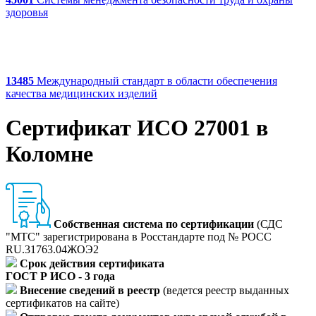
здоровья
13485
Международный стандарт в области обеспечения
качества медицинских изделий
Сертификат ИСО 27001 в
Коломне
Cобственная система по сертификации
(СДС
"МТС" зарегистрирована в Росстандарте под № РОСС
RU.31763.04ЖОЭ2
Срок действия сертификата
ГОСТ Р ИСО - 3 года
Внесение сведений в реестр
(ведется реестр выданных
сертификатов на сайте)