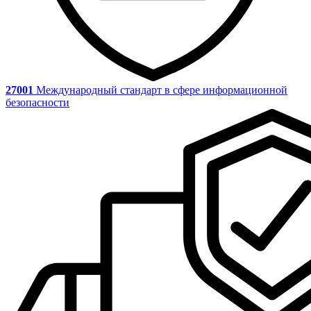
27001
Международный стандарт в сфере информационной
безопасности