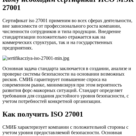
27001
Сертификат iso 27001 применим во всех сферах деятельности,
вне зависимости от профессионального роста компании,
численности сотрудников и типа продукции. Внедрение
стандартизации положительно отражается как на
коммерческих структурах, так и на государственных
предприятиях.
Основная задача стандарта заключается в создании, анализе и
проверке системы безопасности на основании возможных
рисков. СМИБ гарантирует повышение спроса на
современном рынке, минимизируя при этом вероятность
развития форс-мажорных ситуаций. Стандарт определяет
требования для создания достойного уровня безопасности, с
учетом потребностей конкретной организации.
Как получить ISO 27001
СМИБ характеризует компании с положительной стороны с
учетом уровня предоставляемой безопасности. Основная