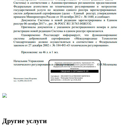
Другие услуги