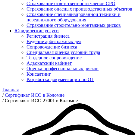
Страхование ответственности членов СРО
Страхование опасных производственных объектов
Страхование специализированной техники и
передвижного оборудования
Страхование строительно-монтажных рисков
Юридические услуги
Регистрация бизнеса
Ведение арбитражных дел
Сопровождение бизнеса
Специальная оценка условий труда
Тендерное сопровождение
Адвокатский кабинет
Оценка профессиональных рисков
Консалтинг
Разработка документации по ОТ
Главная
/
Сертификат ИСО в Коломне
/
Сертификат ИСО 27001 в Коломне