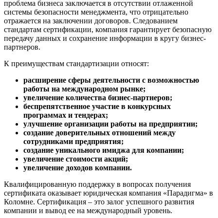
проблема бизнеса заключается в отсутствии отлаженной
системы безопасности менеджмента, что отрицательно
отражается на заключении договоров. Следованием
стандартам сертификации, компания гарантирует безопасную
передачу данных и сохранение информации в кругу бизнес-
партнеров.
К преимуществам стандартизации относят:
расширение сферы деятельности с возможностью
работы на международном рынке;
увеличение количества бизнес-партнеров;
беспрепятственное участие в конкурсных
программах и тендерах;
улучшение организации работы на предприятии;
создание доверительных отношений между
сотрудниками предприятия;
создание уникального имиджа для компании;
увеличение стоимости акций;
увеличение доходов компании.
Квалифицированную поддержку в вопросах получения
сертификата оказывает юридическая компания «Парадигма» в
Коломне. Сертификация – это залог успешного развития
компании и вывод ее на международный уровень.