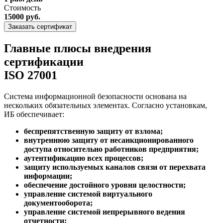
Стоимость
15000 руб.
Заказать сертификат
Главные плюсы внедрения
сертификации
ISO 27001
Система информационной безопасности основана на
нескольких обязательных элементах. Согласно установкам,
ИБ обеспечивает:
беспрепятственную защиту от взлома;
внутреннюю защиту от несанкционированного
доступа относительно работников предприятия;
аутентификацию всех процессов;
защиту используемых каналов связи от перехвата
информации;
обеспечение достойного уровня целостности;
управление системой виртуального
документооборота;
управление системой непрерывного ведения
отчетности;