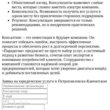
Объективный взгляд. Консультанты выявляют слабые
места, которые сложно заметить изнутри компании.
Комплексность. Возможность получить все услуги в
одном месте без привлечения сторонних подрядчиков.
Результат. Консультации завершаются не только
рекомендациями, но и внедрением практических
решений.
Консалтинг – это инвестиция в будущее компании. Он
помогает избежать ошибок, выстроить эффективные
процессы и обеспечить рост в долгосрочной перспективе.
«Парадигма» предлагает не просто набор услуг, а системный
подход к развитию бизнеса, сочетая опыт экспертов и
понимание потребностей клиентов. Сотрудничество с
компанией становится надёжной опорой для
предпринимателей, которые хотят уверенно двигаться вперёд
и добиваться поставленных целей.
Заявка на юридические услуги в
Петропавловске-Камчатском