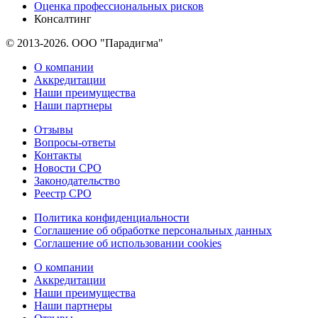
Оценка профессиональных рисков
Консалтинг
© 2013-2026. ООО "Парадигма"
О компании
Аккредитации
Наши преимущества
Наши партнеры
Отзывы
Вопросы-ответы
Контакты
Новости СРО
Законодательство
Реестр СРО
Политика конфиденциальности
Соглашение об обработке персональных данных
Соглашение об использовании cookies
О компании
Аккредитации
Наши преимущества
Наши партнеры