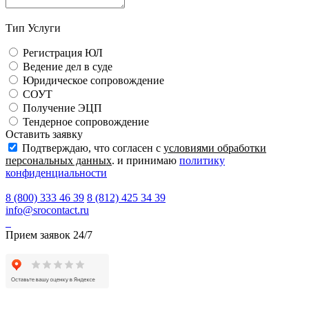
Тип Услуги
Регистрация ЮЛ
Ведение дел в суде
Юридическое сопровождение
СОУТ
Получение ЭЦП
Тендерное сопровождение
Оставить заявку
Подтверждаю, что согласен с
условиями обработки
персональных данных
. и принимаю
политику
конфиденциальности
8 (800) 333 46 39
8 (812) 425 34 39
info@srocontact.ru
Прием заявок 24/7