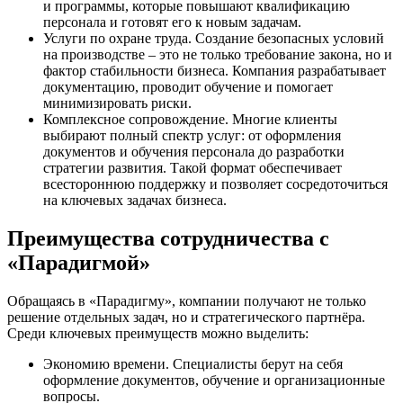
и программы, которые повышают квалификацию
персонала и готовят его к новым задачам.
Услуги по охране труда. Создание безопасных условий
на производстве – это не только требование закона, но и
фактор стабильности бизнеса. Компания разрабатывает
документацию, проводит обучение и помогает
минимизировать риски.
Комплексное сопровождение. Многие клиенты
выбирают полный спектр услуг: от оформления
документов и обучения персонала до разработки
стратегии развития. Такой формат обеспечивает
всестороннюю поддержку и позволяет сосредоточиться
на ключевых задачах бизнеса.
Преимущества сотрудничества с
«Парадигмой»
Обращаясь в «Парадигму», компании получают не только
решение отдельных задач, но и стратегического партнёра.
Среди ключевых преимуществ можно выделить:
Экономию времени. Специалисты берут на себя
оформление документов, обучение и организационные
вопросы.