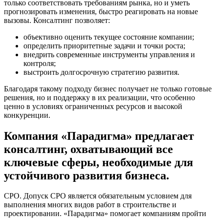
только соответствовать требованиям рынка, но и уметь
прогнозировать изменения, быстро реагировать на новые
вызовы. Консалтинг позволяет:
объективно оценить текущее состояние компании;
определить приоритетные задачи и точки роста;
внедрить современные инструменты управления и
контроля;
выстроить долгосрочную стратегию развития.
Благодаря такому подходу бизнес получает не только готовые
решения, но и поддержку в их реализации, что особенно
ценно в условиях ограниченных ресурсов и высокой
конкуренции.
Компания «Парадигма» предлагает
консалтинг, охватывающий все
ключевые сферы, необходимые для
устойчивого развития бизнеса.
СРО. Допуск СРО является обязательным условием для
выполнения многих видов работ в строительстве и
проектировании. «Парадигма» помогает компаниям пройти