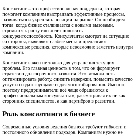
Консалтинг – это профессиональная поддержка, которая
помогает компаниям выстраивать эффективные процессы,
развиваться и укреплять позиции на рынке. Он необходим
тогда, когда бизнес сталкивается с новыми вызовами,
стремится к росту или хочет повысить
конкурентоспособность. Консультанты смотрят на ситуацию
со стороны, выявляют слабые места и предлагают
комплексные решения, которые невозможно заметить изнутри
компании.
Консалтинг важен не только для устранения текущих
проблем. Его главная ценность в том, что он формирует
стратегию долгосрочного развития. Это возможность
оптимизировать работу, снизить издержки, повысить качество
услуг и создать фундамент для масштабирования. Именно
поэтому предприниматели всё чаще обращаются к
профессиональным консультантам, рассматривая их не как
сторонних специалистов, а как партнёров в развитии.
Роль консалтинга в бизнесе
Современные условия ведения бизнеса требуют гибкости и
постоянного обновления подходов. Компаниям нужно не