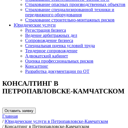
Страхование опасных производственных объектов
Страхование специализированной техники и
передвижного оборудования
Страхование строительно-монтажных рисков
Юридические услуги
Регистрация бизнеса
Ведение арбитражных дел
Сопровождение бизнеса
Специальная оценка условий труда
Тендерное сопровождение
Адвокатский кабинет
Оценка профессиональных рисков
Консалтинг
Разработка документации по ОТ
КОНСАЛТИНГ В
ПЕТРОПАВЛОВСКЕ-КАМЧАТСКОМ
Оставить заявку
Главная
/
Юридические услуги в Петропавловске-Камчатском
/
Консалтинг в Петропавловске-Камчатском