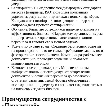
уверенно.
Сертификация. Внедрение международных стандартов
качества (например, ISO) позволяет компаниям
укреплять репутацию и привлекать новых партнёров.
Консультанты подбирают подходящие стандарты и
сопровождают процесс сертификации.
Обучение. Развитие сотрудников напрямую влияет на
эффективность бизнеса. «Парадигма» организует курсы
и программы, которые повышают квалификацию
персонала и готовят его к новым задачам.
Услуги по охране труда. Создание безопасных условий
на производстве – это не только требование закона, но и
фактор стабильности бизнеса. Компания разрабатывает
документацию, проводит обучение и помогает
минимизировать риски.
Комплексное сопровождение. Многие клиенты
выбирают полный спектр услуг: от оформления
документов и обучения персонала до разработки
стратегии развития. Такой формат обеспечивает
всестороннюю поддержку и позволяет сосредоточиться
на ключевых задачах бизнеса.
Преимущества сотрудничества с
«Парадигмой»