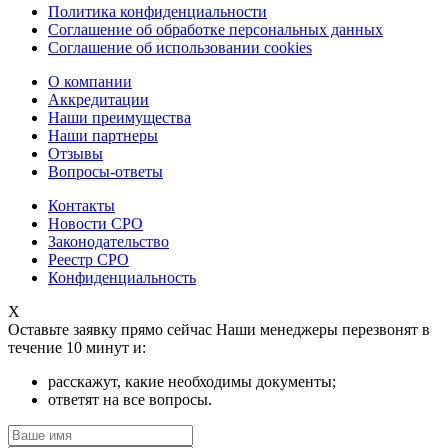
Политика конфиденциальности
Соглашение об обработке персональных данных
Соглашение об использовании cookies
О компании
Аккредитации
Наши преимущества
Наши партнеры
Отзывы
Вопросы-ответы
Контакты
Новости СРО
Законодательство
Реестр СРО
Конфиденциальность
X
Оставьте заявку прямо сейчас
Наши менеджеры перезвонят в
течение 10 минут и:
расскажут, какие необходимы документы;
ответят на все вопросы.