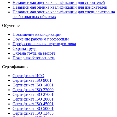
Независимая оценка квалификации для строителей
Независимая оценка квалификации для изыскателей
Независимая оценка квалификации для специалистов на
особо опасных объектах
Обучение
Повышение квалификации
Обучение рабочим профессиям
Профессиональная переподготовка
Охрана труда
Охрана труда на высоте
Пожарная безопасность
Сертификация
Сертификат ИСО
Сертификат ISO 9001
Сертификат ISO 14001
Сертификат ISO 22000
Сертификат ISO 27001
Сертификат ISO 28001
Сертификат ISO 45001
Сертификат ISO 50001
Сертификат ISO 13485