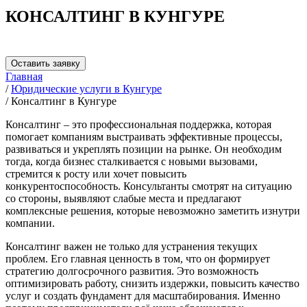
КОНСАЛТИНГ В КУНГУРЕ
Оставить заявку
Главная
/
Юридические услуги в Кунгуре
/
Консалтинг в Кунгуре
Консалтинг – это профессиональная поддержка, которая
помогает компаниям выстраивать эффективные процессы,
развиваться и укреплять позиции на рынке. Он необходим
тогда, когда бизнес сталкивается с новыми вызовами,
стремится к росту или хочет повысить
конкурентоспособность. Консультанты смотрят на ситуацию
со стороны, выявляют слабые места и предлагают
комплексные решения, которые невозможно заметить изнутри
компании.
Консалтинг важен не только для устранения текущих
проблем. Его главная ценность в том, что он формирует
стратегию долгосрочного развития. Это возможность
оптимизировать работу, снизить издержки, повысить качество
услуг и создать фундамент для масштабирования. Именно