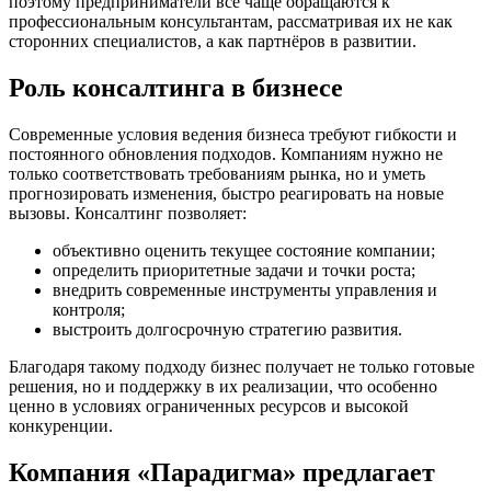
поэтому предприниматели всё чаще обращаются к
профессиональным консультантам, рассматривая их не как
сторонних специалистов, а как партнёров в развитии.
Роль консалтинга в бизнесе
Современные условия ведения бизнеса требуют гибкости и
постоянного обновления подходов. Компаниям нужно не
только соответствовать требованиям рынка, но и уметь
прогнозировать изменения, быстро реагировать на новые
вызовы. Консалтинг позволяет:
объективно оценить текущее состояние компании;
определить приоритетные задачи и точки роста;
внедрить современные инструменты управления и
контроля;
выстроить долгосрочную стратегию развития.
Благодаря такому подходу бизнес получает не только готовые
решения, но и поддержку в их реализации, что особенно
ценно в условиях ограниченных ресурсов и высокой
конкуренции.
Компания «Парадигма» предлагает