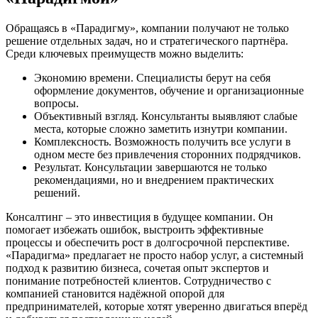
Обращаясь в «Парадигму», компании получают не только
решение отдельных задач, но и стратегического партнёра.
Среди ключевых преимуществ можно выделить:
Экономию времени. Специалисты берут на себя
оформление документов, обучение и организационные
вопросы.
Объективный взгляд. Консультанты выявляют слабые
места, которые сложно заметить изнутри компании.
Комплексность. Возможность получить все услуги в
одном месте без привлечения сторонних подрядчиков.
Результат. Консультации завершаются не только
рекомендациями, но и внедрением практических
решений.
Консалтинг – это инвестиция в будущее компании. Он
помогает избежать ошибок, выстроить эффективные
процессы и обеспечить рост в долгосрочной перспективе.
«Парадигма» предлагает не просто набор услуг, а системный
подход к развитию бизнеса, сочетая опыт экспертов и
понимание потребностей клиентов. Сотрудничество с
компанией становится надёжной опорой для
предпринимателей, которые хотят уверенно двигаться вперёд