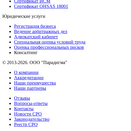
Сертификат ИСМ
Сертификат OHSAS 18001
Юридические услуги
Регистрация бизнеса
Ведение арбитражных дел
Адвокатский кабинет
Специальная оценка условий труда
Оценка профессиональных рисков
Консалтинг
© 2013-2026. ООО "Парадигма"
О компании
Аккредитации
Наши преимущества
Наши партнеры
Отзывы
Вопросы-ответы
Контакты
Новости СРО
Законодательство
Реестр СРО