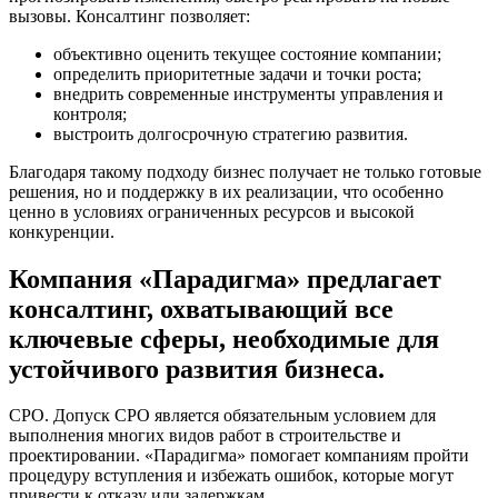
вызовы. Консалтинг позволяет:
объективно оценить текущее состояние компании;
определить приоритетные задачи и точки роста;
внедрить современные инструменты управления и
контроля;
выстроить долгосрочную стратегию развития.
Благодаря такому подходу бизнес получает не только готовые
решения, но и поддержку в их реализации, что особенно
ценно в условиях ограниченных ресурсов и высокой
конкуренции.
Компания «Парадигма» предлагает
консалтинг, охватывающий все
ключевые сферы, необходимые для
устойчивого развития бизнеса.
СРО. Допуск СРО является обязательным условием для
выполнения многих видов работ в строительстве и
проектировании. «Парадигма» помогает компаниям пройти
процедуру вступления и избежать ошибок, которые могут
привести к отказу или задержкам.