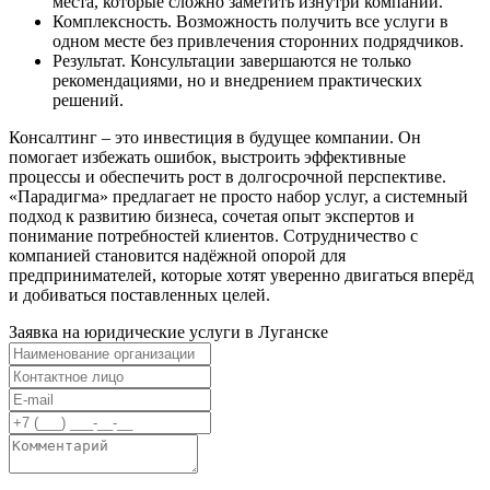
места, которые сложно заметить изнутри компании.
Комплексность. Возможность получить все услуги в
одном месте без привлечения сторонних подрядчиков.
Результат. Консультации завершаются не только
рекомендациями, но и внедрением практических
решений.
Консалтинг – это инвестиция в будущее компании. Он
помогает избежать ошибок, выстроить эффективные
процессы и обеспечить рост в долгосрочной перспективе.
«Парадигма» предлагает не просто набор услуг, а системный
подход к развитию бизнеса, сочетая опыт экспертов и
понимание потребностей клиентов. Сотрудничество с
компанией становится надёжной опорой для
предпринимателей, которые хотят уверенно двигаться вперёд
и добиваться поставленных целей.
Заявка на юридические услуги в
Луганске