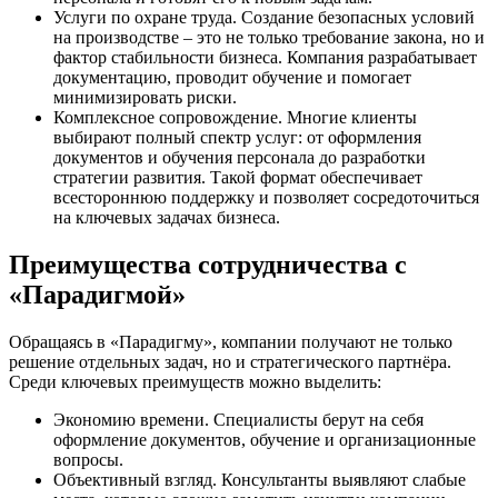
Услуги по охране труда. Создание безопасных условий
на производстве – это не только требование закона, но и
фактор стабильности бизнеса. Компания разрабатывает
документацию, проводит обучение и помогает
минимизировать риски.
Комплексное сопровождение. Многие клиенты
выбирают полный спектр услуг: от оформления
документов и обучения персонала до разработки
стратегии развития. Такой формат обеспечивает
всестороннюю поддержку и позволяет сосредоточиться
на ключевых задачах бизнеса.
Преимущества сотрудничества с
«Парадигмой»
Обращаясь в «Парадигму», компании получают не только
решение отдельных задач, но и стратегического партнёра.
Среди ключевых преимуществ можно выделить:
Экономию времени. Специалисты берут на себя
оформление документов, обучение и организационные
вопросы.
Объективный взгляд. Консультанты выявляют слабые