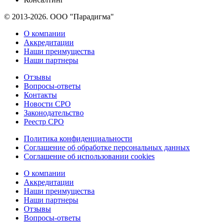
© 2013-2026. ООО "Парадигма"
О компании
Аккредитации
Наши преимущества
Наши партнеры
Отзывы
Вопросы-ответы
Контакты
Новости СРО
Законодательство
Реестр СРО
Политика конфиденциальности
Соглашение об обработке персональных данных
Соглашение об использовании cookies
О компании
Аккредитации
Наши преимущества
Наши партнеры
Отзывы
Вопросы-ответы