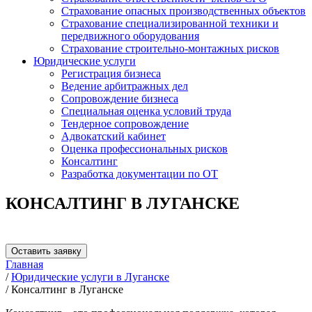
Страхование опасных производственных объектов
Страхование специализированной техники и
передвижного оборудования
Страхование строительно-монтажных рисков
Юридические услуги
Регистрация бизнеса
Ведение арбитражных дел
Сопровождение бизнеса
Специальная оценка условий труда
Тендерное сопровождение
Адвокатский кабинет
Оценка профессиональных рисков
Консалтинг
Разработка документации по ОТ
КОНСАЛТИНГ В ЛУГАНСКЕ
Оставить заявку
Главная
/
Юридические услуги в Луганске
/
Консалтинг в Луганске