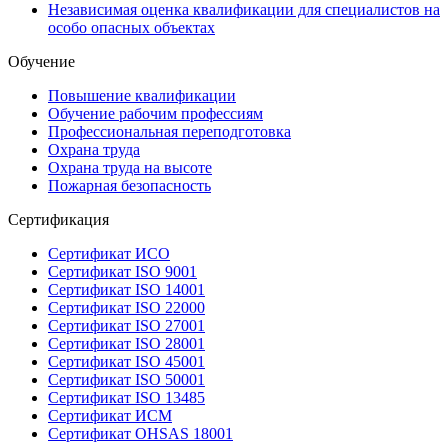
Независимая оценка квалификации для специалистов на
особо опасных объектах
Обучение
Повышение квалификации
Обучение рабочим профессиям
Профессиональная переподготовка
Охрана труда
Охрана труда на высоте
Пожарная безопасность
Сертификация
Сертификат ИСО
Сертификат ISO 9001
Сертификат ISO 14001
Сертификат ISO 22000
Сертификат ISO 27001
Сертификат ISO 28001
Сертификат ISO 45001
Сертификат ISO 50001
Сертификат ISO 13485
Сертификат ИСМ
Сертификат OHSAS 18001