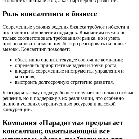
сторонних специалистов, а как партнёров в развитии.
Роль консалтинга в бизнесе
Современные условия ведения бизнеса требуют гибкости и
постоянного обновления подходов. Компаниям нужно не
только соответствовать требованиям рынка, но и уметь
прогнозировать изменения, быстро реагировать на новые
вызовы. Консалтинг позволяет:
объективно оценить текущее состояние компании;
определить приоритетные задачи и точки роста;
внедрить современные инструменты управления и
контроля;
выстроить долгосрочную стратегию развития.
Благодаря такому подходу бизнес получает не только готовые
решения, но и поддержку в их реализации, что особенно
ценно в условиях ограниченных ресурсов и высокой
конкуренции.
Компания «Парадигма» предлагает
консалтинг, охватывающий все