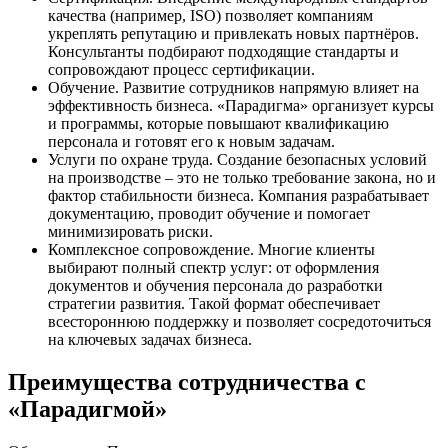
качества (например, ISO) позволяет компаниям
укреплять репутацию и привлекать новых партнёров.
Консультанты подбирают подходящие стандарты и
сопровождают процесс сертификации.
Обучение. Развитие сотрудников напрямую влияет на
эффективность бизнеса. «Парадигма» организует курсы
и программы, которые повышают квалификацию
персонала и готовят его к новым задачам.
Услуги по охране труда. Создание безопасных условий
на производстве – это не только требование закона, но и
фактор стабильности бизнеса. Компания разрабатывает
документацию, проводит обучение и помогает
минимизировать риски.
Комплексное сопровождение. Многие клиенты
выбирают полный спектр услуг: от оформления
документов и обучения персонала до разработки
стратегии развития. Такой формат обеспечивает
всестороннюю поддержку и позволяет сосредоточиться
на ключевых задачах бизнеса.
Преимущества сотрудничества с
«Парадигмой»