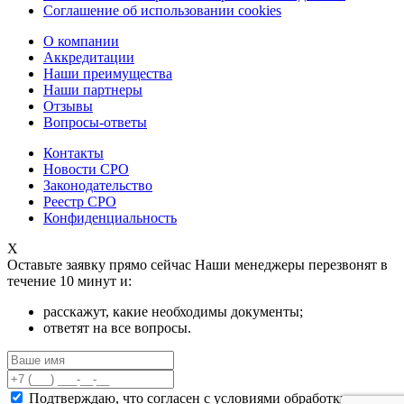
Соглашение об использовании cookies
О компании
Аккредитации
Наши преимущества
Наши партнеры
Отзывы
Вопросы-ответы
Контакты
Новости СРО
Законодательство
Реестр СРО
Конфиденциальность
X
Оставьте заявку прямо сейчас
Наши менеджеры перезвонят в
течение 10 минут и:
расскажут, какие необходимы документы;
ответят на все вопросы.
Подтверждаю, что согласен с
условиями обработки