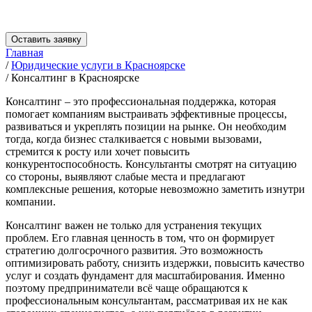
Оставить заявку
Главная
/
Юридические услуги в Красноярске
/
Консалтинг в Красноярске
Консалтинг – это профессиональная поддержка, которая
помогает компаниям выстраивать эффективные процессы,
развиваться и укреплять позиции на рынке. Он необходим
тогда, когда бизнес сталкивается с новыми вызовами,
стремится к росту или хочет повысить
конкурентоспособность. Консультанты смотрят на ситуацию
со стороны, выявляют слабые места и предлагают
комплексные решения, которые невозможно заметить изнутри
компании.
Консалтинг важен не только для устранения текущих
проблем. Его главная ценность в том, что он формирует
стратегию долгосрочного развития. Это возможность
оптимизировать работу, снизить издержки, повысить качество
услуг и создать фундамент для масштабирования. Именно
поэтому предприниматели всё чаще обращаются к
профессиональным консультантам, рассматривая их не как