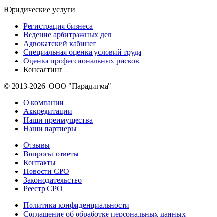
Юридические услуги
Регистрация бизнеса
Ведение арбитражных дел
Адвокатский кабинет
Специальная оценка условий труда
Оценка профессиональных рисков
Консалтинг
© 2013-2026. ООО "Парадигма"
О компании
Аккредитации
Наши преимущества
Наши партнеры
Отзывы
Вопросы-ответы
Контакты
Новости СРО
Законодательство
Реестр СРО
Политика конфиденциальности
Соглашение об обработке персональных данных