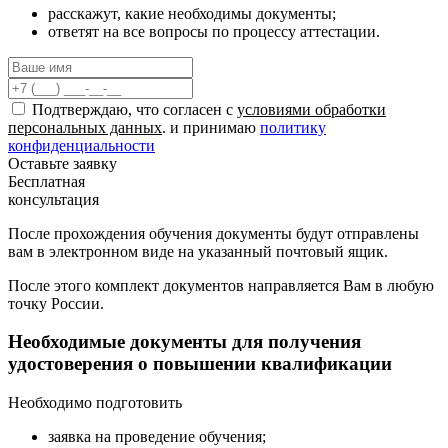
расскажут, какие необходимы документы;
ответят на все вопросы по процессу аттестации.
Подтверждаю, что согласен с
условиями обработки
персональных данных
. и принимаю
политику
конфиденциальности
Оставьте заявку
Бесплатная
консультация
После прохождения обучения документы будут отправлены
вам в электронном виде на указанный почтовый ящик.
После этого комплект документов направляется Вам в любую
точку России.
Необходимые документы для получения
удостоверения о повышении квалификации
Необходимо подготовить
заявка на проведение обучения;