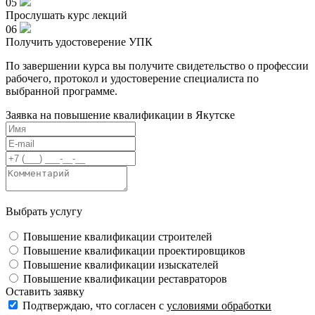
05
Прослушать курс лекций
06
Получить удостоверение УПК
По завершении курса вы получите свидетельство о профессии
рабочего, протокол и удостоверение специалиста по
выбранной программе.
Заявка на повышение квалификации в
Якутске
Выбрать услугу
Повышение квалификации строителей
Повышение квалификации проектировщиков
Повышение квалификации изыскателей
Повышение квалификации реставраторов
Оставить заявку
Подтверждаю, что согласен с
условиями обработки