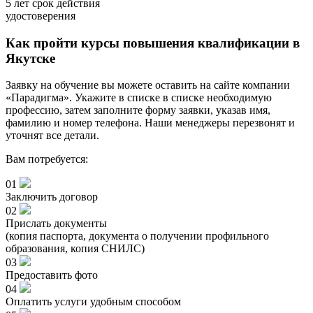
5 лет
срок действия
удостоверения
Как пройти курсы повышения квалификации в
Якутске
Заявку на обучение вы можете оставить на сайте компании
«Парадигма». Укажите в списке в списке необходимую
профессию, затем заполните форму заявки, указав имя,
фамилию и номер телефона. Наши менеджеры перезвонят и
уточнят все детали.
Вам потребуется:
01
Заключить договор
02
Прислать документы
(копия паспорта, документа о получении профильного
образования, копия СНИЛС)
03
Предоставить фото
04
Оплатить услуги удобным способом