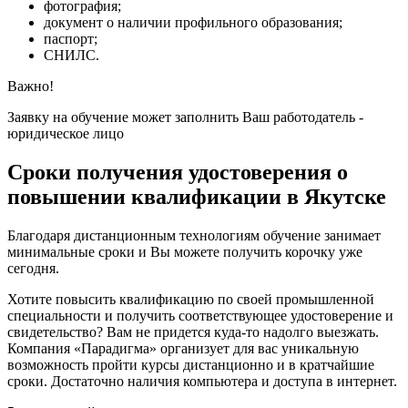
фотография;
документ о наличии профильного образования;
паспорт;
СНИЛС.
Важно!
Заявку на обучение может заполнить Ваш работодатель -
юридическое лицо
Сроки получения удостоверения о
повышении квалификации в Якутске
Благодаря дистанционным технологиям обучение занимает
минимальные сроки и Вы можете получить корочку уже
сегодня.
Хотите повысить квалификацию по своей промышленной
специальности и получить соответствующее удостоверение и
свидетельство? Вам не придется куда-то надолго выезжать.
Компания «Парадигма» организует для вас уникальную
возможность пройти курсы дистанционно и в кратчайшие
сроки. Достаточно наличия компьютера и доступа в интернет.