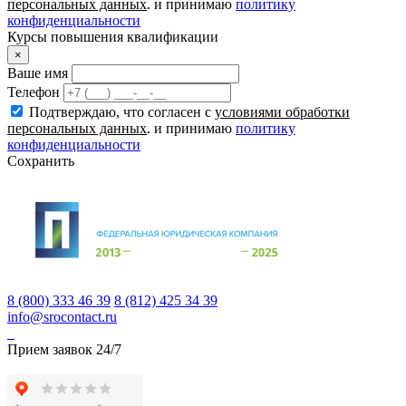
персональных данных
. и принимаю
политику
конфиденциальности
Курсы повышения квалификации
×
Ваше имя
Телефон
Подтверждаю, что согласен с
условиями обработки
персональных данных
. и принимаю
политику
конфиденциальности
Сохранить
8 (800) 333 46 39
8 (812) 425 34 39
info@srocontact.ru
Прием заявок 24/7