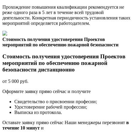
Прохождение повышения квалификации рекомендуется не
реже одного раза в 5 лет в течение всей трудовой
деятельности. Конкретная периодичность установления таких
мероприятий определяется работодателем.
Стоимость получения удостоверения Проектов
мероприятий по обеспечению пожарной безопасности
Стоимость получения удостоверения Проектов
мероприятий по обеспечению пожарной
безопасности дистанционно
от 5 000 руб.
Оформите заявку прямо сейчас и получите
Свидетельство о присвоении професии;
Удостоверение рабочей профессии;
Выписка из протокола.
Оставьте заявку прямо сейчас
Наши менеджеры перезвонят
в
течение 10 минут
и