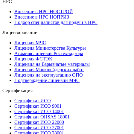
НРС
Внесение в НРС НОСТРОЙ
Внесение в НРС НОПРИЗ
Подбор специалистов для подачи в НРС
Лицензирование
Лицензия МЧС
Лицензия Министерства Культуры
Атомная лицензия Ростехнадзора
Лицензия ФСТЭК
Лицензия на Взрывчатые материалы
Лицензия Маркшейдерских работ
Лицензия на эксплуатацию ОПО
Подтверждение лицензии МЧС
Сертификация
Сертификат ИСО
Сертификат ИСО 9001
Сертификат ИСО 14001
Сертификат OHSAS 18001
Сертификат ИСО 22000
Сертификат ИСО 27001
Сертификат ИСО 28001