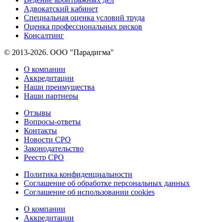
Адвокатский кабинет
Специальная оценка условий труда
Оценка профессиональных рисков
Консалтинг
© 2013-2026. ООО "Парадигма"
О компании
Аккредитации
Наши преимущества
Наши партнеры
Отзывы
Вопросы-ответы
Контакты
Новости СРО
Законодательство
Реестр СРО
Политика конфиденциальности
Соглашение об обработке персональных данных
Соглашение об использовании cookies
О компании
Аккредитации