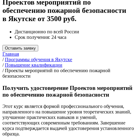
Проектов мероприятий по
обеспечению пожарной безопасности
в Якутске от 3500 руб.
Дистанционно по всей России
Срок получения: 24 часа
Оставить заявку
Главная
/
Программы обучения в Якутске
/
Повышение квалификации
/
Проекты мероприятий по обеспечению пожарной
безопасности
Получить удостоверение Проектов мероприятий
по обеспечению пожарной безопасности
Этот курс является формой профессионального обучения,
направленного на повышение уровня теоретических знаний,
улучшение практических навыков и умений,
соответствующих современным требованиям. Завершение
курса подтверждается выдачей удостоверения установленного
образца.