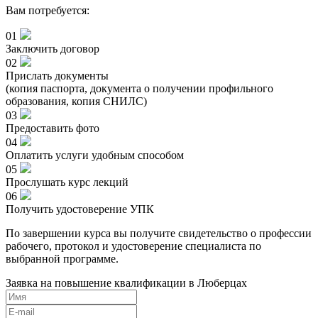
Вам потребуется:
01
Заключить договор
02
Прислать документы
(копия паспорта, документа о получении профильного
образования, копия СНИЛС)
03
Предоставить фото
04
Оплатить услуги удобным способом
05
Прослушать курс лекций
06
Получить удостоверение УПК
По завершении курса вы получите свидетельство о профессии
рабочего, протокол и удостоверение специалиста по
выбранной программе.
Заявка на повышение квалификации в
Люберцах