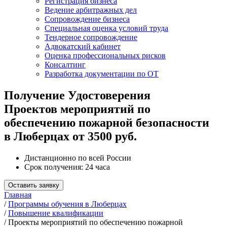
Регистрация бизнеса
Ведение арбитражных дел
Сопровождение бизнеса
Специальная оценка условий труда
Тендерное сопровождение
Адвокатский кабинет
Оценка профессиональных рисков
Консалтинг
Разработка документации по ОТ
Получение Удостоверения
Проектов мероприятий по
обеспечению пожарной безопасности
в Люберцах от 3500 руб.
Дистанционно по всей России
Срок получения: 24 часа
Оставить заявку
Главная
/
Программы обучения в Люберцах
/
Повышение квалификации
/
Проекты мероприятий по обеспечению пожарной