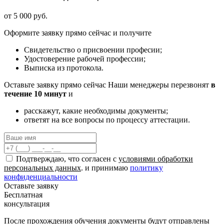
от 5 000 руб.
Оформите заявку прямо сейчас и получите
Свидетельство о присвоении професии;
Удостоверение рабочей профессии;
Выписка из протокола.
Оставьте заявку прямо сейчас
Наши менеджеры перезвонят
в
течение 10 минут
и
расскажут, какие необходимы документы;
ответят на все вопросы по процессу аттестации.
Подтверждаю, что согласен с
условиями обработки
персональных данных
. и принимаю
политику
конфиденциальности
Оставьте заявку
Бесплатная
консультация
После прохождения обучения документы будут отправлены