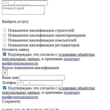
Выбрать услугу
Повышение квалификации строителей
Повышение квалификации проектировщиков
Повышение квалификации изыскателей
Повышение квалификации реставраторов
Оставить заявку
Подтверждаю, что согласен с
условиями обработки
персональных данных
. и принимаю
политику
конфиденциальности
Курсы повышения квалификации
×
Ваше имя
Телефон
Подтверждаю, что согласен с
условиями обработки
персональных данных
. и принимаю
политику
конфиденциальности
Сохранить