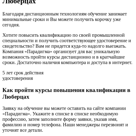
Люберцах
Благодаря дистанционным технологиям обучение занимает
минимальные сроки и Вы можете получить корочку уже
сегодня.
Хотите повысить квалификацию по своей промышленной
специальности и получить соответствующее удостоверение и
свидетельство? Вам не придется куда-то надолго выезжать.
Компания «Парадигма» организует для вас уникальную
возможность пройти курсы дистанционно и в кратчайшие
сроки. Достаточно наличия компьютера и доступа в интернет.
5 лет
срок действия
удостоверения
Как пройти курсы повышения квалификации в
Люберцах
Заявку на обучение вы можете оставить на сайте компании
«Парадигма». Укажите в списке в списке необходимую
профессию, затем заполните форму заявки, указав имя,
фамилию и номер телефона. Наши менеджеры перезвонят и
уточнят все детали.