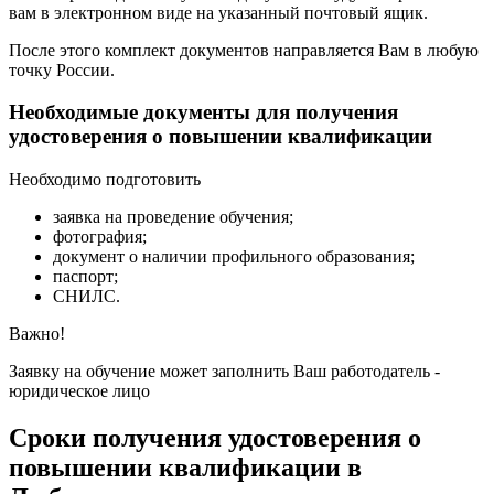
вам в электронном виде на указанный почтовый ящик.
После этого комплект документов направляется Вам в любую
точку России.
Необходимые документы для получения
удостоверения о повышении квалификации
Необходимо подготовить
заявка на проведение обучения;
фотография;
документ о наличии профильного образования;
паспорт;
СНИЛС.
Важно!
Заявку на обучение может заполнить Ваш работодатель -
юридическое лицо
Сроки получения удостоверения о
повышении квалификации в