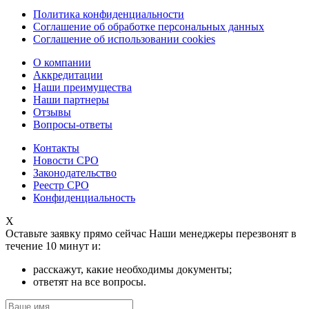
Политика конфиденциальности
Соглашение об обработке персональных данных
Соглашение об использовании cookies
О компании
Аккредитации
Наши преимущества
Наши партнеры
Отзывы
Вопросы-ответы
Контакты
Новости СРО
Законодательство
Реестр СРО
Конфиденциальность
X
Оставьте заявку прямо сейчас
Наши менеджеры перезвонят в
течение 10 минут и:
расскажут, какие необходимы документы;
ответят на все вопросы.