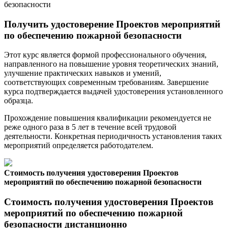
безопасности
Получить удостоверение Проектов мероприятий
по обеспечению пожарной безопасности
Этот курс является формой профессионального обучения,
направленного на повышение уровня теоретических знаний,
улучшение практических навыков и умений,
соответствующих современным требованиям. Завершение
курса подтверждается выдачей удостоверения установленного
образца.
Прохождение повышения квалификации рекомендуется не
реже одного раза в 5 лет в течение всей трудовой
деятельности. Конкретная периодичность установления таких
мероприятий определяется работодателем.
Стоимость получения удостоверения Проектов
мероприятий по обеспечению пожарной безопасности
Стоимость получения удостоверения Проектов
мероприятий по обеспечению пожарной
безопасности дистанционно