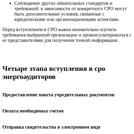
Соблюдение других обязательных стандартов и
требований: в зависимости от конкретного СРО могут
быть дополнительные условия, связанные с
юридическими или организационными аспектами.
Перед вступлением в СРО важно внимательно изучить
требования выбранной организации и проконсультироваться с
ее представителями для получения точной информации.
Четыре этапа вступления в сро
энергоаудиторов
Предоставление пакета учредительных документов
Оплата необходимых счетов
Отправка свидетельства в электронном виде