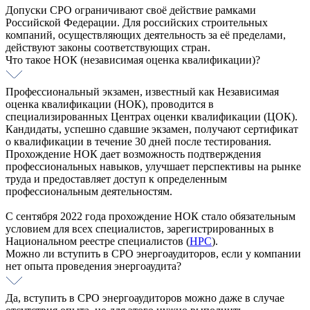
Допуски СРО ограничивают своё действие рамками
Российской Федерации. Для российских строительных
компаний, осуществляющих деятельность за её пределами,
действуют законы соответствующих стран.
Что такое НОК (независимая оценка квалификации)?
Профессиональный экзамен, известный как Независимая
оценка квалификации (НОК), проводится в
специализированных Центрах оценки квалификации (ЦОК).
Кандидаты, успешно сдавшие экзамен, получают сертификат
о квалификации в течение 30 дней после тестирования.
Прохождение НОК дает возможность подтверждения
профессиональных навыков, улучшает перспективы на рынке
труда и предоставляет доступ к определенным
профессиональным деятельностям.
С сентября 2022 года прохождение НОК стало обязательным
условием для всех специалистов, зарегистрированных в
Национальном реестре специалистов (
НРС
).
Можно ли вступить в СРО энергоаудиторов, если у компании
нет опыта проведения энергоаудита?
Да, вступить в СРО энергоаудиторов можно даже в случае