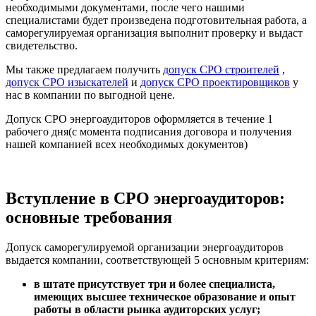
необходимыми документами, после чего нашими
специалистами будет произведена подготовительная работа, а
саморегулируемая организация выполнит проверку и выдаст
свидетельство.
Мы также предлагаем получить
допуск СРО строителей
,
допуск СРО изыскателей
и
допуск СРО проектировщиков
у
нас в компании по выгодной цене.
Допуск СРО энергоаудиторов оформляется в течение 1
рабочего дня(с момента подписания договора и получения
нашей компанией всех необходимых документов)
Вступление в СРО энергоаудиторов:
основные требования
Допуск саморегулируемой организации энергоаудиторов
выдается компании, соответствующей 5 основным критериям:
в штате присутствует три и более специалиста,
имеющих высшее техническое образование и опыт
работы в области рынка аудиторских услуг;