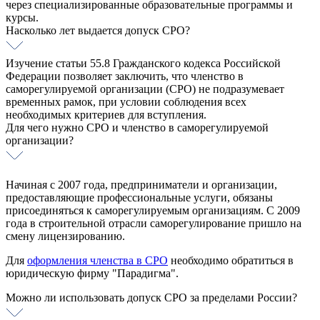
через специализированные образовательные программы и
курсы.
Насколько лет выдается допуск СРО?
Изучение статьи 55.8 Гражданского кодекса Российской
Федерации позволяет заключить, что членство в
саморегулируемой организации (СРО) не подразумевает
временных рамок, при условии соблюдения всех
необходимых критериев для вступления.
Для чего нужно СРО и членство в саморегулируемой
организации?
Начиная с 2007 года, предприниматели и организации,
предоставляющие профессиональные услуги, обязаны
присоединяться к саморегулируемым организациям. С 2009
года в строительной отрасли саморегулирование пришло на
смену лицензированию.
Для
оформления членства в СРО
необходимо обратиться в
юридическую фирму "Парадигма".
Можно ли использовать допуск СРО за пределами России?