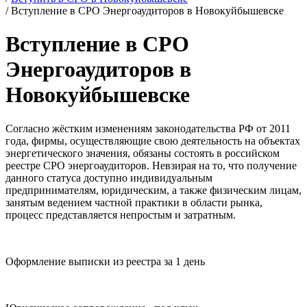
/
Вступление в СРО Энергоаудиторов в Новокуйбышевске
Вступление в СРО
Энергоаудиторов в
Новокуйбышевске
Согласно жёстким изменениям законодательства РФ от 2011
года, фирмы, осуществляющие свою деятельность на объектах
энергетического значения, обязаны состоять в российском
реестре СРО энергоаудиторов. Невзирая на то, что получение
данного статуса доступно индивидуальным
предпринимателям, юридическим, а также физическим лицам,
занятым ведением частной практики в области рынка,
процесс представляется непростым и затратным.
Оформление выписки из реестра за 1 день