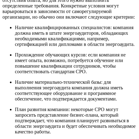
отсутствия опыта, но для этого нужно выполнить
определенные требования. Конкретные условия могут
варьироваться в зависимости от саморегулируемой
организации, но обычно они включают следующие критерии:
Наличие квалифицированных специалистов: компания
должна иметь в штате энергоаудиторов, обладающих
необходимыми квалификациями, например,
сертификацией или дипломами в области энергоаудита.
Прохождение обучающих курсов: если компания не
имеет опыта, возможно, потребуется обучение или
повышение квалификации сотрудников, чтобы
соответствовать стандартам СРО.
Наличие материально-технической базы: для
выполнения энергоаудита компания должна иметь
соответствующее оборудование и программное
обеспечение, что подтверждается документами.
План развития компании: некоторые СРО могут
запросить представление бизнес-плана, который
подтверждает, что компания планирует развиваться в
области энергоаудита и будет обеспечивать необходимое
качество работы.