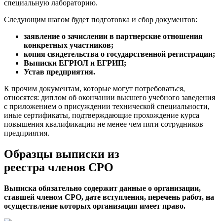
специальную лабораторию.
Следующим шагом будет подготовка и сбор документов:
заявление о зачислении в партнерские отношения
конкретных участников;
копия свидетельства о государственной регистрации;
Выписки ЕГРЮЛ и ЕГРИП;
Устав предприятия.
К прочим документам, которые могут потребоваться,
относятся: диплом об окончании высшего учебного заведения
с приложением о присуждении технической специальности,
иные сертификаты, подтверждающие прохождение курса
повышения квалификации не менее чем пяти сотрудников
предприятия.
Образцы выписки из
реестра членов СРО
Выписка обязательно содержит данные о организации,
ставшей членом СРО, дате вступления, перечень работ, на
осуществление которых организация имеет право.