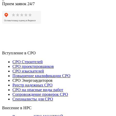
Прием заявок 24/7
Вступление в СРО
СРО Строителей
СРО проектировщиков
СРО изыскателей
Повышение квалификации СРО
СРО Энергоаудиторов
Реестр надежных СРО
СРО на опасные виды работ
Сопровождение проверок СРО
Специалисты для СРО
Внесение в НРС