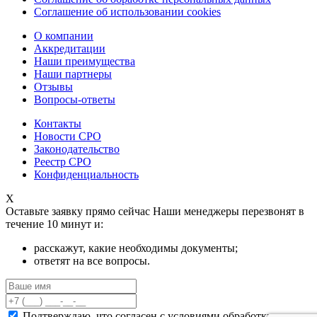
Соглашение об использовании cookies
О компании
Аккредитации
Наши преимущества
Наши партнеры
Отзывы
Вопросы-ответы
Контакты
Новости СРО
Законодательство
Реестр СРО
Конфиденциальность
X
Оставьте заявку прямо сейчас
Наши менеджеры перезвонят в
течение 10 минут и:
расскажут, какие необходимы документы;
ответят на все вопросы.
Подтверждаю, что согласен с
условиями обработки