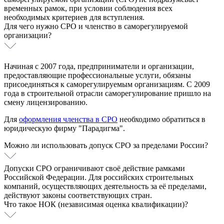
временных рамок, при условии соблюдения всех
необходимых критериев для вступления.
Для чего нужно СРО и членство в саморегулируемой
организации?
Начиная с 2007 года, предприниматели и организации,
предоставляющие профессиональные услуги, обязаны
присоединяться к саморегулируемым организациям. С 2009
года в строительной отрасли саморегулирование пришло на
смену лицензированию.
Для
оформления членства в СРО
необходимо обратиться в
юридическую фирму "Парадигма".
Можно ли использовать допуск СРО за пределами России?
Допуски СРО ограничивают своё действие рамками
Российской Федерации. Для российских строительных
компаний, осуществляющих деятельность за её пределами,
действуют законы соответствующих стран.
Что такое НОК (независимая оценка квалификации)?