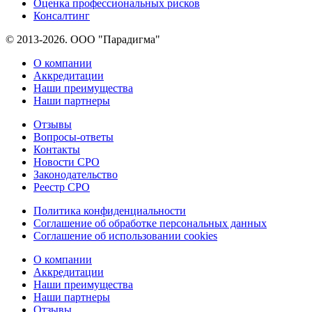
Оценка профессиональных рисков
Консалтинг
© 2013-2026. ООО "Парадигма"
О компании
Аккредитации
Наши преимущества
Наши партнеры
Отзывы
Вопросы-ответы
Контакты
Новости СРО
Законодательство
Реестр СРО
Политика конфиденциальности
Соглашение об обработке персональных данных
Соглашение об использовании cookies
О компании
Аккредитации
Наши преимущества
Наши партнеры
Отзывы