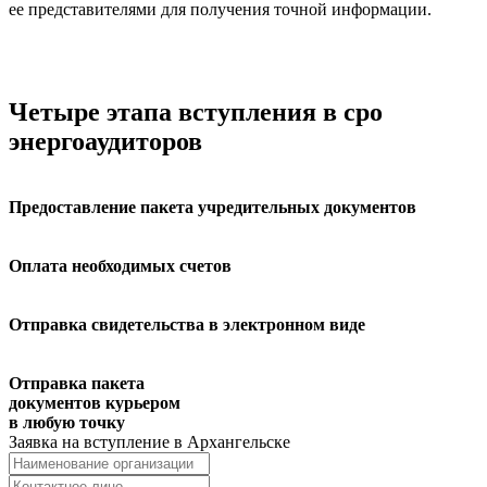
ее представителями для получения точной информации.
Четыре этапа вступления в сро
энергоаудиторов
Предоставление пакета учредительных документов
Оплата необходимых счетов
Отправка свидетельства в электронном виде
Отправка пакета
документов курьером
в любую точку ⁠
Заявка на вступление в
Архангельске