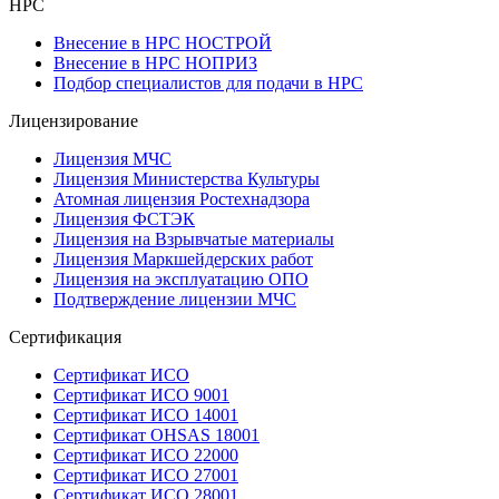
НРС
Внесение в НРС НОСТРОЙ
Внесение в НРС НОПРИЗ
Подбор специалистов для подачи в НРС
Лицензирование
Лицензия МЧС
Лицензия Министерства Культуры
Атомная лицензия Ростехнадзора
Лицензия ФСТЭК
Лицензия на Взрывчатые материалы
Лицензия Маркшейдерских работ
Лицензия на эксплуатацию ОПО
Подтверждение лицензии МЧС
Сертификация
Сертификат ИСО
Сертификат ИСО 9001
Сертификат ИСО 14001
Сертификат OHSAS 18001
Сертификат ИСО 22000
Сертификат ИСО 27001
Сертификат ИСО 28001