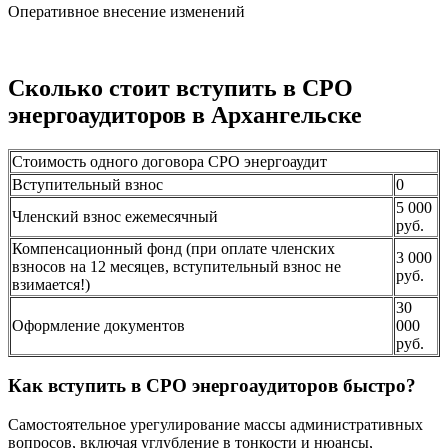
Оперативное внесение изменений
Сколько стоит вступить в СРО
энергоаудиторов в Архангельске
Стоимость одного договора СРО энергоаудит
Вступительный взнос
0
5 000
Членский взнос ежемесячный
руб.
Компенсационный фонд (при оплате членских
3 000
взносов на 12 месяцев, вступительный взнос не
руб.
взимается!)
30
Оформление документов
000
руб.
Как вступить в СРО энергоаудиторов быстро?
Самостоятельное урегулирование массы административных
вопросов, включая углубление в тонкости и нюансы,