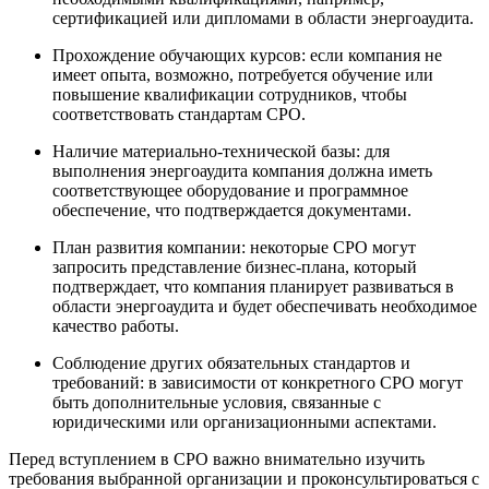
сертификацией или дипломами в области энергоаудита.
Прохождение обучающих курсов: если компания не
имеет опыта, возможно, потребуется обучение или
повышение квалификации сотрудников, чтобы
соответствовать стандартам СРО.
Наличие материально-технической базы: для
выполнения энергоаудита компания должна иметь
соответствующее оборудование и программное
обеспечение, что подтверждается документами.
План развития компании: некоторые СРО могут
запросить представление бизнес-плана, который
подтверждает, что компания планирует развиваться в
области энергоаудита и будет обеспечивать необходимое
качество работы.
Соблюдение других обязательных стандартов и
требований: в зависимости от конкретного СРО могут
быть дополнительные условия, связанные с
юридическими или организационными аспектами.
Перед вступлением в СРО важно внимательно изучить
требования выбранной организации и проконсультироваться с