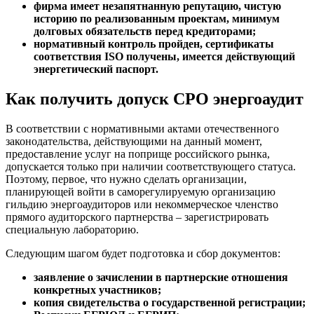
фирма имеет незапятнанную репутацию, чистую
историю по реализованным проектам, минимум
долговых обязательств перед кредиторами;
нормативный контроль пройден, сертификаты
соответствия ISO получены, имеется действующий
энергетический паспорт.
Как получить допуск СРО энергоаудит
В соответствии с нормативными актами отечественного
законодательства, действующими на данный момент,
предоставление услуг на поприще российского рынка,
допускается только при наличии соответствующего статуса.
Поэтому, первое, что нужно сделать организации,
планирующей войти в саморегулируемую организацию
гильдию энергоаудиторов или некоммерческое членство
прямого аудиторского партнерства – зарегистрировать
специальную лабораторию.
Следующим шагом будет подготовка и сбор документов:
заявление о зачислении в партнерские отношения
конкретных участников;
копия свидетельства о государственной регистрации;