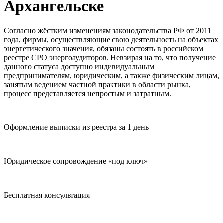
Архангельске
Согласно жёстким изменениям законодательства РФ от 2011
года, фирмы, осуществляющие свою деятельность на объектах
энергетического значения, обязаны состоять в российском
реестре СРО энергоаудиторов. Невзирая на то, что получение
данного статуса доступно индивидуальным
предпринимателям, юридическим, а также физическим лицам,
занятым ведением частной практики в области рынка,
процесс представляется непростым и затратным.
Оформление выписки из реестра за 1 день
Юридическое сопровождение «под ключ»
Бесплатная консультация