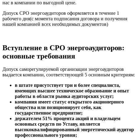
нас в компании по выгодной цене.
Допуск СРО энергоаудиторов оформляется в течение 1
рабочего дня(с момента подписания договора и получения
нашей компанией всех необходимых документов)
Вступление в СРО энергоаудиторов:
основные требования
Допуск саморегулируемой организации энергоаудиторов
выдается компании, соответствующей 5 основным критериям:
в штате присутствует три и более специалиста,
имеющих высшее техническое образование и опыт
работы в области рынка аудиторских услуг;
компания имеет статус открытого акционерного
общества или позиционирует себя, как
государственное предприятие;
держателем 51% процента акций и владельцем
основных средств по Уставу, является
высококвалифицированный энергетический аудитор
профессионального уровня;