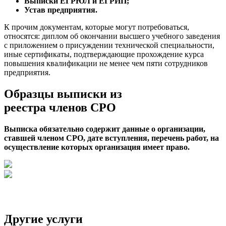
Выписки ЕГРЮЛ и ЕГРИП;
Устав предприятия.
К прочим документам, которые могут потребоваться,
относятся: диплом об окончании высшего учебного заведения
с приложением о присуждении технической специальности,
иные сертификаты, подтверждающие прохождение курса
повышения квалификации не менее чем пяти сотрудников
предприятия.
Образцы выписки из
реестра членов СРО
Выписка обязательно содержит данные о организации,
ставшей членом СРО, дате вступления, перечень работ, на
осуществление которых организация имеет право.
Другие услуги