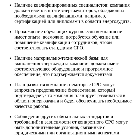
Наличие квалифицированных специалистов: компания
должна иметь в штате энергоаудиторов, обладающих
необходимыми квалификациями, например,
сертификацией или дипломами в области энергоаудита.
Прохождение обучающих курсов: если компания не
имеет опыта, возможно, потребуется обучение или
повышение квалификации сотрудников, чтобы
соответствовать стандартам СРО.
Наличие материально-технической базы: для
выполнения энергоаудита компания должна иметь
соответствующее оборудование и программное
обеспечение, что подтверждается документами.
План развития компании: некоторые СРО могут
запросить представление бизнес-плана, который
подтверждает, что компания планирует развиваться в
области энергоаудита и будет обеспечивать необходимое
качество работы.
Соблюдение других обязательных стандартов и
требований: в зависимости от конкретного СРО могут
быть дополнительные условия, связанные с
юридическими или организационными аспектами.