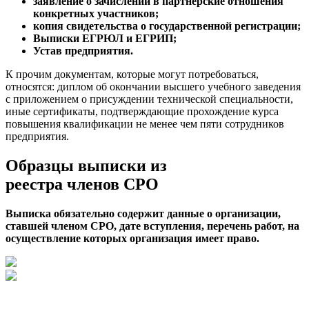
заявление о зачислении в партнерские отношения
конкретных участников;
копия свидетельства о государственной регистрации;
Выписки ЕГРЮЛ и ЕГРИП;
Устав предприятия.
К прочим документам, которые могут потребоваться,
относятся: диплом об окончании высшего учебного заведения
с приложением о присуждении технической специальности,
иные сертификаты, подтверждающие прохождение курса
повышения квалификации не менее чем пяти сотрудников
предприятия.
Образцы выписки из
реестра членов СРО
Выписка обязательно содержит данные о организации,
ставшей членом СРО, дате вступления, перечень работ, на
осуществление которых организация имеет право.