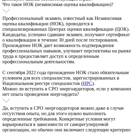
Что такое НОК (независимая оценка квалификации)?
Профессиональный экзамен, известный как Независимая
оценка квалификации (НОК), проводится в
специализированных Центрах оценки квалификации (ЦОК).
Кандидаты, успешно сдавшие экзамен, получают сертификат
о квалификации в течение 30 дней после тестирования.
Прохождение НОК дает возможность подтверждения
профессиональных навыков, улучшает перспективы на рынке
труда и предоставляет доступ к определенным
профессиональным деятельностям.
С сентября 2022 года прохождение НОК стало обязательным
условием для всех специалистов, зарегистрированных в
Национальном реестре специалистов (
НРС
).
Можно ли вступить в СРО энергоаудиторов, если у компании
нет опыта проведения энергоаудита?
Да, вступить в СРО энергоаудиторов можно даже в случае
отсутствия опыта, но для этого нужно выполнить
определенные требования. Конкретные условия могут
варьироваться в зависимости от саморегулируемой
организации, но обычно они включают следующие критерии: