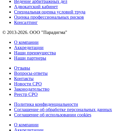
Ведение арбитражных дел
Адвокатский кабинет
Специальная оценка условий труда
Оценка профессиональных рисков
Консалтинг
© 2013-2026. ООО "Парадигма"
О компании
Аккредитации
Наши преимущества
Наши партнеры
Отзывы
Вопросы-ответы
Контакты
Новости СРО
Законодательство
Реестр СРО
Политика конфиденциальности
Соглашение об обработке персональных данных
Соглашение об использовании cookies
О компании
Аккредитации