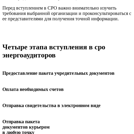
Перед вступлением в СРО важно внимательно изучить
требования выбранной организации и проконсультироваться с
ее представителями для получения точной информации.
Четыре этапа вступления в сро
энергоаудиторов
Предоставление пакета учредительных документов
Оплата необходимых счетов
Отправка свидетельства в электронном виде
Отправка пакета
документов курьером
в любую точку ⁠