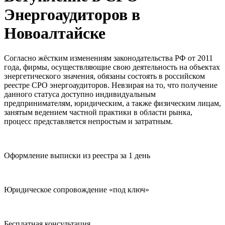
Энергоаудиторов в
Новоалтайске
Согласно жёстким изменениям законодательства РФ от 2011
года, фирмы, осуществляющие свою деятельность на объектах
энергетического значения, обязаны состоять в российском
реестре СРО энергоаудиторов. Невзирая на то, что получение
данного статуса доступно индивидуальным
предпринимателям, юридическим, а также физическим лицам,
занятым ведением частной практики в области рынка,
процесс представляется непростым и затратным.
Оформление выписки из реестра за 1 день
Юридическое сопровождение «под ключ»
Бесплатная консультация