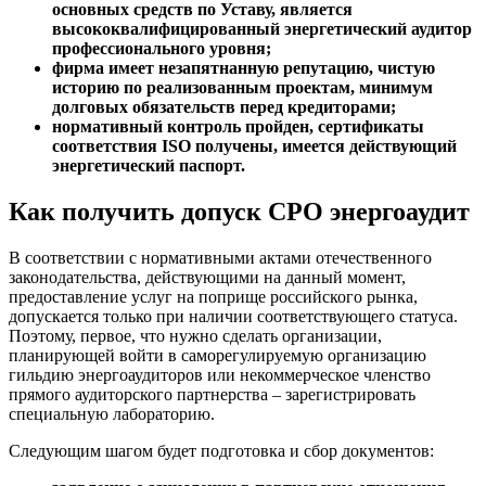
основных средств по Уставу, является
высококвалифицированный энергетический аудитор
профессионального уровня;
фирма имеет незапятнанную репутацию, чистую
историю по реализованным проектам, минимум
долговых обязательств перед кредиторами;
нормативный контроль пройден, сертификаты
соответствия ISO получены, имеется действующий
энергетический паспорт.
Как получить допуск СРО энергоаудит
В соответствии с нормативными актами отечественного
законодательства, действующими на данный момент,
предоставление услуг на поприще российского рынка,
допускается только при наличии соответствующего статуса.
Поэтому, первое, что нужно сделать организации,
планирующей войти в саморегулируемую организацию
гильдию энергоаудиторов или некоммерческое членство
прямого аудиторского партнерства – зарегистрировать
специальную лабораторию.
Следующим шагом будет подготовка и сбор документов: