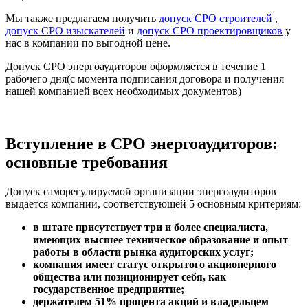
Мы также предлагаем получить
допуск СРО строителей
,
допуск СРО изыскателей
и
допуск СРО проектировщиков
у
нас в компании по выгодной цене.
Допуск СРО энергоаудиторов оформляется в течение 1
рабочего дня(с момента подписания договора и получения
нашей компанией всех необходимых документов)
Вступление в СРО энергоаудиторов:
основные требования
Допуск саморегулируемой организации энергоаудиторов
выдается компании, соответствующей 5 основным критериям:
в штате присутствует три и более специалиста,
имеющих высшее техническое образование и опыт
работы в области рынка аудиторских услуг;
компания имеет статус открытого акционерного
общества или позиционирует себя, как
государственное предприятие;
держателем 51% процента акций и владельцем