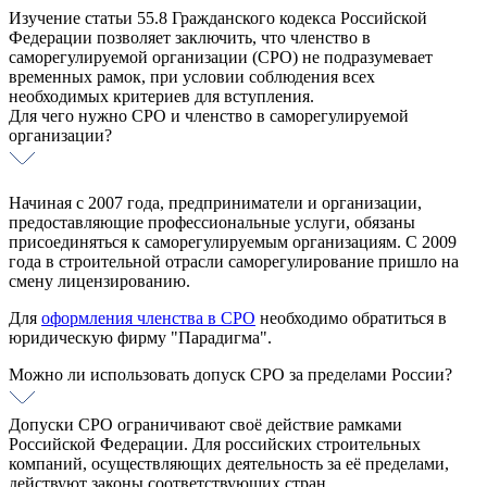
Изучение статьи 55.8 Гражданского кодекса Российской
Федерации позволяет заключить, что членство в
саморегулируемой организации (СРО) не подразумевает
временных рамок, при условии соблюдения всех
необходимых критериев для вступления.
Для чего нужно СРО и членство в саморегулируемой
организации?
Начиная с 2007 года, предприниматели и организации,
предоставляющие профессиональные услуги, обязаны
присоединяться к саморегулируемым организациям. С 2009
года в строительной отрасли саморегулирование пришло на
смену лицензированию.
Для
оформления членства в СРО
необходимо обратиться в
юридическую фирму "Парадигма".
Можно ли использовать допуск СРО за пределами России?
Допуски СРО ограничивают своё действие рамками
Российской Федерации. Для российских строительных
компаний, осуществляющих деятельность за её пределами,
действуют законы соответствующих стран.