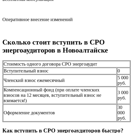
Оперативное внесение изменений
Сколько стоит вступить в СРО
энергоаудиторов в Новоалтайске
Стоимость одного договора СРО энергоаудит
Вступительный взнос
0
5 000
Членский взнос ежемесячный
руб.
Компенсационный фонд (при оплате членских
3 000
взносов на 12 месяцев, вступительный взнос не
руб.
взимается!)
30
Оформление документов
000
руб.
Как вступить в СРО энергоаудиторов быстро?