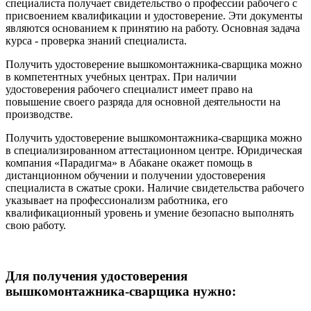
специалиста получает свидетельство о профессии рабочего с
присвоением квалификации и удостоверение. Эти документы
являются основанием к принятию на работу. Основная задача
курса - проверка знаний специалиста.
Получить удостоверение вышкомонтажника-сварщика можно
в компетентных учебных центрах. При наличии
удостоверения рабочего специалист имеет право на
повышение своего разряда для основной деятельности на
производстве.
Получить удостоверение вышкомонтажника-сварщика можно
в специализированном аттестационном центре. Юридическая
компания «Парадигма» в Абакане окажет помощь в
дистанционном обучении и получении удостоверения
специалиста в сжатые сроки. Наличие свидетельства рабочего
указывает на профессионализм работника, его
квалификационный уровень и умение безопасно выполнять
свою работу.
Для получения удостоверения
вышкомонтажника-сварщика нужно: