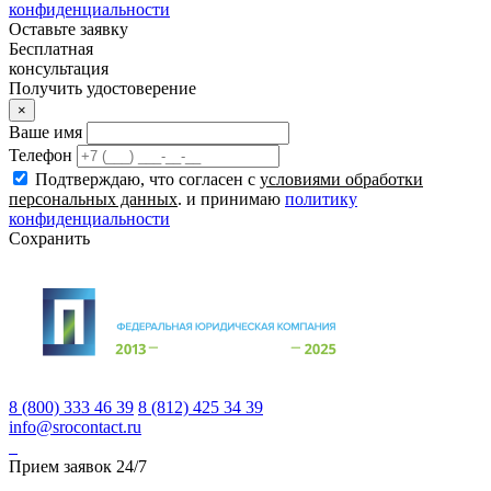
конфиденциальности
Оставьте заявку
Бесплатная
консультация
Получить удостоверение
×
Ваше имя
Телефон
Подтверждаю, что согласен с
условиями обработки
персональных данных
. и принимаю
политику
конфиденциальности
Сохранить
8 (800) 333 46 39
8 (812) 425 34 39
info@srocontact.ru
Прием заявок 24/7