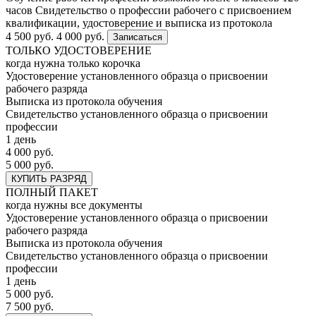
часов
Свидетельство о профессии рабочего с присвоением
квалификации, удостоверение и выписка из протокола
4 500 руб.
4 000 руб.
Записаться
ТОЛЬКО УДОСТОВЕРЕНИЕ
когда нужна только корочка
Удостоверение установленного образца о присвоении
рабочего разряда
Выписка из протокола обучения
Свидетельство установленного образца о присвоении
профессии
1 день
4 000 руб.
5 000 руб.
КУПИТЬ РАЗРЯД
ПОЛНЫЙ ПАКЕТ
когда нужны все документы
Удостоверение установленного образца о присвоении
рабочего разряда
Выписка из протокола обучения
Свидетельство установленного образца о присвоении
профессии
1 день
5 000 руб.
7 500 руб.