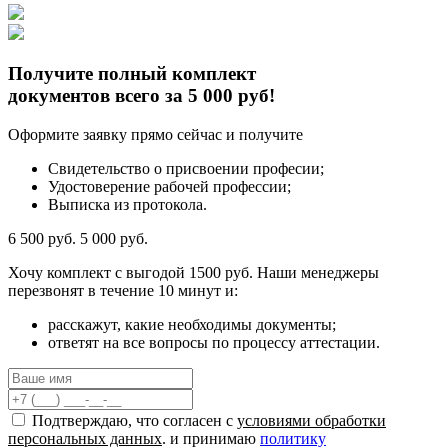
Получите полный комплект
документов всего за 5 000 руб!
Оформите заявку прямо сейчас и получите
Свидетельство о присвоении професии;
Удостоверение рабочей профессии;
Выписка из протокола.
6 500 руб.
5 000 руб.
Хочу комплект с
выгодой 1500 руб.
Наши менеджеры
перезвонят в течение 10 минут и:
расскажут, какие необходимы документы;
ответят на все вопросы по процессу аттестации.
Подтверждаю, что согласен с
условиями обработки
персональных данных
. и принимаю
политику