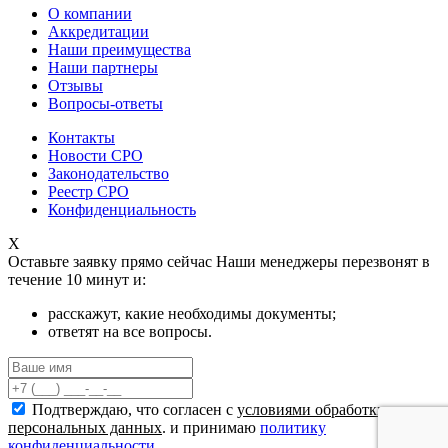
О компании
Аккредитации
Наши преимущества
Наши партнеры
Отзывы
Вопросы-ответы
Контакты
Новости СРО
Законодательство
Реестр СРО
Конфиденциальность
X
Оставьте заявку прямо сейчас
Наши менеджеры перезвонят в
течение 10 минут и:
расскажут, какие необходимы документы;
ответят на все вопросы.
Подтверждаю, что согласен с
условиями обработки
персональных данных
. и принимаю
политику
конфиденциальности