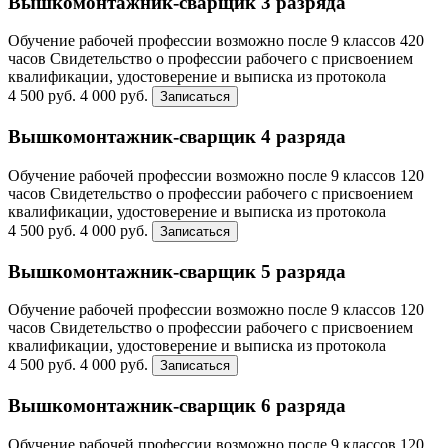
Вышкомонтажник-сварщик 3 разряда
Обучение рабочей профессии возможно после 9 классов
420
часов
Свидетельство о профессии рабочего с присвоением
квалификации, удостоверение и выписка из протокола
4 500 руб.
4 000 руб.
Записаться
Вышкомонтажник-сварщик 4 разряда
Обучение рабочей профессии возможно после 9 классов
120
часов
Свидетельство о профессии рабочего с присвоением
квалификации, удостоверение и выписка из протокола
4 500 руб.
4 000 руб.
Записаться
Вышкомонтажник-сварщик 5 разряда
Обучение рабочей профессии возможно после 9 классов
120
часов
Свидетельство о профессии рабочего с присвоением
квалификации, удостоверение и выписка из протокола
4 500 руб.
4 000 руб.
Записаться
Вышкомонтажник-сварщик 6 разряда
Обучение рабочей профессии возможно после 9 классов
120