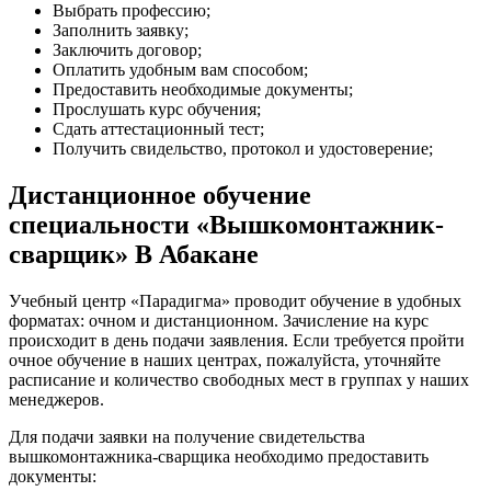
Выбрать профессию;
Заполнить заявку;
Заключить договор;
Оплатить удобным вам способом;
Предоставить необходимые документы;
Прослушать курс обучения;
Сдать аттестационный тест;
Получить свидельство, протокол и удостоверение;
Дистанционное обучение
специальности «Вышкомонтажник-
сварщик» В Абакане
Учебный центр «Парадигма» проводит обучение в удобных
форматах: очном и дистанционном. Зачисление на курс
происходит в день подачи заявления. Если требуется пройти
очное обучение в наших центрах, пожалуйста, уточняйте
расписание и количество свободных мест в группах у наших
менеджеров.
Для подачи заявки на получение свидетельства
вышкомонтажника-сварщика необходимо предоставить
документы: