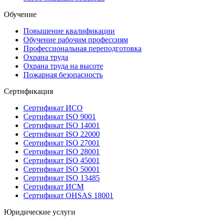
Обучение
Повышение квалификации
Обучение рабочим профессиям
Профессиональная переподготовка
Охрана труда
Охрана труда на высоте
Пожарная безопасность
Сертификация
Сертификат ИСО
Сертификат ISO 9001
Сертификат ISO 14001
Сертификат ISO 22000
Сертификат ISO 27001
Сертификат ISO 28001
Сертификат ISO 45001
Сертификат ISO 50001
Сертификат ISO 13485
Сертификат ИСМ
Сертификат OHSAS 18001
Юридические услуги