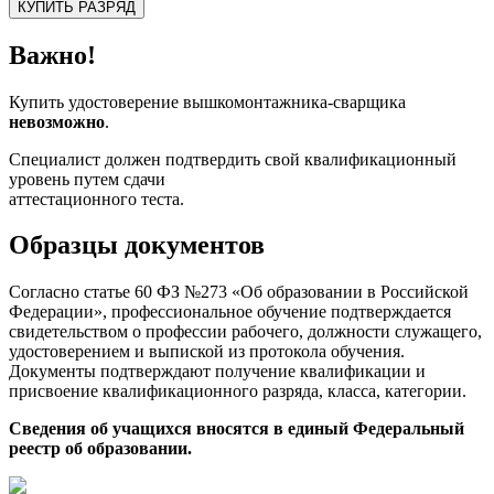
КУПИТЬ РАЗРЯД
Важно!
Купить удостоверение вышкомонтажника-сварщика
невозможно
.
Специалист должен подтвердить свой квалификационный
уровень путем сдачи
аттестационного теста.
Образцы документов
Согласно статье 60 ФЗ №273 «Об образовании в Российской
Федерации», профессиональное обучение подтверждается
свидетельством о профессии рабочего, должности служащего,
удостоверением и выпиской из протокола обучения.
Документы подтверждают получение квалификации и
присвоение квалификационного разряда, класса, категории.
Сведения об учащихся вносятся в единый Федеральный
реестр об образовании.