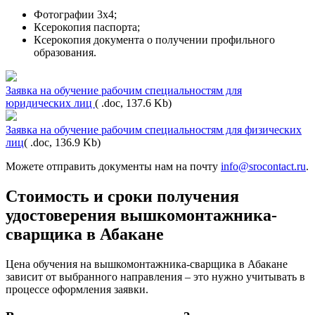
Фотографии 3х4;
Ксерокопия паспорта;
Ксерокопия документа о получении профильного
образования.
Заявка на обучение рабочим специальностям для
юридических лиц
( .doc, 137.6 Kb)
Заявка на обучение рабочим специальностям для физических
лиц
( .doc, 136.9 Kb)
Можете отправить документы нам на почту
info@srocontact.ru
.
Стоимость и сроки получения
удостоверения вышкомонтажника-
сварщика в Абакане
Цена обучения на вышкомонтажника-сварщика в Абакане
зависит от выбранного направления – это нужно учитывать в
процессе оформления заявки.