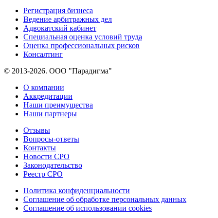
Регистрация бизнеса
Ведение арбитражных дел
Адвокатский кабинет
Специальная оценка условий труда
Оценка профессиональных рисков
Консалтинг
© 2013-2026. ООО "Парадигма"
О компании
Аккредитации
Наши преимущества
Наши партнеры
Отзывы
Вопросы-ответы
Контакты
Новости СРО
Законодательство
Реестр СРО
Политика конфиденциальности
Соглашение об обработке персональных данных
Соглашение об использовании cookies