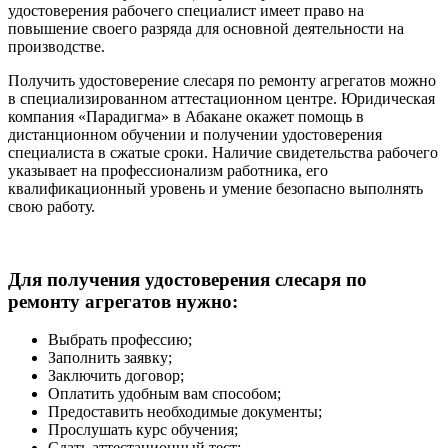
удостоверения рабочего специалист имеет право на
повышение своего разряда для основной деятельности на
производстве.
Получить удостоверение слесаря по ремонту агрегатов можно
в специализированном аттестационном центре. Юридическая
компания «Парадигма» в Абакане окажет помощь в
дистанционном обучении и получении удостоверения
специалиста в сжатые сроки. Наличие свидетельства рабочего
указывает на профессионализм работника, его
квалификационный уровень и умение безопасно выполнять
свою работу.
Для получения удостоверения слесаря по
ремонту агрегатов нужно:
Выбрать профессию;
Заполнить заявку;
Заключить договор;
Оплатить удобным вам способом;
Предоставить необходимые документы;
Прослушать курс обучения;
Сдать аттестационный тест;