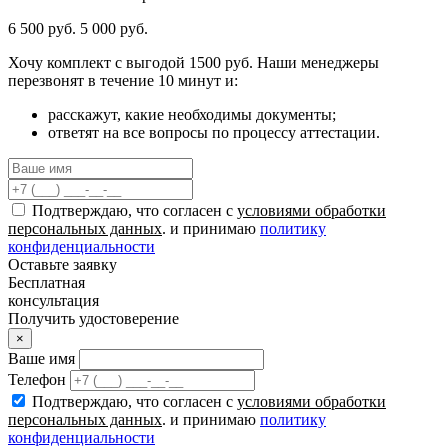
6 500 руб.
5 000 руб.
Хочу комплект с
выгодой 1500 руб.
Наши менеджеры
перезвонят в течение 10 минут и:
расскажут, какие необходимы документы;
ответят на все вопросы по процессу аттестации.
Подтверждаю, что согласен с
условиями обработки
персональных данных
. и принимаю
политику
конфиденциальности
Оставьте заявку
Бесплатная
консультация
Получить удостоверение
×
Ваше имя
Телефон
Подтверждаю, что согласен с
условиями обработки
персональных данных
. и принимаю
политику
конфиденциальности