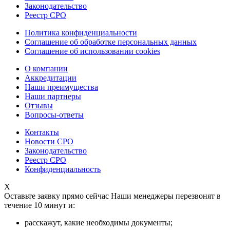
Законодательство
Реестр СРО
Политика конфиденциальности
Соглашение об обработке персональных данных
Соглашение об использовании cookies
О компании
Аккредитации
Наши преимущества
Наши партнеры
Отзывы
Вопросы-ответы
Контакты
Новости СРО
Законодательство
Реестр СРО
Конфиденциальность
X
Оставьте заявку прямо сейчас
Наши менеджеры перезвонят в
течение 10 минут и:
расскажут, какие необходимы документы;