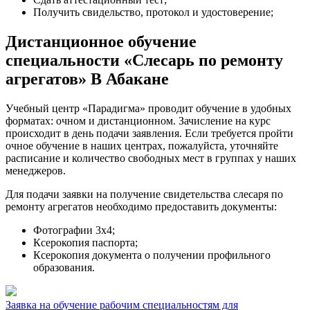
Получить свидельство, протокол и удостоверение;
Дистанционное обучение
специальности «Слесарь по ремонту
агрегатов» В Абакане
Учебный центр «Парадигма» проводит обучение в удобных
форматах: очном и дистанционном. Зачисление на курс
происходит в день подачи заявления. Если требуется пройти
очное обучение в наших центрах, пожалуйста, уточняйте
расписание и количество свободных мест в группах у наших
менеджеров.
Для подачи заявки на получение свидетельства слесаря по
ремонту агрегатов необходимо предоставить документы:
Фотографии 3х4;
Ксерокопия паспорта;
Ксерокопия документа о получении профильного
образования.
Заявка на обучение рабочим специальностям для