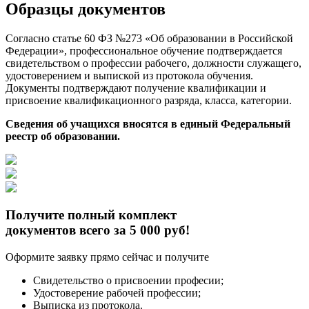
Образцы документов
Согласно статье 60 ФЗ №273 «Об образовании в Российской
Федерации», профессиональное обучение подтверждается
свидетельством о профессии рабочего, должности служащего,
удостоверением и выпиской из протокола обучения.
Документы подтверждают получение квалификации и
присвоение квалификационного разряда, класса, категории.
Сведения об учащихся вносятся в единый Федеральный
реестр об образовании.
Получите полный комплект
документов всего за 5 000 руб!
Оформите заявку прямо сейчас и получите
Свидетельство о присвоении професии;
Удостоверение рабочей профессии;
Выписка из протокола.