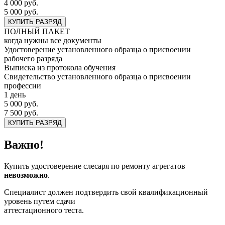
4 000 руб.
5 000 руб.
КУПИТЬ РАЗРЯД
ПОЛНЫЙ ПАКЕТ
когда нужны все документы
Удостоверение установленного образца о присвоении
рабочего разряда
Выписка из протокола обучения
Свидетельство установленного образца о присвоении
профессии
1 день
5 000 руб.
7 500 руб.
КУПИТЬ РАЗРЯД
Важно!
Купить удостоверение слесаря по ремонту агрегатов
невозможно
.
Специалист должен подтвердить свой квалификационный
уровень путем сдачи
аттестационного теста.