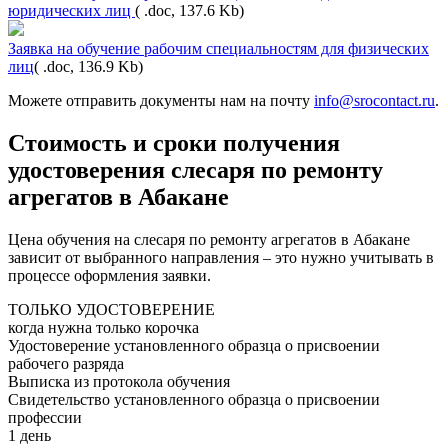
юридических лиц
( .doc, 137.6 Kb)
Заявка на обучение рабочим специальностям для физических
лиц
( .doc, 136.9 Kb)
Можете отправить документы нам на почту
info@srocontact.ru
.
Стоимость и сроки получения
удостоверения слесаря по ремонту
агрегатов в Абакане
Цена обучения на слесаря по ремонту агрегатов в Абакане
зависит от выбранного направления – это нужно учитывать в
процессе оформления заявки.
ТОЛЬКО УДОСТОВЕРЕНИЕ
когда нужна только корочка
Удостоверение установленного образца о присвоении
рабочего разряда
Выписка из протокола обучения
Свидетельство установленного образца о присвоении
профессии
1 день