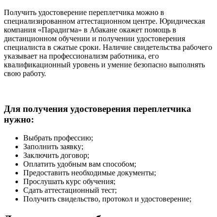
Получить удостоверение переплетчика можно в
специализированном аттестационном центре. Юридическая
компания «Парадигма» в Абакане окажет помощь в
дистанционном обучении и получении удостоверения
специалиста в сжатые сроки. Наличие свидетельства рабочего
указывает на профессионализм работника, его
квалификационный уровень и умение безопасно выполнять
свою работу.
Для получения удостоверения переплетчика
нужно:
Выбрать профессию;
Заполнить заявку;
Заключить договор;
Оплатить удобным вам способом;
Предоставить необходимые документы;
Прослушать курс обучения;
Сдать аттестационный тест;
Получить свидельство, протокол и удостоверение;