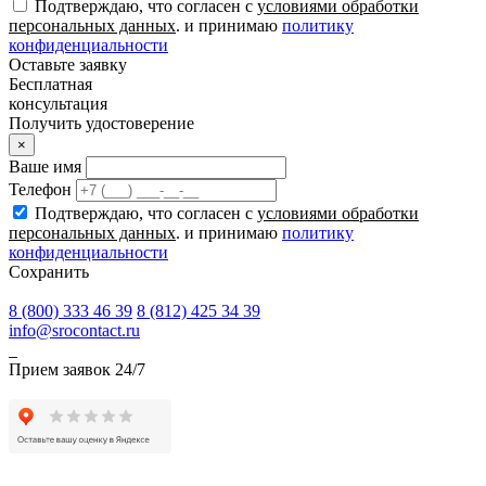
Подтверждаю, что согласен с
условиями обработки
персональных данных
. и принимаю
политику
конфиденциальности
Оставьте заявку
Бесплатная
консультация
Получить удостоверение
×
Ваше имя
Телефон
Подтверждаю, что согласен с
условиями обработки
персональных данных
. и принимаю
политику
конфиденциальности
Сохранить
8 (800) 333 46 39
8 (812) 425 34 39
info@srocontact.ru
Прием заявок 24/7