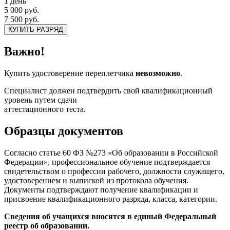
1 день
5 000 руб.
7 500 руб.
КУПИТЬ РАЗРЯД
Важно!
Купить удостоверение переплетчика
невозможно
.
Специалист должен подтвердить свой квалификационный
уровень путем сдачи
аттестационного теста.
Образцы документов
Согласно статье 60 ФЗ №273 «Об образовании в Российской
Федерации», профессиональное обучение подтверждается
свидетельством о профессии рабочего, должности служащего,
удостоверением и выпиской из протокола обучения.
Документы подтверждают получение квалификации и
присвоение квалификационного разряда, класса, категории.
Сведения об учащихся вносятся в единый Федеральный
реестр об образовании.