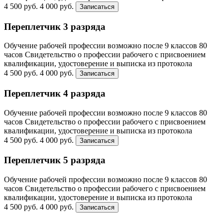
4 500 руб.
4 000 руб.
Записаться
Переплетчик 3 разряда
Обучение рабочей профессии возможно после 9 классов
80
часов
Свидетельство о профессии рабочего с присвоением
квалификации, удостоверение и выписка из протокола
4 500 руб.
4 000 руб.
Записаться
Переплетчик 4 разряда
Обучение рабочей профессии возможно после 9 классов
80
часов
Свидетельство о профессии рабочего с присвоением
квалификации, удостоверение и выписка из протокола
4 500 руб.
4 000 руб.
Записаться
Переплетчик 5 разряда
Обучение рабочей профессии возможно после 9 классов
80
часов
Свидетельство о профессии рабочего с присвоением
квалификации, удостоверение и выписка из протокола
4 500 руб.
4 000 руб.
Записаться