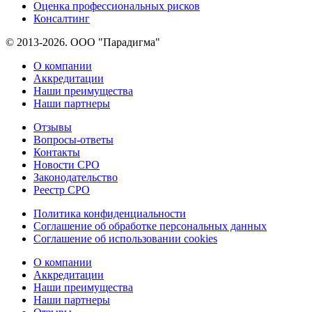
Оценка профессиональных рисков
Консалтинг
© 2013-2026. ООО "Парадигма"
О компании
Аккредитации
Наши преимущества
Наши партнеры
Отзывы
Вопросы-ответы
Контакты
Новости СРО
Законодательство
Реестр СРО
Политика конфиденциальности
Соглашение об обработке персональных данных
Соглашение об использовании cookies
О компании
Аккредитации
Наши преимущества
Наши партнеры