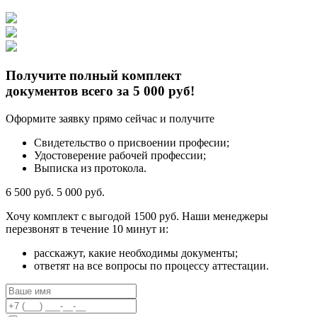
Получите полный комплект
документов всего за 5 000 руб!
Оформите заявку прямо сейчас и получите
Свидетельство о присвоении професии;
Удостоверение рабочей профессии;
Выписка из протокола.
6 500 руб.
5 000 руб.
Хочу комплект с
выгодой 1500 руб.
Наши менеджеры
перезвонят в течение 10 минут и:
расскажут, какие необходимы документы;
ответят на все вопросы по процессу аттестации.