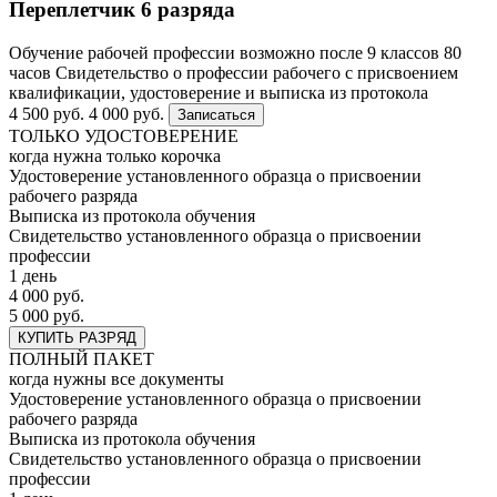
Переплетчик 6 разряда
Обучение рабочей профессии возможно после 9 классов
80
часов
Свидетельство о профессии рабочего с присвоением
квалификации, удостоверение и выписка из протокола
4 500 руб.
4 000 руб.
Записаться
ТОЛЬКО УДОСТОВЕРЕНИЕ
когда нужна только корочка
Удостоверение установленного образца о присвоении
рабочего разряда
Выписка из протокола обучения
Свидетельство установленного образца о присвоении
профессии
1 день
4 000 руб.
5 000 руб.
КУПИТЬ РАЗРЯД
ПОЛНЫЙ ПАКЕТ
когда нужны все документы
Удостоверение установленного образца о присвоении
рабочего разряда
Выписка из протокола обучения
Свидетельство установленного образца о присвоении
профессии