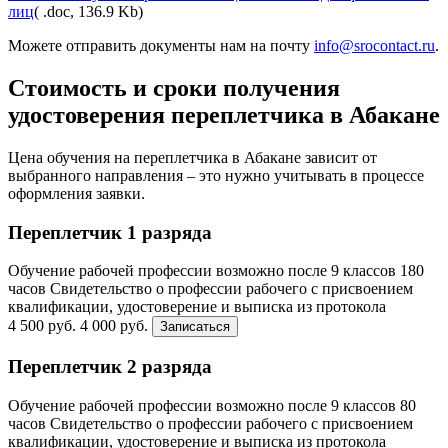
лиц
( .doc, 136.9 Kb)
Можете отправить документы нам на почту
info@srocontact.ru
.
Стоимость и сроки получения
удостоверения переплетчика в Абакане
Цена обучения на переплетчика в Абакане зависит от
выбранного направления – это нужно учитывать в процессе
оформления заявки.
Переплетчик 1 разряда
Обучение рабочей профессии возможно после 9 классов
180
часов
Свидетельство о профессии рабочего с присвоением
квалификации, удостоверение и выписка из протокола
4 500 руб.
4 000 руб.
Записаться
Переплетчик 2 разряда
Обучение рабочей профессии возможно после 9 классов
80
часов
Свидетельство о профессии рабочего с присвоением
квалификации, удостоверение и выписка из протокола