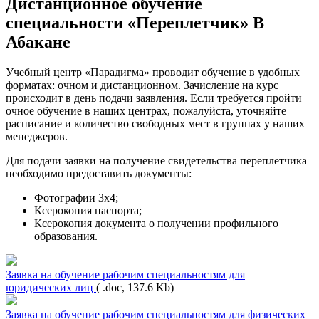
Дистанционное обучение
специальности «Переплетчик» В
Абакане
Учебный центр «Парадигма» проводит обучение в удобных
форматах: очном и дистанционном. Зачисление на курс
происходит в день подачи заявления. Если требуется пройти
очное обучение в наших центрах, пожалуйста, уточняйте
расписание и количество свободных мест в группах у наших
менеджеров.
Для подачи заявки на получение свидетельства переплетчика
необходимо предоставить документы:
Фотографии 3х4;
Ксерокопия паспорта;
Ксерокопия документа о получении профильного
образования.
Заявка на обучение рабочим специальностям для
юридических лиц
( .doc, 137.6 Kb)
Заявка на обучение рабочим специальностям для физических