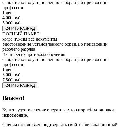
Свидетельство установленного образца о присвоении
профессии
1 день
4 000 руб.
5 000 руб.
КУПИТЬ РАЗРЯД
ПОЛНЫЙ ПАКЕТ
когда нужны все документы
Удостоверение установленного образца о присвоении
рабочего разряда
Выписка из протокола обучения
Свидетельство установленного образца о присвоении
профессии
1 день
5 000 руб.
7 500 руб.
КУПИТЬ РАЗРЯД
Важно!
Купить удостоверение оператора хлораторной установки
невозможно
.
Специалист должен подтвердить свой квалификационный