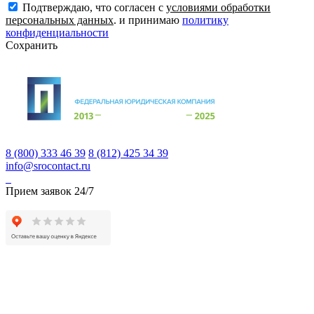
Подтверждаю, что согласен с
условиями обработки
персональных данных
. и принимаю
политику
конфиденциальности
Сохранить
8 (800) 333 46 39
8 (812) 425 34 39
info@srocontact.ru
Прием заявок 24/7