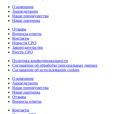
О компании
Аккредитации
Наши преимущества
Наши партнеры
Отзывы
Вопросы-ответы
Контакты
Новости СРО
Законодательство
Реестр СРО
Политика конфиденциальности
Соглашение об обработке персональных данных
Соглашение об использовании cookies
О компании
Аккредитации
Наши преимущества
Наши партнеры
Отзывы
Вопросы-ответы
Контакты