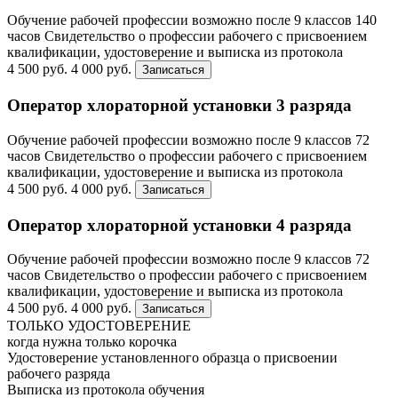
Обучение рабочей профессии возможно после 9 классов
140
часов
Свидетельство о профессии рабочего с присвоением
квалификации, удостоверение и выписка из протокола
4 500 руб.
4 000 руб.
Записаться
Оператор хлораторной установки 3 разряда
Обучение рабочей профессии возможно после 9 классов
72
часов
Свидетельство о профессии рабочего с присвоением
квалификации, удостоверение и выписка из протокола
4 500 руб.
4 000 руб.
Записаться
Оператор хлораторной установки 4 разряда
Обучение рабочей профессии возможно после 9 классов
72
часов
Свидетельство о профессии рабочего с присвоением
квалификации, удостоверение и выписка из протокола
4 500 руб.
4 000 руб.
Записаться
ТОЛЬКО УДОСТОВЕРЕНИЕ
когда нужна только корочка
Удостоверение установленного образца о присвоении
рабочего разряда
Выписка из протокола обучения