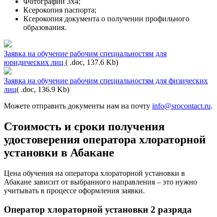
Фотографии 3х4;
Ксерокопия паспорта;
Ксерокопия документа о получении профильного
образования.
Заявка на обучение рабочим специальностям для
юридических лиц
( .doc, 137.6 Kb)
Заявка на обучение рабочим специальностям для физических
лиц
( .doc, 136.9 Kb)
Можете отправить документы нам на почту
info@srocontact.ru
.
Стоимость и сроки получения
удостоверения оператора хлораторной
установки в Абакане
Цена обучения на оператора хлораторной установки в
Абакане зависит от выбранного направления – это нужно
учитывать в процессе оформления заявки.
Оператор хлораторной установки 2 разряда