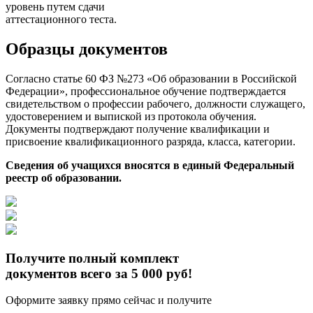
уровень путем сдачи
аттестационного теста.
Образцы документов
Согласно статье 60 ФЗ №273 «Об образовании в Российской
Федерации», профессиональное обучение подтверждается
свидетельством о профессии рабочего, должности служащего,
удостоверением и выпиской из протокола обучения.
Документы подтверждают получение квалификации и
присвоение квалификационного разряда, класса, категории.
Сведения об учащихся вносятся в единый Федеральный
реестр об образовании.
Получите полный комплект
документов всего за 5 000 руб!
Оформите заявку прямо сейчас и получите