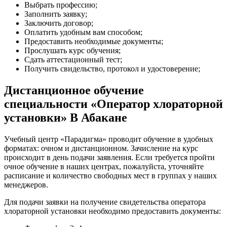
Выбрать профессию;
Заполнить заявку;
Заключить договор;
Оплатить удобным вам способом;
Предоставить необходимые документы;
Прослушать курс обучения;
Сдать аттестационный тест;
Получить свидельство, протокол и удостоверение;
Дистанционное обучение
специальности «Оператор хлораторной
установки» В Абакане
Учебный центр «Парадигма» проводит обучение в удобных
форматах: очном и дистанционном. Зачисление на курс
происходит в день подачи заявления. Если требуется пройти
очное обучение в наших центрах, пожалуйста, уточняйте
расписание и количество свободных мест в группах у наших
менеджеров.
Для подачи заявки на получение свидетельства оператора
хлораторной установки необходимо предоставить документы: