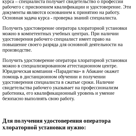
курса – специалиста получает свидетельство о профессии
рабочего с присвоением квалификации и удостоверение. Эти
документы являются основанием к принятию на работу.
Основная задача курса - проверка знаний специалиста.
Получить удостоверение оператора хлораторной установки
можно в компетентных учебных центрах. При наличии
удостоверения рабочего специалист имеет право на
повышение своего разряда для основной деятельности на
производстве.
Получить удостоверение оператора хлораторной установки
можно в специализированном аттестационном центре.
Юридическая компания «Парадигма» в Абакане окажет
помощь в дистанционном обучении и получении
удостоверения специалиста в сжатые сроки. Наличие
свидетельства рабочего указывает на профессионализм
работника, его квалификационный уровень и умение
безопасно выполнять свою работу.
Для получения удостоверения оператора
хлораторной установки нужно: