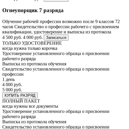
Огнеупорщик 7 разряда
Обучение рабочей профессии возможно после 9 классов
72
часов
Свидетельство о профессии рабочего с присвоением
квалификации, удостоверение и выписка из протокола
4 500 руб.
4 000 руб.
Записаться
ТОЛЬКО УДОСТОВЕРЕНИЕ
когда нужна только корочка
Удостоверение установленного образца о присвоении
рабочего разряда
Выписка из протокола обучения
Свидетельство установленного образца о присвоении
профессии
1 день
4 000 руб.
5 000 руб.
КУПИТЬ РАЗРЯД
ПОЛНЫЙ ПАКЕТ
когда нужны все документы
Удостоверение установленного образца о присвоении
рабочего разряда
Выписка из протокола обучения
Свидетельство установленного образца о присвоении