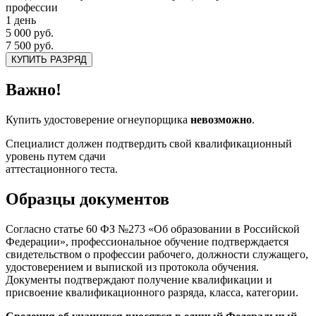
профессии
1 день
5 000 руб.
7 500 руб.
КУПИТЬ РАЗРЯД
Важно!
Купить удостоверение огнеупорщика
невозможно
.
Специалист должен подтвердить свой квалификационный
уровень путем сдачи
аттестационного теста.
Образцы документов
Согласно статье 60 ФЗ №273 «Об образовании в Российской
Федерации», профессиональное обучение подтверждается
свидетельством о профессии рабочего, должности служащего,
удостоверением и выпиской из протокола обучения.
Документы подтверждают получение квалификации и
присвоение квалификационного разряда, класса, категории.