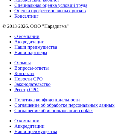
Специальная оценка условий труда
Оценка профессиональных рисков
Консалтинг
© 2013-2026. ООО "Парадигма"
О компании
Аккредитации
Наши преимущества
Наши партнеры
Отзывы
Вопросы-ответы
Контакты
Новости СРО
Законодательство
Реестр СРО
Политика конфиденциальности
Соглашение об обработке персональных данных
Соглашение об использовании cookies
О компании
Аккредитации
Наши преимущества