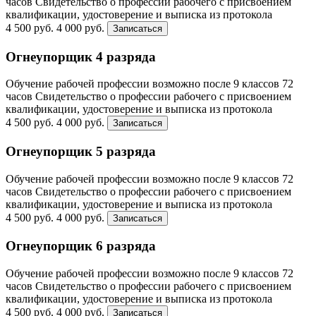
часов
Свидетельство о профессии рабочего с присвоением
квалификации, удостоверение и выписка из протокола
4 500 руб.
4 000 руб.
Записаться
Огнеупорщик 4 разряда
Обучение рабочей профессии возможно после 9 классов
72
часов
Свидетельство о профессии рабочего с присвоением
квалификации, удостоверение и выписка из протокола
4 500 руб.
4 000 руб.
Записаться
Огнеупорщик 5 разряда
Обучение рабочей профессии возможно после 9 классов
72
часов
Свидетельство о профессии рабочего с присвоением
квалификации, удостоверение и выписка из протокола
4 500 руб.
4 000 руб.
Записаться
Огнеупорщик 6 разряда
Обучение рабочей профессии возможно после 9 классов
72
часов
Свидетельство о профессии рабочего с присвоением
квалификации, удостоверение и выписка из протокола
4 500 руб.
4 000 руб.
Записаться