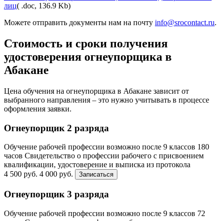
лиц
( .doc, 136.9 Kb)
Можете отправить документы нам на почту
info@srocontact.ru
.
Стоимость и сроки получения
удостоверения огнеупорщика в
Абакане
Цена обучения на огнеупорщика в Абакане зависит от
выбранного направления – это нужно учитывать в процессе
оформления заявки.
Огнеупорщик 2 разряда
Обучение рабочей профессии возможно после 9 классов
180
часов
Свидетельство о профессии рабочего с присвоением
квалификации, удостоверение и выписка из протокола
4 500 руб.
4 000 руб.
Записаться
Огнеупорщик 3 разряда
Обучение рабочей профессии возможно после 9 классов
72