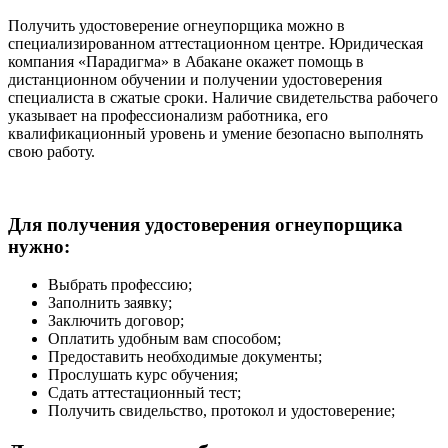
Получить удостоверение огнеупорщика можно в
специализированном аттестационном центре. Юридическая
компания «Парадигма» в Абакане окажет помощь в
дистанционном обучении и получении удостоверения
специалиста в сжатые сроки. Наличие свидетельства рабочего
указывает на профессионализм работника, его
квалификационный уровень и умение безопасно выполнять
свою работу.
Для получения удостоверения огнеупорщика
нужно:
Выбрать профессию;
Заполнить заявку;
Заключить договор;
Оплатить удобным вам способом;
Предоставить необходимые документы;
Прослушать курс обучения;
Сдать аттестационный тест;
Получить свидельство, протокол и удостоверение;