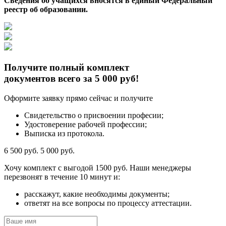
Сведения об учащихся вносятся в единый Федеральный
реестр об образовании.
Получите полный комплект
документов всего за 5 000 руб!
Оформите заявку прямо сейчас и получите
Свидетельство о присвоении професии;
Удостоверение рабочей профессии;
Выписка из протокола.
6 500 руб.
5 000 руб.
Хочу комплект с
выгодой 1500 руб.
Наши менеджеры
перезвонят в течение 10 минут и:
расскажут, какие необходимы документы;
ответят на все вопросы по процессу аттестации.