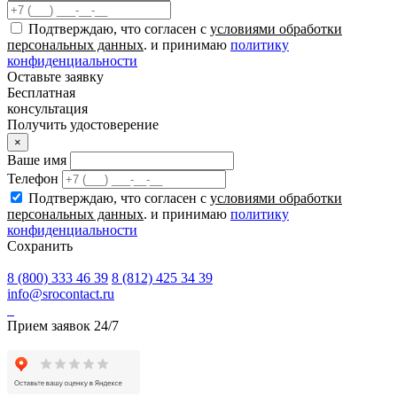
Подтверждаю, что согласен с
условиями обработки
персональных данных
. и принимаю
политику
конфиденциальности
Оставьте заявку
Бесплатная
консультация
Получить удостоверение
×
Ваше имя
Телефон
Подтверждаю, что согласен с
условиями обработки
персональных данных
. и принимаю
политику
конфиденциальности
Сохранить
8 (800) 333 46 39
8 (812) 425 34 39
info@srocontact.ru
Прием заявок 24/7