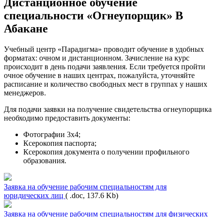
Дистанционное обучение
специальности «Огнеупорщик» В
Абакане
Учебный центр «Парадигма» проводит обучение в удобных
форматах: очном и дистанционном. Зачисление на курс
происходит в день подачи заявления. Если требуется пройти
очное обучение в наших центрах, пожалуйста, уточняйте
расписание и количество свободных мест в группах у наших
менеджеров.
Для подачи заявки на получение свидетельства огнеупорщика
необходимо предоставить документы:
Фотографии 3х4;
Ксерокопия паспорта;
Ксерокопия документа о получении профильного
образования.
Заявка на обучение рабочим специальностям для
юридических лиц
( .doc, 137.6 Kb)
Заявка на обучение рабочим специальностям для физических