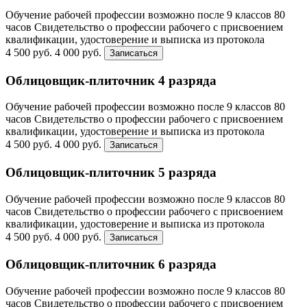
Обучение рабочей профессии возможно после 9 классов
80
часов
Свидетельство о профессии рабочего с присвоением
квалификации, удостоверение и выписка из протокола
4 500 руб.
4 000 руб.
Записаться
Облицовщик-плиточник 4 разряда
Обучение рабочей профессии возможно после 9 классов
80
часов
Свидетельство о профессии рабочего с присвоением
квалификации, удостоверение и выписка из протокола
4 500 руб.
4 000 руб.
Записаться
Облицовщик-плиточник 5 разряда
Обучение рабочей профессии возможно после 9 классов
80
часов
Свидетельство о профессии рабочего с присвоением
квалификации, удостоверение и выписка из протокола
4 500 руб.
4 000 руб.
Записаться
Облицовщик-плиточник 6 разряда
Обучение рабочей профессии возможно после 9 классов
80
часов
Свидетельство о профессии рабочего с присвоением