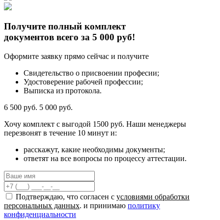
Получите полный комплект
документов всего за 5 000 руб!
Оформите заявку прямо сейчас и получите
Свидетельство о присвоении професии;
Удостоверение рабочей профессии;
Выписка из протокола.
6 500 руб.
5 000 руб.
Хочу комплект с
выгодой 1500 руб.
Наши менеджеры
перезвонят в течение 10 минут и:
расскажут, какие необходимы документы;
ответят на все вопросы по процессу аттестации.
Подтверждаю, что согласен с
условиями обработки
персональных данных
. и принимаю
политику
конфиденциальности