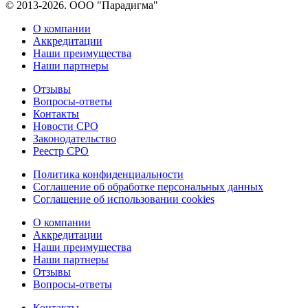
© 2013-2026. ООО "Парадигма"
О компании
Аккредитации
Наши преимущества
Наши партнеры
Отзывы
Вопросы-ответы
Контакты
Новости СРО
Законодательство
Реестр СРО
Политика конфиденциальности
Соглашение об обработке персональных данных
Соглашение об использовании cookies
О компании
Аккредитации
Наши преимущества
Наши партнеры
Отзывы
Вопросы-ответы
Контакты