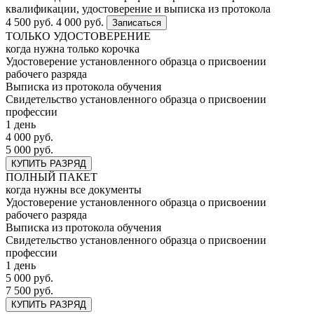
квалификации, удостоверение и выписка из протокола
4 500 руб.
4 000 руб.
Записаться
ТОЛЬКО УДОСТОВЕРЕНИЕ
когда нужна только корочка
Удостоверение установленного образца о присвоении
рабочего разряда
Выписка из протокола обучения
Свидетельство установленного образца о присвоении
профессии
1 день
4 000 руб.
5 000 руб.
КУПИТЬ РАЗРЯД
ПОЛНЫЙ ПАКЕТ
когда нужны все документы
Удостоверение установленного образца о присвоении
рабочего разряда
Выписка из протокола обучения
Свидетельство установленного образца о присвоении
профессии
1 день
5 000 руб.
7 500 руб.
КУПИТЬ РАЗРЯД