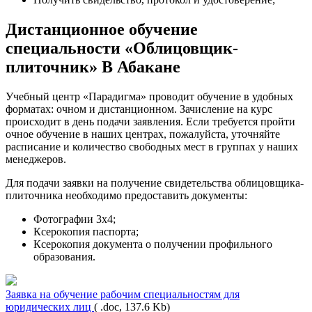
Дистанционное обучение
специальности «Облицовщик-
плиточник» В Абакане
Учебный центр «Парадигма» проводит обучение в удобных
форматах: очном и дистанционном. Зачисление на курс
происходит в день подачи заявления. Если требуется пройти
очное обучение в наших центрах, пожалуйста, уточняйте
расписание и количество свободных мест в группах у наших
менеджеров.
Для подачи заявки на получение свидетельства облицовщика-
плиточника необходимо предоставить документы:
Фотографии 3х4;
Ксерокопия паспорта;
Ксерокопия документа о получении профильного
образования.
Заявка на обучение рабочим специальностям для
юридических лиц
( .doc, 137.6 Kb)