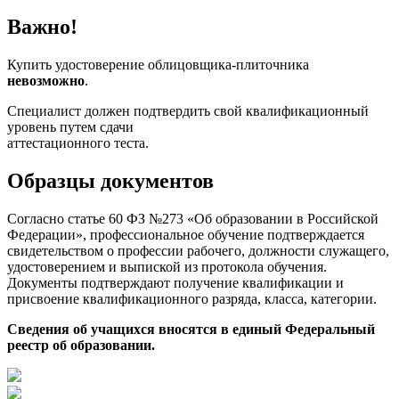
Важно!
Купить удостоверение облицовщика-плиточника
невозможно
.
Специалист должен подтвердить свой квалификационный
уровень путем сдачи
аттестационного теста.
Образцы документов
Согласно статье 60 ФЗ №273 «Об образовании в Российской
Федерации», профессиональное обучение подтверждается
свидетельством о профессии рабочего, должности служащего,
удостоверением и выпиской из протокола обучения.
Документы подтверждают получение квалификации и
присвоение квалификационного разряда, класса, категории.
Сведения об учащихся вносятся в единый Федеральный
реестр об образовании.