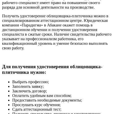
рабочего специалист имеет право на повышение своего
разряда для основной деятельности на производстве.
Получить удостоверение облицовщика-плиточника можно в
специализированном аттестационном центре. Юридическая
компания «Парадигма» в Абакане окажет помощь в
дистанционном обучении и получении удостоверения
специалиста в сжатые сроки. Наличие свидетельства рабочего
указывает на профессионализм работника, его
квалификационный уровень и умение безопасно выполнять
свою работу.
Для получения удостоверения облицовщика-
плиточника нужно:
Выбрать профессию;
Заполнить заявку;
Заключить договор;
Оплатить удобным вам способом;
Предоставить необходимые документы;
Прослушать курс обучения;
Сдать аттестационный тест;
Получить свидельство, протокол и удостоверение;