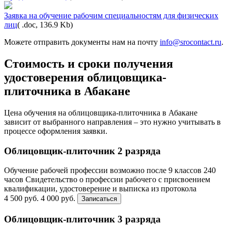
Заявка на обучение рабочим специальностям для физических
лиц
( .doc, 136.9 Kb)
Можете отправить документы нам на почту
info@srocontact.ru
.
Стоимость и сроки получения
удостоверения облицовщика-
плиточника в Абакане
Цена обучения на облицовщика-плиточника в Абакане
зависит от выбранного направления – это нужно учитывать в
процессе оформления заявки.
Облицовщик-плиточник 2 разряда
Обучение рабочей профессии возможно после 9 классов
240
часов
Свидетельство о профессии рабочего с присвоением
квалификации, удостоверение и выписка из протокола
4 500 руб.
4 000 руб.
Записаться
Облицовщик-плиточник 3 разряда