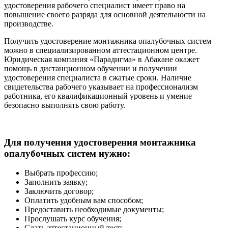
удостоверения рабочего специалист имеет право на
повышение своего разряда для основной деятельности на
производстве.
Получить удостоверение монтажника опалубочных систем
можно в специализированном аттестационном центре.
Юридическая компания «Парадигма» в Абакане окажет
помощь в дистанционном обучении и получении
удостоверения специалиста в сжатые сроки. Наличие
свидетельства рабочего указывает на профессионализм
работника, его квалификационный уровень и умение
безопасно выполнять свою работу.
Для получения удостоверения монтажника
опалубочных систем нужно:
Выбрать профессию;
Заполнить заявку;
Заключить договор;
Оплатить удобным вам способом;
Предоставить необходимые документы;
Прослушать курс обучения;
Сдать аттестационный тест;