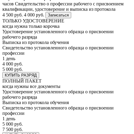
часов
Свидетельство о профессии рабочего с присвоением
квалификации, удостоверение и выписка из протокола
4 500 руб.
4 000 руб.
Записаться
ТОЛЬКО УДОСТОВЕРЕНИЕ
когда нужна только корочка
Удостоверение установленного образца о присвоении
рабочего разряда
Выписка из протокола обучения
Свидетельство установленного образца о присвоении
профессии
1 день
4 000 руб.
5 000 руб.
КУПИТЬ РАЗРЯД
ПОЛНЫЙ ПАКЕТ
когда нужны все документы
Удостоверение установленного образца о присвоении
рабочего разряда
Выписка из протокола обучения
Свидетельство установленного образца о присвоении
профессии
1 день
5 000 руб.
7 500 руб.