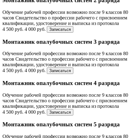
Монтажник опалубочных систем 2 разряда
Обучение рабочей профессии возможно после 9 классов
80
часов
Свидетельство о профессии рабочего с присвоением
квалификации, удостоверение и выписка из протокола
4 500 руб.
4 000 руб.
Записаться
Монтажник опалубочных систем 3 разряда
Обучение рабочей профессии возможно после 9 классов
80
часов
Свидетельство о профессии рабочего с присвоением
квалификации, удостоверение и выписка из протокола
4 500 руб.
4 000 руб.
Записаться
Монтажник опалубочных систем 4 разряда
Обучение рабочей профессии возможно после 9 классов
80
часов
Свидетельство о профессии рабочего с присвоением
квалификации, удостоверение и выписка из протокола
4 500 руб.
4 000 руб.
Записаться
Монтажник опалубочных систем 5 разряда
Обучение рабочей профессии возможно после 9 классов
80