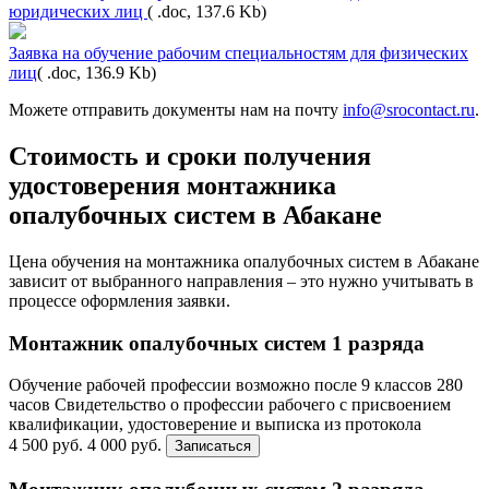
юридических лиц
( .doc, 137.6 Kb)
Заявка на обучение рабочим специальностям для физических
лиц
( .doc, 136.9 Kb)
Можете отправить документы нам на почту
info@srocontact.ru
.
Стоимость и сроки получения
удостоверения монтажника
опалубочных систем в Абакане
Цена обучения на монтажника опалубочных систем в Абакане
зависит от выбранного направления – это нужно учитывать в
процессе оформления заявки.
Монтажник опалубочных систем 1 разряда
Обучение рабочей профессии возможно после 9 классов
280
часов
Свидетельство о профессии рабочего с присвоением
квалификации, удостоверение и выписка из протокола
4 500 руб.
4 000 руб.
Записаться