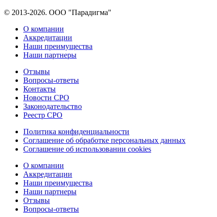
© 2013-2026. ООО "Парадигма"
О компании
Аккредитации
Наши преимущества
Наши партнеры
Отзывы
Вопросы-ответы
Контакты
Новости СРО
Законодательство
Реестр СРО
Политика конфиденциальности
Соглашение об обработке персональных данных
Соглашение об использовании cookies
О компании
Аккредитации
Наши преимущества
Наши партнеры
Отзывы
Вопросы-ответы