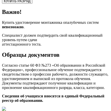
КУПИТЬ РАЗРЯД
Важно!
Купить удостоверение монтажника опалубочных систем
невозможно
.
Специалист должен подтвердить свой квалификационный
уровень путем сдачи
аттестационного теста.
Образцы документов
Согласно статье 60 ФЗ №273 «Об образовании в Российской
Федерации», профессиональное обучение подтверждается
свидетельством о профессии рабочего, должности служащего,
удостоверением и выпиской из протокола обучения.
Документы подтверждают получение квалификации и
присвоение квалификационного разряда, класса, категории.
Сведения об учащихся вносятся в единый Федеральный
реестр об образовании.