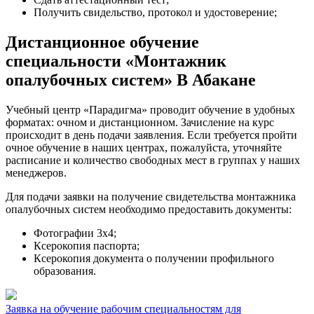
Получить свидельство, протокол и удостоверение;
Дистанционное обучение
специальности «Монтажник
опалубочных систем» В Абакане
Учебный центр «Парадигма» проводит обучение в удобных
форматах: очном и дистанционном. Зачисление на курс
происходит в день подачи заявления. Если требуется пройти
очное обучение в наших центрах, пожалуйста, уточняйте
расписание и количество свободных мест в группах у наших
менеджеров.
Для подачи заявки на получение свидетельства монтажника
опалубочных систем необходимо предоставить документы:
Фотографии 3х4;
Ксерокопия паспорта;
Ксерокопия документа о получении профильного
образования.
Заявка на обучение рабочим специальностям для