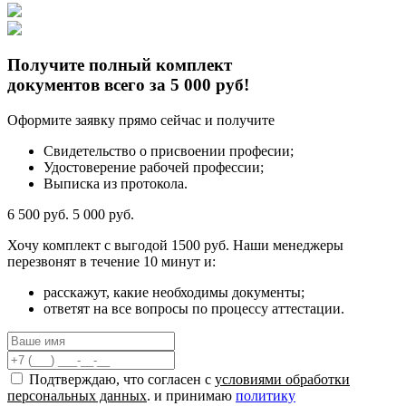
Получите полный комплект
документов всего за 5 000 руб!
Оформите заявку прямо сейчас и получите
Свидетельство о присвоении професии;
Удостоверение рабочей профессии;
Выписка из протокола.
6 500 руб.
5 000 руб.
Хочу комплект с
выгодой 1500 руб.
Наши менеджеры
перезвонят в течение 10 минут и:
расскажут, какие необходимы документы;
ответят на все вопросы по процессу аттестации.
Подтверждаю, что согласен с
условиями обработки
персональных данных
. и принимаю
политику