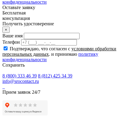
конфиденциальности
Оставьте заявку
Бесплатная
консультация
Получить удостоверение
×
Ваше имя
Телефон
Подтверждаю, что согласен с
условиями обработки
персональных данных
. и принимаю
политику
конфиденциальности
Сохранить
8 (800) 333 46 39
8 (812) 425 34 39
info@srocontact.ru
Прием заявок 24/7