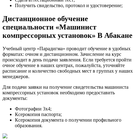
Получить свидельство, протокол и удостоверение;
Дистанционное обучение
специальности «Машинист
компрессорных установок» В Абакане
Учебный центр «Парадигма» проводит обучение в удобных
форматах: очном и дистанционном. Зачисление на курс
происходит в день подачи заявления. Если требуется пройти
очное обучение в наших центрах, пожалуйста, уточняйте
расписание и количество свободных мест в группах у наших
менеджеров.
Для подачи заявки на получение свидетельства машиниста
компрессорных установок необходимо предоставить
документы:
Фотографии 3х4;
Ксерокопия паспорта;
Ксерокопия документа о получении профильного
образования.