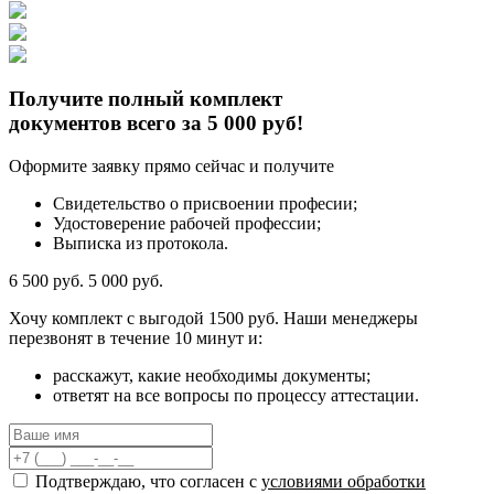
Получите полный комплект
документов всего за 5 000 руб!
Оформите заявку прямо сейчас и получите
Свидетельство о присвоении професии;
Удостоверение рабочей профессии;
Выписка из протокола.
6 500 руб.
5 000 руб.
Хочу комплект с
выгодой 1500 руб.
Наши менеджеры
перезвонят в течение 10 минут и:
расскажут, какие необходимы документы;
ответят на все вопросы по процессу аттестации.
Подтверждаю, что согласен с
условиями обработки