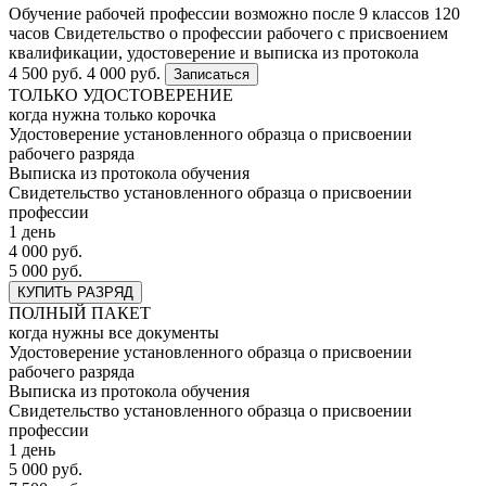
Обучение рабочей профессии возможно после 9 классов
120
часов
Свидетельство о профессии рабочего с присвоением
квалификации, удостоверение и выписка из протокола
4 500 руб.
4 000 руб.
Записаться
ТОЛЬКО УДОСТОВЕРЕНИЕ
когда нужна только корочка
Удостоверение установленного образца о присвоении
рабочего разряда
Выписка из протокола обучения
Свидетельство установленного образца о присвоении
профессии
1 день
4 000 руб.
5 000 руб.
КУПИТЬ РАЗРЯД
ПОЛНЫЙ ПАКЕТ
когда нужны все документы
Удостоверение установленного образца о присвоении
рабочего разряда
Выписка из протокола обучения
Свидетельство установленного образца о присвоении
профессии
1 день
5 000 руб.