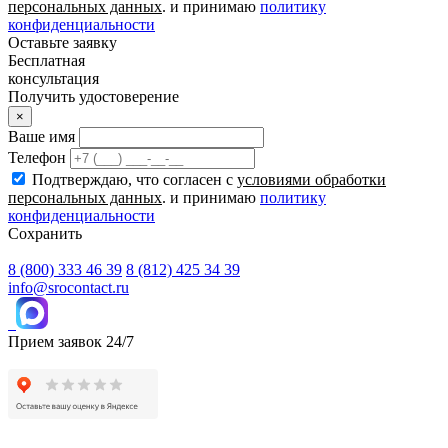
персональных данных
. и принимаю
политику
конфиденциальности
Оставьте заявку
Бесплатная
консультация
Получить удостоверение
×
Ваше имя
Телефон
Подтверждаю, что согласен с
условиями обработки
персональных данных
. и принимаю
политику
конфиденциальности
Сохранить
8 (800) 333 46 39
8 (812) 425 34 39
info@srocontact.ru
Прием заявок 24/7