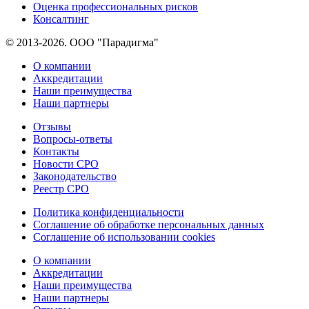
Оценка профессиональных рисков
Консалтинг
© 2013-2026. ООО "Парадигма"
О компании
Аккредитации
Наши преимущества
Наши партнеры
Отзывы
Вопросы-ответы
Контакты
Новости СРО
Законодательство
Реестр СРО
Политика конфиденциальности
Соглашение об обработке персональных данных
Соглашение об использовании cookies
О компании
Аккредитации
Наши преимущества
Наши партнеры