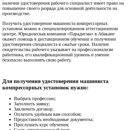
наличии удостоверения рабочего специалист имеет право на
повышение своего разряда для основной деятельности на
производстве.
Получить удостоверение машиниста компрессорных
установок можно в специализированном аттестационном
центре. Юридическая компания «Парадигма» в Абакане
окажет помощь в дистанционном обучении и получении
удостоверения специалиста в сжатые сроки. Наличие
свидетельства рабочего указывает на профессионализм
работника, его квалификационный уровень и умение
безопасно выполнять свою работу.
Для получения удостоверения машиниста
компрессорных установок нужно:
Выбрать профессию;
Заполнить заявку;
Заключить договор;
Оплатить удобным вам способом;
Предоставить необходимые документы;
Прослушать курс обучения;
Сдать аттестационный тест;