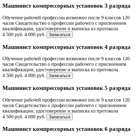
Машинист компрессорных установок 3 разряда
Обучение рабочей профессии возможно после 9 классов
120
часов
Свидетельство о профессии рабочего с присвоением
квалификации, удостоверение и выписка из протокола
4 500 руб.
4 000 руб.
Записаться
Машинист компрессорных установок 4 разряда
Обучение рабочей профессии возможно после 9 классов
120
часов
Свидетельство о профессии рабочего с присвоением
квалификации, удостоверение и выписка из протокола
4 500 руб.
4 000 руб.
Записаться
Машинист компрессорных установок 5 разряда
Обучение рабочей профессии возможно после 9 классов
120
часов
Свидетельство о профессии рабочего с присвоением
квалификации, удостоверение и выписка из протокола
4 500 руб.
4 000 руб.
Записаться
Машинист компрессорных установок 6 разряда