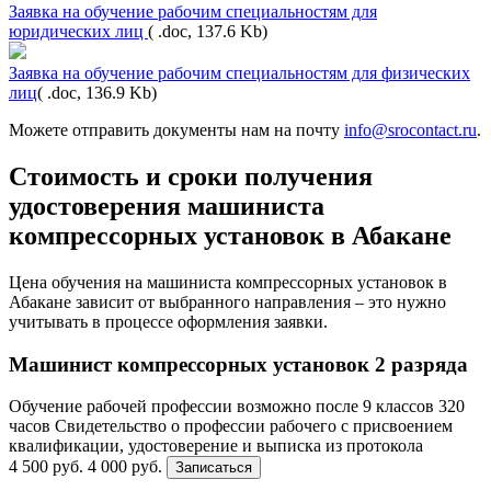
Заявка на обучение рабочим специальностям для
юридических лиц
( .doc, 137.6 Kb)
Заявка на обучение рабочим специальностям для физических
лиц
( .doc, 136.9 Kb)
Можете отправить документы нам на почту
info@srocontact.ru
.
Стоимость и сроки получения
удостоверения машиниста
компрессорных установок в Абакане
Цена обучения на машиниста компрессорных установок в
Абакане зависит от выбранного направления – это нужно
учитывать в процессе оформления заявки.
Машинист компрессорных установок 2 разряда
Обучение рабочей профессии возможно после 9 классов
320
часов
Свидетельство о профессии рабочего с присвоением
квалификации, удостоверение и выписка из протокола
4 500 руб.
4 000 руб.
Записаться