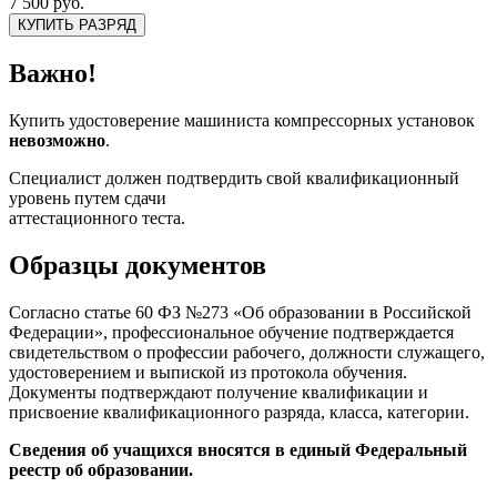
7 500 руб.
КУПИТЬ РАЗРЯД
Важно!
Купить удостоверение машиниста компрессорных установок
невозможно
.
Специалист должен подтвердить свой квалификационный
уровень путем сдачи
аттестационного теста.
Образцы документов
Согласно статье 60 ФЗ №273 «Об образовании в Российской
Федерации», профессиональное обучение подтверждается
свидетельством о профессии рабочего, должности служащего,
удостоверением и выпиской из протокола обучения.
Документы подтверждают получение квалификации и
присвоение квалификационного разряда, класса, категории.
Сведения об учащихся вносятся в единый Федеральный
реестр об образовании.