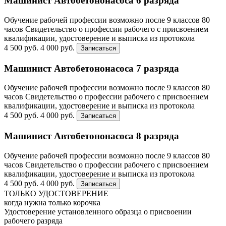
Машинист Автобетононасоса 6 разряда
Обучение рабочей профессии возможно после 9 классов
80
часов
Свидетельство о профессии рабочего с присвоением
квалификации, удостоверение и выписка из протокола
4 500 руб.
4 000 руб.
Записаться
Машинист Автобетононасоса 7 разряда
Обучение рабочей профессии возможно после 9 классов
80
часов
Свидетельство о профессии рабочего с присвоением
квалификации, удостоверение и выписка из протокола
4 500 руб.
4 000 руб.
Записаться
Машинист Автобетононасоса 8 разряда
Обучение рабочей профессии возможно после 9 классов
80
часов
Свидетельство о профессии рабочего с присвоением
квалификации, удостоверение и выписка из протокола
4 500 руб.
4 000 руб.
Записаться
ТОЛЬКО УДОСТОВЕРЕНИЕ
когда нужна только корочка
Удостоверение установленного образца о присвоении
рабочего разряда