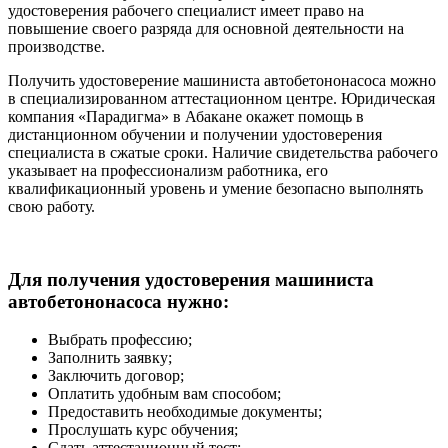
удостоверения рабочего специалист имеет право на
повышение своего разряда для основной деятельности на
производстве.
Получить удостоверение машиниста автобетононасоса можно
в специализированном аттестационном центре. Юридическая
компания «Парадигма» в Абакане окажет помощь в
дистанционном обучении и получении удостоверения
специалиста в сжатые сроки. Наличие свидетельства рабочего
указывает на профессионализм работника, его
квалификационный уровень и умение безопасно выполнять
свою работу.
Для получения удостоверения машиниста
автобетононасоса нужно:
Выбрать профессию;
Заполнить заявку;
Заключить договор;
Оплатить удобным вам способом;
Предоставить необходимые документы;
Прослушать курс обучения;
Сдать аттестационный тест;