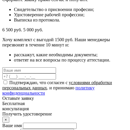
Свидетельство о присвоении професии;
Удостоверение рабочей профессии;
Выписка из протокола.
6 500 руб.
5 000 руб.
Хочу комплект с
выгодой 1500 руб.
Наши менеджеры
перезвонят в течение 10 минут и:
расскажут, какие необходимы документы;
ответят на все вопросы по процессу аттестации.
Подтверждаю, что согласен с
условиями обработки
персональных данных
. и принимаю
политику
конфиденциальности
Оставьте заявку
Бесплатная
консультация
Получить удостоверение
×
Ваше имя