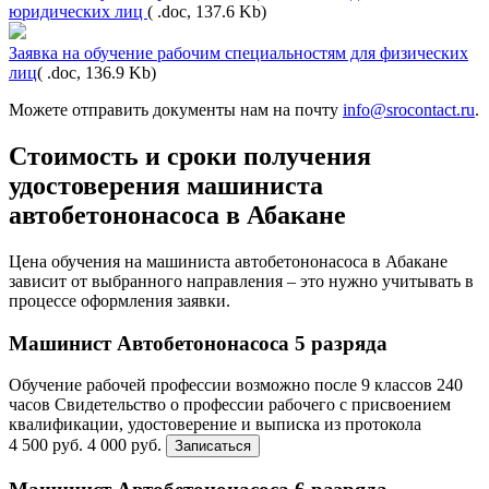
юридических лиц
( .doc, 137.6 Kb)
Заявка на обучение рабочим специальностям для физических
лиц
( .doc, 136.9 Kb)
Можете отправить документы нам на почту
info@srocontact.ru
.
Стоимость и сроки получения
удостоверения машиниста
автобетононасоса в Абакане
Цена обучения на машиниста автобетононасоса в Абакане
зависит от выбранного направления – это нужно учитывать в
процессе оформления заявки.
Машинист Автобетононасоса 5 разряда
Обучение рабочей профессии возможно после 9 классов
240
часов
Свидетельство о профессии рабочего с присвоением
квалификации, удостоверение и выписка из протокола
4 500 руб.
4 000 руб.
Записаться