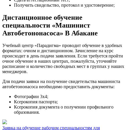
Получить свидельство, протокол и удостоверение;
Дистанционное обучение
специальности «Машинист
Автобетононасоса» В Абакане
Учебный центр «Парадигма» проводит обучение в удобных
форматах: очном и дистанционном. Зачисление на курс
происходит в день подачи заявления. Если требуется пройти
очное обучение в наших центрах, пожалуйста, уточняйте
расписание и количество свободных мест в группах у наших
менеджеров.
Для подачи заявки на получение свидетельства машиниста
автобетононасоса необходимо предоставить документы:
Фотографии 3х4;
Ксерокопия паспорта;
Ксерокопия документа о получении профильного
образования.
Заявка на обучение рабочим специальностям для