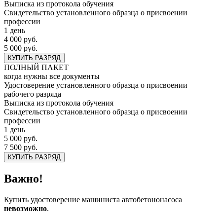
Выписка из протокола обучения
Свидетельство установленного образца о присвоении
профессии
1 день
4 000 руб.
5 000 руб.
КУПИТЬ РАЗРЯД
ПОЛНЫЙ ПАКЕТ
когда нужны все документы
Удостоверение установленного образца о присвоении
рабочего разряда
Выписка из протокола обучения
Свидетельство установленного образца о присвоении
профессии
1 день
5 000 руб.
7 500 руб.
КУПИТЬ РАЗРЯД
Важно!
Купить удостоверение машиниста автобетононасоса
невозможно
.