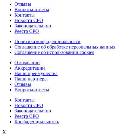
Отзывы
Вопросы-ответы
Контакты
Новости СРО
Законодательство
Реестр СРО
Политика конфиденциальности
Соглашение об обработке персональных данных
Соглашение об использовании cookies
О компании
Аккредитации
Наши преимущества
Наши партнеры
Отзывы
Вопросы-ответы
Контакты
Новости СРО
Законодательство
Реестр СРО
Конфиденциальность
X