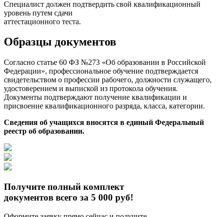
Специалист должен подтвердить свой квалификационный
уровень путем сдачи
аттестационного теста.
Образцы документов
Согласно статье 60 ФЗ №273 «Об образовании в Российской
Федерации», профессиональное обучение подтверждается
свидетельством о профессии рабочего, должности служащего,
удостоверением и выпиской из протокола обучения.
Документы подтверждают получение квалификации и
присвоение квалификационного разряда, класса, категории.
Сведения об учащихся вносятся в единый Федеральный
реестр об образовании.
Получите полный комплект
документов всего за 5 000 руб!
Оформите заявку прямо сейчас и получите