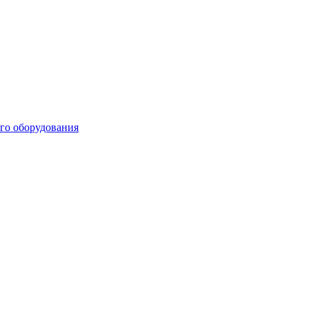
го оборудования