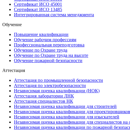
Сертификат ИСО 45001
Сертификат ИСО 13485
Интегрированная система менеджмента
Обучение
Повышение квалификации
Обучение рабочим профессиям
Профессиональная переподготовка
Обучение по Охране труда
Обучение по Охране труда на высоте
Обучение пожарной безопасности
Аттестация
Аттестация по промышленной безопасности
Аттестация по электробезопасности
Независимая оценка квалификации (НОК)
Аттестация лаборатории ЛНК
Аттестация специалистов НК
Независимая оценка квалификации для строителей
Независимая оценка квалификации для проектировщико
Независимая оценка квалификации для изыскателей
Независимая оценка квалификации для специалистов на 
Независимая оценка квалификации по пожарной безопас