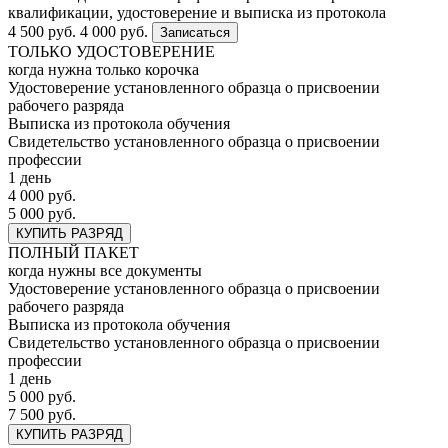
квалификации, удостоверение и выписка из протокола
4 500 руб.
4 000 руб.
Записаться
ТОЛЬКО УДОСТОВЕРЕНИЕ
когда нужна только корочка
Удостоверение установленного образца о присвоении
рабочего разряда
Выписка из протокола обучения
Свидетельство установленного образца о присвоении
профессии
1 день
4 000 руб.
5 000 руб.
КУПИТЬ РАЗРЯД
ПОЛНЫЙ ПАКЕТ
когда нужны все документы
Удостоверение установленного образца о присвоении
рабочего разряда
Выписка из протокола обучения
Свидетельство установленного образца о присвоении
профессии
1 день
5 000 руб.
7 500 руб.
КУПИТЬ РАЗРЯД