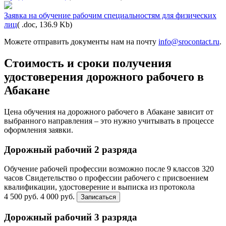
Заявка на обучение рабочим специальностям для физических
лиц
( .doc, 136.9 Kb)
Можете отправить документы нам на почту
info@srocontact.ru
.
Стоимость и сроки получения
удостоверения дорожного рабочего в
Абакане
Цена обучения на дорожного рабочего в Абакане зависит от
выбранного направления – это нужно учитывать в процессе
оформления заявки.
Дорожный рабочий 2 разряда
Обучение рабочей профессии возможно после 9 классов
320
часов
Свидетельство о профессии рабочего с присвоением
квалификации, удостоверение и выписка из протокола
4 500 руб.
4 000 руб.
Записаться
Дорожный рабочий 3 разряда