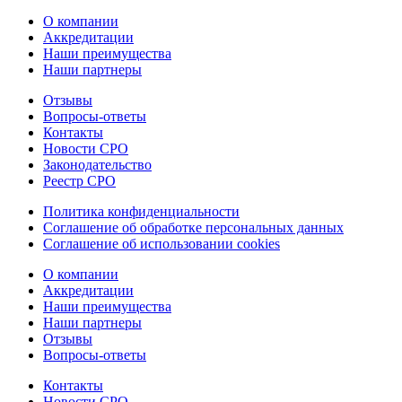
О компании
Аккредитации
Наши преимущества
Наши партнеры
Отзывы
Вопросы-ответы
Контакты
Новости СРО
Законодательство
Реестр СРО
Политика конфиденциальности
Соглашение об обработке персональных данных
Соглашение об использовании cookies
О компании
Аккредитации
Наши преимущества
Наши партнеры
Отзывы
Вопросы-ответы
Контакты
Новости СРО