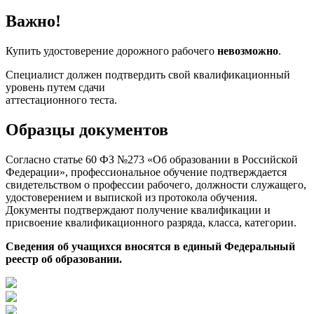
Важно!
Купить удостоверение дорожного рабочего
невозможно
.
Специалист должен подтвердить свой квалификационный
уровень путем сдачи
аттестационного теста.
Образцы документов
Согласно статье 60 ФЗ №273 «Об образовании в Российской
Федерации», профессиональное обучение подтверждается
свидетельством о профессии рабочего, должности служащего,
удостоверением и выпиской из протокола обучения.
Документы подтверждают получение квалификации и
присвоение квалификационного разряда, класса, категории.
Сведения об учащихся вносятся в единый Федеральный
реестр об образовании.