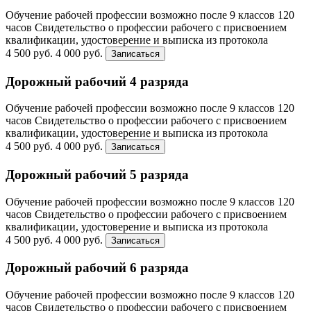
Обучение рабочей профессии возможно после 9 классов
120
часов
Свидетельство о профессии рабочего с присвоением
квалификации, удостоверение и выписка из протокола
4 500 руб.
4 000 руб.
Записаться
Дорожный рабочий 4 разряда
Обучение рабочей профессии возможно после 9 классов
120
часов
Свидетельство о профессии рабочего с присвоением
квалификации, удостоверение и выписка из протокола
4 500 руб.
4 000 руб.
Записаться
Дорожный рабочий 5 разряда
Обучение рабочей профессии возможно после 9 классов
120
часов
Свидетельство о профессии рабочего с присвоением
квалификации, удостоверение и выписка из протокола
4 500 руб.
4 000 руб.
Записаться
Дорожный рабочий 6 разряда
Обучение рабочей профессии возможно после 9 классов
120
часов
Свидетельство о профессии рабочего с присвоением