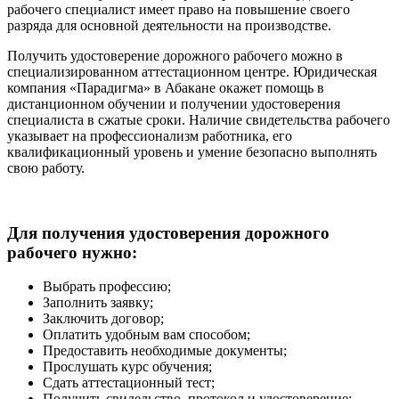
рабочего специалист имеет право на повышение своего
разряда для основной деятельности на производстве.
Получить удостоверение дорожного рабочего можно в
специализированном аттестационном центре. Юридическая
компания «Парадигма» в Абакане окажет помощь в
дистанционном обучении и получении удостоверения
специалиста в сжатые сроки. Наличие свидетельства рабочего
указывает на профессионализм работника, его
квалификационный уровень и умение безопасно выполнять
свою работу.
Для получения удостоверения дорожного
рабочего нужно:
Выбрать профессию;
Заполнить заявку;
Заключить договор;
Оплатить удобным вам способом;
Предоставить необходимые документы;
Прослушать курс обучения;
Сдать аттестационный тест;
Получить свидельство, протокол и удостоверение;