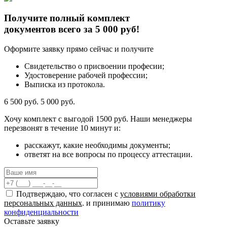
Получите полный комплект
документов всего за 5 000 руб!
Оформите заявку прямо сейчас и получите
Свидетельство о присвоении професии;
Удостоверение рабочей профессии;
Выписка из протокола.
6 500 руб.
5 000 руб.
Хочу комплект с
выгодой 1500 руб.
Наши менеджеры
перезвонят в течение 10 минут и:
расскажут, какие необходимы документы;
ответят на все вопросы по процессу аттестации.
Подтверждаю, что согласен с
условиями обработки
персональных данных
. и принимаю
политику
конфиденциальности
Оставьте заявку