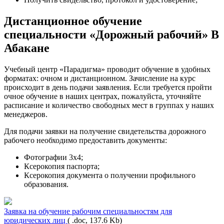
Дистанционное обучение
специальности «Дорожный рабочий» В
Абакане
Учебный центр «Парадигма» проводит обучение в удобных
форматах: очном и дистанционном. Зачисление на курс
происходит в день подачи заявления. Если требуется пройти
очное обучение в наших центрах, пожалуйста, уточняйте
расписание и количество свободных мест в группах у наших
менеджеров.
Для подачи заявки на получение свидетельства дорожного
рабочего необходимо предоставить документы:
Фотографии 3х4;
Ксерокопия паспорта;
Ксерокопия документа о получении профильного
образования.
Заявка на обучение рабочим специальностям для
юридических лиц
( .doc, 137.6 Kb)