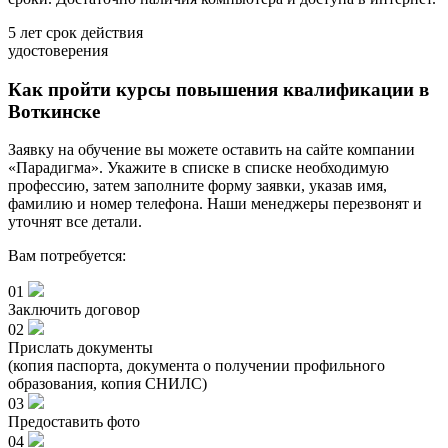
5 лет
срок действия
удостоверения
Как пройти курсы повышения квалификации в
Воткинске
Заявку на обучение вы можете оставить на сайте компании
«Парадигма». Укажите в списке в списке необходимую
профессию, затем заполните форму заявки, указав имя,
фамилию и номер телефона. Наши менеджеры перезвонят и
уточнят все детали.
Вам потребуется:
01
Заключить договор
02
Прислать документы
(копия паспорта, документа о получении профильного
образования, копия СНИЛС)
03
Предоставить фото
04