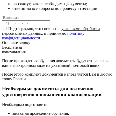
расскажут, какие необходимы документы;
ответят на все вопросы по процессу аттестации.
Подтверждаю, что согласен с
условиями обработки
персональных данных
. и принимаю
политику
конфиденциальности
Оставьте заявку
Бесплатная
консультация
После прохождения обучения документы будут отправлены
вам в электронном виде на указанный почтовый ящик.
После этого комплект документов направляется Вам в любую
точку России.
Необходимые документы для получения
удостоверения о повышении квалификации
Необходимо подготовить
заявка на проведение обучения;