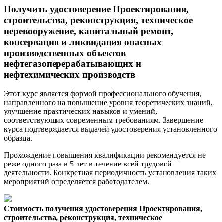
Получить удостоверение Проектирования,
строительства, реконструкция, техническое
перевооружение, капитальный ремонт,
консервация и ликвидация опасных
производственных объектов
нефтегазоперерабатывающих и
нефтехимических производств
Этот курс является формой профессионального обучения,
направленного на повышение уровня теоретических знаний,
улучшение практических навыков и умений,
соответствующих современным требованиям. Завершение
курса подтверждается выдачей удостоверения установленного
образца.
Прохождение повышения квалификации рекомендуется не
реже одного раза в 5 лет в течение всей трудовой
деятельности. Конкретная периодичность установления таких
мероприятий определяется работодателем.
Стоимость получения удостоверения Проектирования,
строительства, реконструкция, техническое