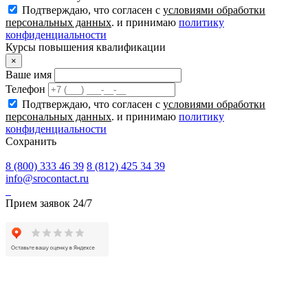
Подтверждаю, что согласен с
условиями обработки
персональных данных
. и принимаю
политику
конфиденциальности
Курсы повышения квалификации
×
Ваше имя
Телефон
Подтверждаю, что согласен с
условиями обработки
персональных данных
. и принимаю
политику
конфиденциальности
Сохранить
8 (800) 333 46 39
8 (812) 425 34 39
info@srocontact.ru
Прием заявок 24/7