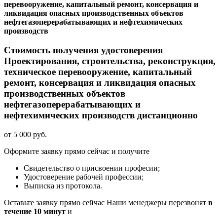
перевооружение, капитальный ремонт, консервация и
ликвидация опасных производственных объектов
нефтегазоперерабатывающих и нефтехимических
производств
Стоимость получения удостоверения
Проектирования, строительства, реконструкция,
техническое перевооружение, капитальный
ремонт, консервация и ликвидация опасных
производственных объектов
нефтегазоперерабатывающих и
нефтехимических производств дистанционно
от 5 000 руб.
Оформите заявку прямо сейчас и получите
Свидетельство о присвоении професии;
Удостоверение рабочей профессии;
Выписка из протокола.
Оставьте заявку прямо сейчас
Наши менеджеры перезвонят
в
течение 10 минут
и