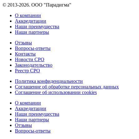
© 2013-2026. ООО "Парадигма"
О компании
Аккредитации
Наши преимущества
Наши партнеры
Отзывы
Вопросы-ответы
Контакты
Новости СРО
Законодательство
Реестр СРО
Политика конфиденциальности
Соглашение об обработке персональных данных
Соглашение об использовании cookies
О компании
Аккредитации
Наши преимущества
Наши партнеры
Отзывы
Вопросы-ответы