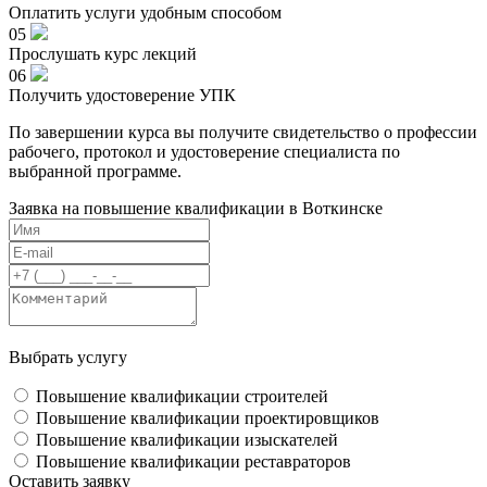
Оплатить услуги удобным способом
05
Прослушать курс лекций
06
Получить удостоверение УПК
По завершении курса вы получите свидетельство о профессии
рабочего, протокол и удостоверение специалиста по
выбранной программе.
Заявка на повышение квалификации в
Воткинске
Выбрать услугу
Повышение квалификации строителей
Повышение квалификации проектировщиков
Повышение квалификации изыскателей
Повышение квалификации реставраторов
Оставить заявку