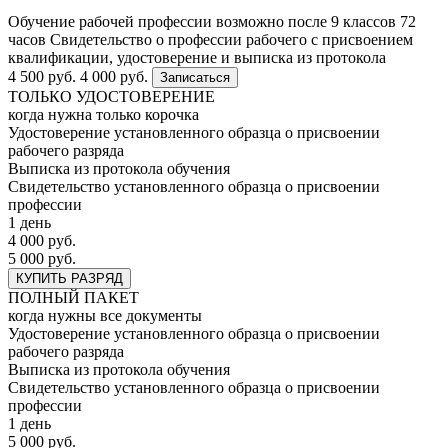
Обучение рабочей профессии возможно после 9 классов
72
часов
Свидетельство о профессии рабочего с присвоением
квалификации, удостоверение и выписка из протокола
4 500 руб.
4 000 руб.
Записаться
ТОЛЬКО УДОСТОВЕРЕНИЕ
когда нужна только корочка
Удостоверение установленного образца о присвоении
рабочего разряда
Выписка из протокола обучения
Свидетельство установленного образца о присвоении
профессии
1 день
4 000 руб.
5 000 руб.
КУПИТЬ РАЗРЯД
ПОЛНЫЙ ПАКЕТ
когда нужны все документы
Удостоверение установленного образца о присвоении
рабочего разряда
Выписка из протокола обучения
Свидетельство установленного образца о присвоении
профессии
1 день
5 000 руб.