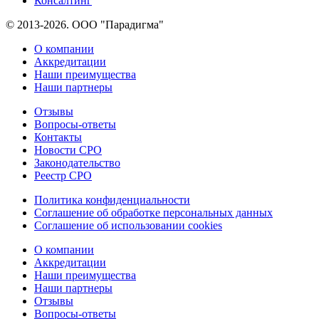
Консалтинг
© 2013-2026. ООО "Парадигма"
О компании
Аккредитации
Наши преимущества
Наши партнеры
Отзывы
Вопросы-ответы
Контакты
Новости СРО
Законодательство
Реестр СРО
Политика конфиденциальности
Соглашение об обработке персональных данных
Соглашение об использовании cookies
О компании
Аккредитации
Наши преимущества
Наши партнеры
Отзывы
Вопросы-ответы