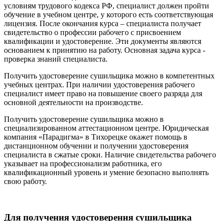
условиям трудового кодекса РФ, специалист должен пройти
обучение в учебном центре, у которого есть соответствующая
лицензия. После окончания курса – специалиста получает
свидетельство о профессии рабочего с присвоением
квалификации и удостоверение. Эти документы являются
основанием к принятию на работу. Основная задача курса -
проверка знаний специалиста.
Получить удостоверение сушильщика можно в компетентных
учебных центрах. При наличии удостоверения рабочего
специалист имеет право на повышение своего разряда для
основной деятельности на производстве.
Получить удостоверение сушильщика можно в
специализированном аттестационном центре. Юридическая
компания «Парадигма» в Тихорецке окажет помощь в
дистанционном обучении и получении удостоверения
специалиста в сжатые сроки. Наличие свидетельства рабочего
указывает на профессионализм работника, его
квалификационный уровень и умение безопасно выполнять
свою работу.
Для получения удостоверения сушильщика