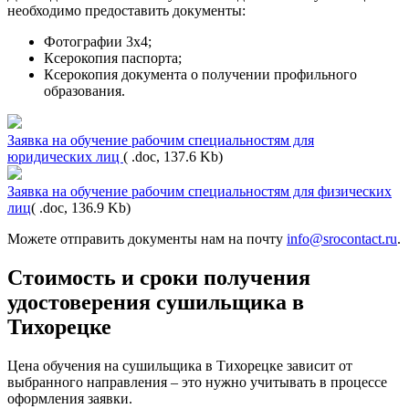
необходимо предоставить документы:
Фотографии 3х4;
Ксерокопия паспорта;
Ксерокопия документа о получении профильного
образования.
Заявка на обучение рабочим специальностям для
юридических лиц
( .doc, 137.6 Kb)
Заявка на обучение рабочим специальностям для физических
лиц
( .doc, 136.9 Kb)
Можете отправить документы нам на почту
info@srocontact.ru
.
Стоимость и сроки получения
удостоверения сушильщика в
Тихорецке
Цена обучения на сушильщика в Тихорецке зависит от
выбранного направления – это нужно учитывать в процессе
оформления заявки.