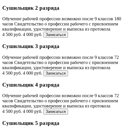
Сушильщик 2 разряда
Обучение рабочей профессии возможно после 9 классов
180
часов
Свидетельство о профессии рабочего с присвоением
квалификации, удостоверение и выписка из протокола
4 500 руб.
4 000 руб.
Записаться
Сушильщик 3 разряда
Обучение рабочей профессии возможно после 9 классов
72
часов
Свидетельство о профессии рабочего с присвоением
квалификации, удостоверение и выписка из протокола
4 500 руб.
4 000 руб.
Записаться
Сушильщик 4 разряда
Обучение рабочей профессии возможно после 9 классов
72
часов
Свидетельство о профессии рабочего с присвоением
квалификации, удостоверение и выписка из протокола
4 500 руб.
4 000 руб.
Записаться
Сушильщик 5 разряда