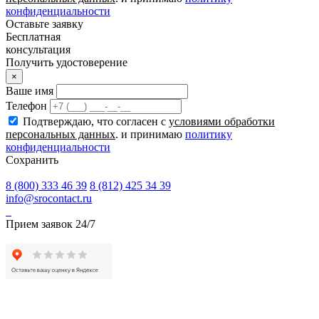
конфиденциальности
Оставьте заявку
Бесплатная
консультация
Получить удостоверение
×
Ваше имя
Телефон
Подтверждаю, что согласен с
условиями обработки
персональных данных
. и принимаю
политику
конфиденциальности
Сохранить
8 (800) 333 46 39
8 (812) 425 34 39
info@srocontact.ru
Прием заявок 24/7