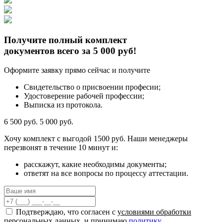
Получите полный комплект
документов всего за 5 000 руб!
Оформите заявку прямо сейчас и получите
Свидетельство о присвоении професии;
Удостоверение рабочей профессии;
Выписка из протокола.
6 500 руб.
5 000 руб.
Хочу комплект с
выгодой 1500 руб.
Наши менеджеры
перезвонят в течение 10 минут и:
расскажут, какие необходимы документы;
ответят на все вопросы по процессу аттестации.
Подтверждаю, что согласен с
условиями обработки
персональных данных
. и принимаю
политику