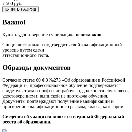
7 500 руб.
КУПИТЬ РАЗРЯД
Важно!
Купить удостоверение сушильщика
невозможно
.
Специалист должен подтвердить свой квалификационный
уровень путем сдачи
аттестационного теста.
Образцы документов
Согласно статье 60 ФЗ №273 «Об образовании в Российской
Федерации», профессиональное обучение подтверждается
свидетельством о профессии рабочего, должности служащего,
удостоверением и выпиской из протокола обучения.
Документы подтверждают получение квалификации и
присвоение квалификационного разряда, класса, категории.
Сведения об учащихся вносятся в единый Федеральный
реестр об образовании.