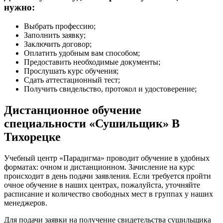
нужно:
Выбрать профессию;
Заполнить заявку;
Заключить договор;
Оплатить удобным вам способом;
Предоставить необходимые документы;
Прослушать курс обучения;
Сдать аттестационный тест;
Получить свидельство, протокол и удостоверение;
Дистанционное обучение
специальности «Сушильщик» В
Тихорецке
Учебный центр «Парадигма» проводит обучение в удобных
форматах: очном и дистанционном. Зачисление на курс
происходит в день подачи заявления. Если требуется пройти
очное обучение в наших центрах, пожалуйста, уточняйте
расписание и количество свободных мест в группах у наших
менеджеров.
Для подачи заявки на получение свидетельства сушильщика