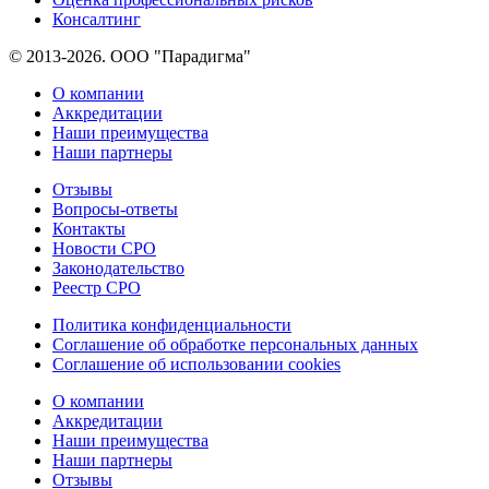
Консалтинг
© 2013-2026. ООО "Парадигма"
О компании
Аккредитации
Наши преимущества
Наши партнеры
Отзывы
Вопросы-ответы
Контакты
Новости СРО
Законодательство
Реестр СРО
Политика конфиденциальности
Соглашение об обработке персональных данных
Соглашение об использовании cookies
О компании
Аккредитации
Наши преимущества
Наши партнеры
Отзывы