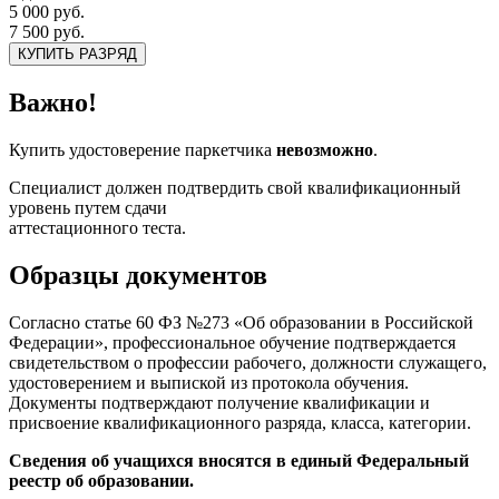
5 000 руб.
7 500 руб.
КУПИТЬ РАЗРЯД
Важно!
Купить удостоверение паркетчика
невозможно
.
Специалист должен подтвердить свой квалификационный
уровень путем сдачи
аттестационного теста.
Образцы документов
Согласно статье 60 ФЗ №273 «Об образовании в Российской
Федерации», профессиональное обучение подтверждается
свидетельством о профессии рабочего, должности служащего,
удостоверением и выпиской из протокола обучения.
Документы подтверждают получение квалификации и
присвоение квалификационного разряда, класса, категории.
Сведения об учащихся вносятся в единый Федеральный
реестр об образовании.