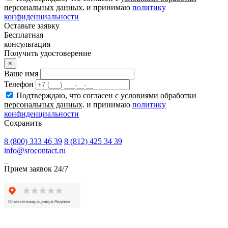
персональных данных
. и принимаю
политику
конфиденциальности
Оставьте заявку
Бесплатная
консультация
Получить удостоверение
×
Ваше имя
Телефон
Подтверждаю, что согласен с
условиями обработки
персональных данных
. и принимаю
политику
конфиденциальности
Сохранить
8 (800) 333 46 39
8 (812) 425 34 39
info@srocontact.ru
Прием заявок 24/7