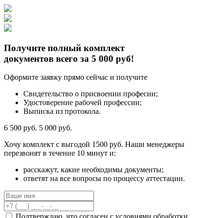
Получите полный комплект
документов всего за 5 000 руб!
Оформите заявку прямо сейчас и получите
Свидетельство о присвоении професии;
Удостоверение рабочей профессии;
Выписка из протокола.
6 500 руб.
5 000 руб.
Хочу комплект с
выгодой 1500 руб.
Наши менеджеры
перезвонят в течение 10 минут и:
расскажут, какие необходимы документы;
ответят на все вопросы по процессу аттестации.
Подтверждаю, что согласен с
условиями обработки