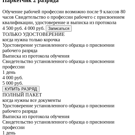
Паркетчик 2 разряда
Обучение рабочей профессии возможно после 9 классов
80
часов
Свидетельство о профессии рабочего с присвоением
квалификации, удостоверение и выписка из протокола
4 500 руб.
4 000 руб.
Записаться
ТОЛЬКО УДОСТОВЕРЕНИЕ
когда нужна только корочка
Удостоверение установленного образца о присвоении
рабочего разряда
Выписка из протокола обучения
Свидетельство установленного образца о присвоении
профессии
1 день
4 000 руб.
5 000 руб.
КУПИТЬ РАЗРЯД
ПОЛНЫЙ ПАКЕТ
когда нужны все документы
Удостоверение установленного образца о присвоении
рабочего разряда
Выписка из протокола обучения
Свидетельство установленного образца о присвоении
профессии
1 день