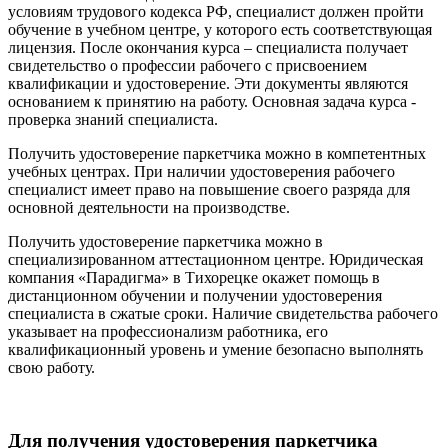
условиям трудового кодекса РФ, специалист должен пройти
обучение в учебном центре, у которого есть соответствующая
лицензия. После окончания курса – специалиста получает
свидетельство о профессии рабочего с присвоением
квалификации и удостоверение. Эти документы являются
основанием к принятию на работу. Основная задача курса -
проверка знаний специалиста.
Получить удостоверение паркетчика можно в компетентных
учебных центрах. При наличии удостоверения рабочего
специалист имеет право на повышение своего разряда для
основной деятельности на производстве.
Получить удостоверение паркетчика можно в
специализированном аттестационном центре. Юридическая
компания «Парадигма» в Тихорецке окажет помощь в
дистанционном обучении и получении удостоверения
специалиста в сжатые сроки. Наличие свидетельства рабочего
указывает на профессионализм работника, его
квалификационный уровень и умение безопасно выполнять
свою работу.
Для получения удостоверения паркетчика