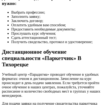
нужно:
Выбрать профессию;
Заполнить заявку;
Заключить договор;
Оплатить удобным вам способом;
Предоставить необходимые документы;
Прослушать курс обучения;
Сдать аттестационный тест;
Получить свидельство, протокол и удостоверение;
Дистанционное обучение
специальности «Паркетчик» В
Тихорецке
Учебный центр «Парадигма» проводит обучение в удобных
форматах: очном и дистанционном. Зачисление на курс
происходит в день подачи заявления. Если требуется пройти
очное обучение в наших центрах, пожалуйста, уточняйте
расписание и количество свободных мест в группах у наших
менеджеров.
Для подачи заявки на получение свидетельства паркетчика