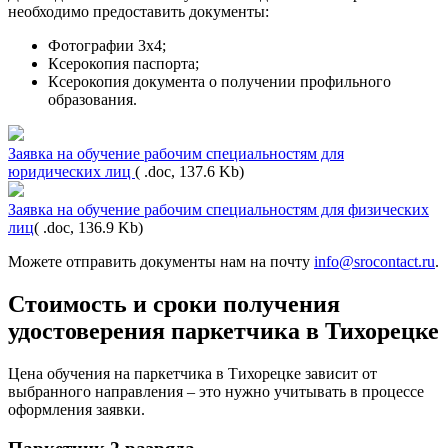
необходимо предоставить документы:
Фотографии 3х4;
Ксерокопия паспорта;
Ксерокопия документа о получении профильного
образования.
Заявка на обучение рабочим специальностям для
юридических лиц
( .doc, 137.6 Kb)
Заявка на обучение рабочим специальностям для физических
лиц
( .doc, 136.9 Kb)
Можете отправить документы нам на почту
info@srocontact.ru
.
Стоимость и сроки получения
удостоверения паркетчика в Тихорецке
Цена обучения на паркетчика в Тихорецке зависит от
выбранного направления – это нужно учитывать в процессе
оформления заявки.