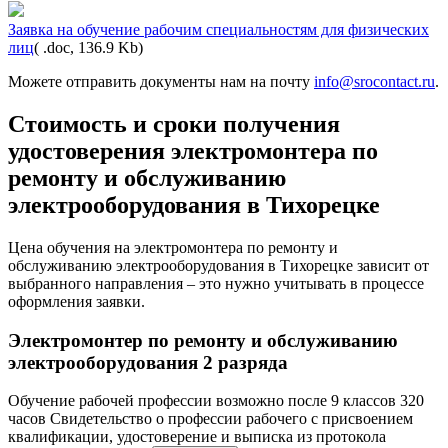
Заявка на обучение рабочим специальностям для физических
лиц
( .doc, 136.9 Kb)
Можете отправить документы нам на почту
info@srocontact.ru
.
Стоимость и сроки получения
удостоверения электромонтера по
ремонту и обслуживанию
электрооборудования в Тихорецке
Цена обучения на электромонтера по ремонту и
обслуживанию электрооборудования в Тихорецке зависит от
выбранного направления – это нужно учитывать в процессе
оформления заявки.
Электромонтер по ремонту и обслуживанию
электрооборудования 2 разряда
Обучение рабочей профессии возможно после 9 классов
320
часов
Свидетельство о профессии рабочего с присвоением
квалификации, удостоверение и выписка из протокола