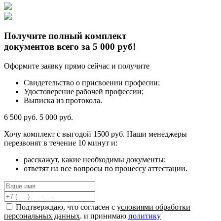
Получите полный комплект
документов всего за 5 000 руб!
Оформите заявку прямо сейчас и получите
Свидетельство о присвоении професии;
Удостоверение рабочей профессии;
Выписка из протокола.
6 500 руб.
5 000 руб.
Хочу комплект с
выгодой 1500 руб.
Наши менеджеры
перезвонят в течение 10 минут и:
расскажут, какие необходимы документы;
ответят на все вопросы по процессу аттестации.
Подтверждаю, что согласен с
условиями обработки
персональных данных
. и принимаю
политику