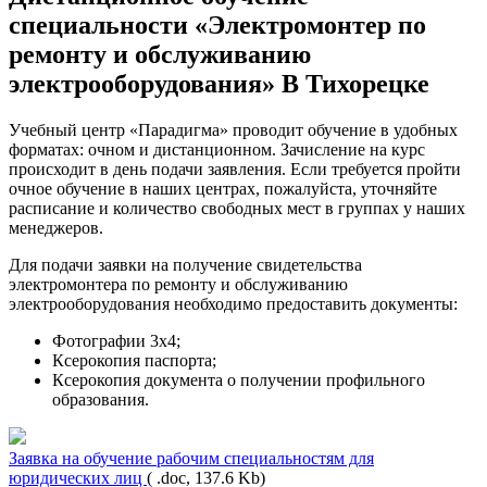
специальности «Электромонтер по
ремонту и обслуживанию
электрооборудования» В Тихорецке
Учебный центр «Парадигма» проводит обучение в удобных
форматах: очном и дистанционном. Зачисление на курс
происходит в день подачи заявления. Если требуется пройти
очное обучение в наших центрах, пожалуйста, уточняйте
расписание и количество свободных мест в группах у наших
менеджеров.
Для подачи заявки на получение свидетельства
электромонтера по ремонту и обслуживанию
электрооборудования необходимо предоставить документы:
Фотографии 3х4;
Ксерокопия паспорта;
Ксерокопия документа о получении профильного
образования.
Заявка на обучение рабочим специальностям для
юридических лиц
( .doc, 137.6 Kb)