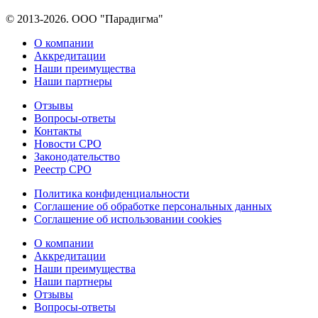
© 2013-2026. ООО "Парадигма"
О компании
Аккредитации
Наши преимущества
Наши партнеры
Отзывы
Вопросы-ответы
Контакты
Новости СРО
Законодательство
Реестр СРО
Политика конфиденциальности
Соглашение об обработке персональных данных
Соглашение об использовании cookies
О компании
Аккредитации
Наши преимущества
Наши партнеры
Отзывы
Вопросы-ответы