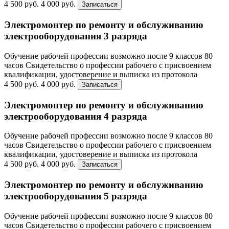
4 500 руб.
4 000 руб.
Записаться
Электромонтер по ремонту и обслуживанию
электрооборудования 3 разряда
Обучение рабочей профессии возможно после 9 классов
80
часов
Свидетельство о профессии рабочего с присвоением
квалификации, удостоверение и выписка из протокола
4 500 руб.
4 000 руб.
Записаться
Электромонтер по ремонту и обслуживанию
электрооборудования 4 разряда
Обучение рабочей профессии возможно после 9 классов
80
часов
Свидетельство о профессии рабочего с присвоением
квалификации, удостоверение и выписка из протокола
4 500 руб.
4 000 руб.
Записаться
Электромонтер по ремонту и обслуживанию
электрооборудования 5 разряда
Обучение рабочей профессии возможно после 9 классов
80
часов
Свидетельство о профессии рабочего с присвоением