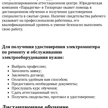
специализированном аттестационном центре. Юридическая
компания «Парадигма» в Тихорецке окажет помощь в
дистанционном обучении и получении удостоверения
специалиста в сжатые сроки. Наличие свидетельства рабочего
указывает на профессионализм работника, его
квалификационный уровень и умение безопасно выполнять
свою работу.
Для получения удостоверения электромонтера
по ремонту и обслуживанию
электрооборудования нужно:
Выбрать профессию;
Заполнить заявку;
Заключить договор;
Оплатить удобным вам способом;
Предоставить необходимые документы;
Прослушать курс обучения;
Сдать аттестационный тест;
Получить свидельство, протокол и удостоверение;
Дистанционное обучение