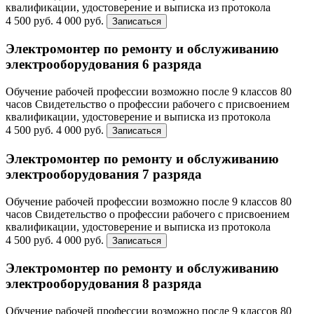
квалификации, удостоверение и выписка из протокола
4 500 руб.
4 000 руб.
Записаться
Электромонтер по ремонту и обслуживанию
электрооборудования 6 разряда
Обучение рабочей профессии возможно после 9 классов
80
часов
Свидетельство о профессии рабочего с присвоением
квалификации, удостоверение и выписка из протокола
4 500 руб.
4 000 руб.
Записаться
Электромонтер по ремонту и обслуживанию
электрооборудования 7 разряда
Обучение рабочей профессии возможно после 9 классов
80
часов
Свидетельство о профессии рабочего с присвоением
квалификации, удостоверение и выписка из протокола
4 500 руб.
4 000 руб.
Записаться
Электромонтер по ремонту и обслуживанию
электрооборудования 8 разряда
Обучение рабочей профессии возможно после 9 классов
80