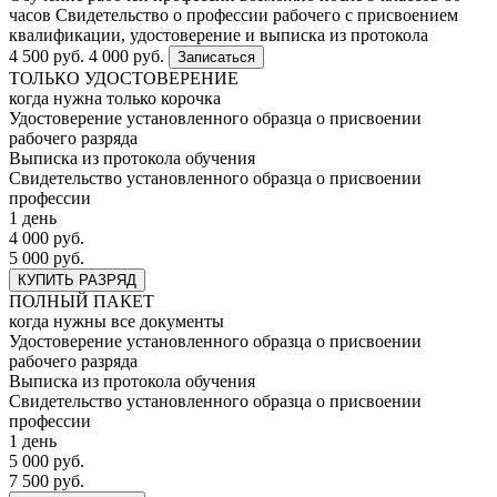
часов
Свидетельство о профессии рабочего с присвоением
квалификации, удостоверение и выписка из протокола
4 500 руб.
4 000 руб.
Записаться
ТОЛЬКО УДОСТОВЕРЕНИЕ
когда нужна только корочка
Удостоверение установленного образца о присвоении
рабочего разряда
Выписка из протокола обучения
Свидетельство установленного образца о присвоении
профессии
1 день
4 000 руб.
5 000 руб.
КУПИТЬ РАЗРЯД
ПОЛНЫЙ ПАКЕТ
когда нужны все документы
Удостоверение установленного образца о присвоении
рабочего разряда
Выписка из протокола обучения
Свидетельство установленного образца о присвоении
профессии
1 день
5 000 руб.
7 500 руб.