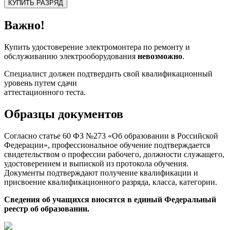
КУПИТЬ РАЗРЯД
Важно!
Купить удостоверение электромонтера по ремонту и
обслуживанию электрооборудования
невозможно
.
Специалист должен подтвердить свой квалификационный
уровень путем сдачи
аттестационного теста.
Образцы документов
Согласно статье 60 ФЗ №273 «Об образовании в Российской
Федерации», профессиональное обучение подтверждается
свидетельством о профессии рабочего, должности служащего,
удостоверением и выпиской из протокола обучения.
Документы подтверждают получение квалификации и
присвоение квалификационного разряда, класса, категории.
Сведения об учащихся вносятся в единый Федеральный
реестр об образовании.