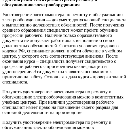
обслуживанию электрооборудования
Удостоверение электромонтера по ремонту и обслуживанию
электрооборудования — документ, допускающий специалиста
к выполнению должностных обязанностей. После получения
среднего образования специалист может пройти обучение
профессии рабочего. Наличие только образовательного
документа не допускает работника к выполнению своих
должностных обязанностей. Согласно условиям трудового
кодекса РФ, специалист должен пройти обучение в учебном
центре, у которого есть соответствующая лицензия. После
окончания курса – специалиста получает свидетельство о
профессии рабочего с присвоением квалификации и
удостоверение. Эти документы являются основанием к
принятию на работу. Основная задача курса - проверка знаний
специалиста.
Получить удостоверение электромонтера по ремонту и
обслуживанию электрооборудования можно в компетентных
учебных центрах. При наличии удостоверения рабочего
специалист имеет право на повышение своего разряда для
основной деятельности на производстве.
Получить удостоверение электромонтера по ремонту и
обслуживанию электрооборудования можно в