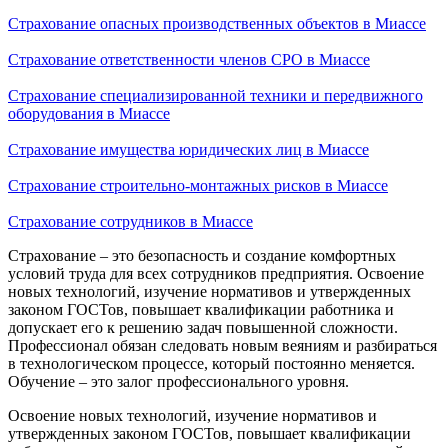
Страхование опасных производственных объектов в Миассе
Страхование ответственности членов СРО в Миассе
Страхование специализированной техники и передвижного
оборудования в Миассе
Страхование имущества юридических лиц в Миассе
Страхование строительно-монтажных рисков в Миассе
Страхование сотрудников в Миассе
Страхование – это безопасность и создание комфортных
условий труда для всех сотрудников предприятия. Освоение
новых технологий, изучение нормативов и утвержденных
законом ГОСТов, повышает квалификации работника и
допускает его к решению задач повышенной сложности.
Профессионал обязан следовать новым веяниям и разбираться
в технологическом процессе, который постоянно меняется.
Обучение – это залог профессионального уровня.
Освоение новых технологий, изучение нормативов и
утвержденных законом ГОСТов, повышает квалификации