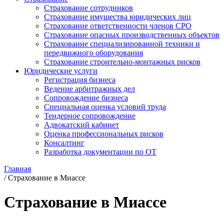
Страхование сотрудников
Страхование имущества юридических лиц
Страхование ответственности членов СРО
Страхование опасных производственных объектов
Страхование специализированной техники и
передвижного оборудования
Страхование строительно-монтажных рисков
Юридические услуги
Регистрация бизнеса
Ведение арбитражных дел
Сопровождение бизнеса
Специальная оценка условий труда
Тендерное сопровождение
Адвокатский кабинет
Оценка профессиональных рисков
Консалтинг
Разработка документации по ОТ
Главная
/
Страхование в Миассе
Страхование в Миассе