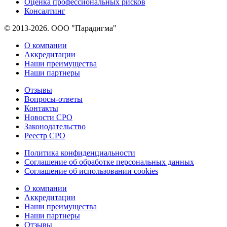
Оценка профессиональных рисков
Консалтинг
© 2013-2026. ООО "Парадигма"
О компании
Аккредитации
Наши преимущества
Наши партнеры
Отзывы
Вопросы-ответы
Контакты
Новости СРО
Законодательство
Реестр СРО
Политика конфиденциальности
Соглашение об обработке персональных данных
Соглашение об использовании cookies
О компании
Аккредитации
Наши преимущества
Наши партнеры
Отзывы