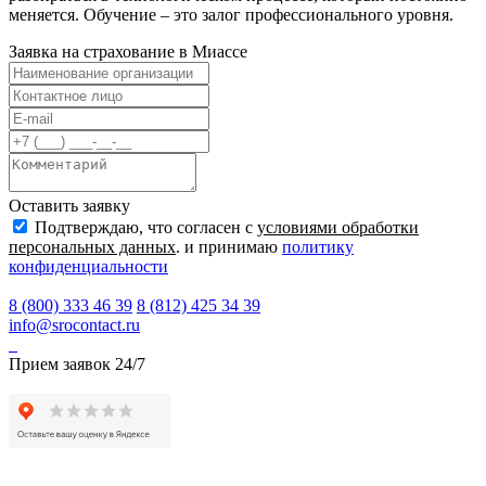
меняется. Обучение – это залог профессионального уровня.
Заявка на страхование в
Миассе
Оставить заявку
Подтверждаю, что согласен с
условиями обработки
персональных данных
. и принимаю
политику
конфиденциальности
8 (800) 333 46 39
8 (812) 425 34 39
info@srocontact.ru
Прием заявок 24/7