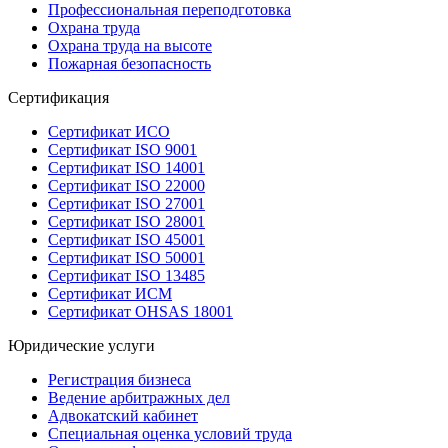
Профессиональная переподготовка
Охрана труда
Охрана труда на высоте
Пожарная безопасность
Сертификация
Сертификат ИСО
Сертификат ISO 9001
Сертификат ISO 14001
Сертификат ISO 22000
Сертификат ISO 27001
Сертификат ISO 28001
Сертификат ISO 45001
Сертификат ISO 50001
Сертификат ISO 13485
Сертификат ИСМ
Сертификат OHSAS 18001
Юридические услуги
Регистрация бизнеса
Ведение арбитражных дел
Адвокатский кабинет
Специальная оценка условий труда