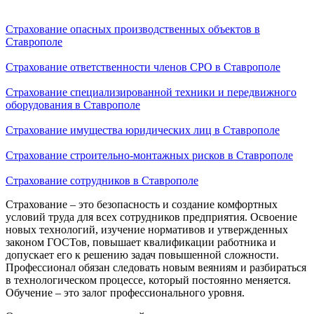
Страхование опасных производственных объектов в
Ставрополе
Страхование ответственности членов СРО в Ставрополе
Страхование специализированной техники и передвижного
оборудования в Ставрополе
Страхование имущества юридических лиц в Ставрополе
Страхование строительно-монтажных рисков в Ставрополе
Страхование сотрудников в Ставрополе
Страхование – это безопасность и создание комфортных
условий труда для всех сотрудников предприятия. Освоение
новых технологий, изучение нормативов и утвержденных
законом ГОСТов, повышает квалификации работника и
допускает его к решению задач повышенной сложности.
Профессионал обязан следовать новым веяниям и разбираться
в технологическом процессе, который постоянно меняется.
Обучение – это залог профессионального уровня.