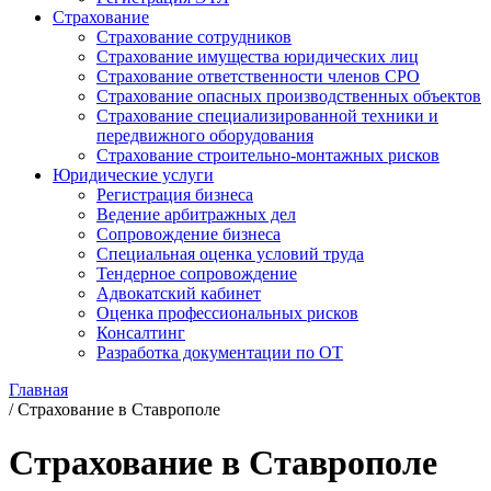
Страхование
Страхование сотрудников
Страхование имущества юридических лиц
Страхование ответственности членов СРО
Страхование опасных производственных объектов
Страхование специализированной техники и
передвижного оборудования
Страхование строительно-монтажных рисков
Юридические услуги
Регистрация бизнеса
Ведение арбитражных дел
Сопровождение бизнеса
Специальная оценка условий труда
Тендерное сопровождение
Адвокатский кабинет
Оценка профессиональных рисков
Консалтинг
Разработка документации по ОТ
Главная
/
Страхование в Ставрополе
Страхование в Ставрополе