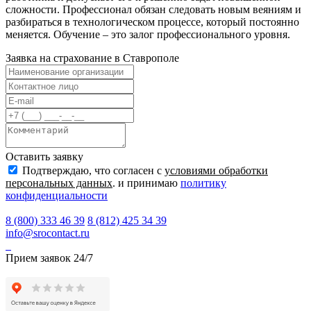
сложности. Профессионал обязан следовать новым веяниям и
разбираться в технологическом процессе, который постоянно
меняется. Обучение – это залог профессионального уровня.
Заявка на страхование в
Ставрополе
Оставить заявку
Подтверждаю, что согласен с
условиями обработки
персональных данных
. и принимаю
политику
конфиденциальности
8 (800) 333 46 39
8 (812) 425 34 39
info@srocontact.ru
Прием заявок 24/7