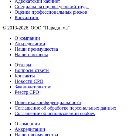
Адвокатский кабинет
Специальная оценка условий труда
Оценка профессиональных рисков
Консалтинг
© 2013-2026. ООО "Парадигма"
О компании
Аккредитации
Наши преимущества
Наши партнеры
Отзывы
Вопросы-ответы
Контакты
Новости СРО
Законодательство
Реестр СРО
Политика конфиденциальности
Соглашение об обработке персональных данных
Соглашение об использовании cookies
О компании
Аккредитации
Наши преимущества