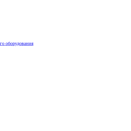
го оборудования