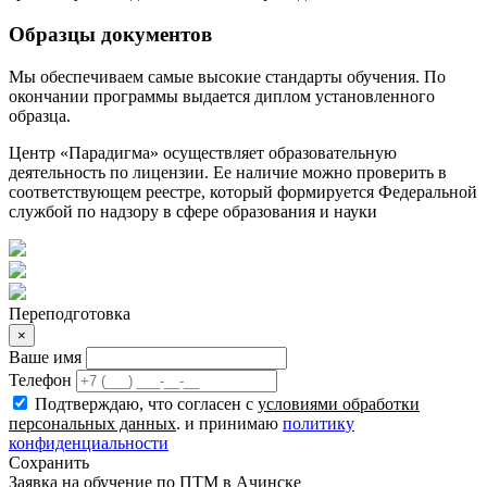
Образцы документов
Мы обеспечиваем самые высокие стандарты обучения. По
окончании программы выдается диплом установленного
образца.
Центр «Парадигма» осуществляет образовательную
деятельность по лицензии. Ее наличие можно проверить в
соответствующем реестре, который формируется Федеральной
службой по надзору в сфере образования и науки
Переподготовка
×
Ваше имя
Телефон
Подтверждаю, что согласен с
условиями обработки
персональных данных
. и принимаю
политику
конфиденциальности
Сохранить
Заявка на обучение по ПТМ в
Ачинске