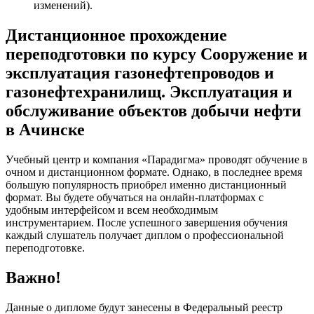
изменений).
Дистанционное прохождение
переподготовки по курсу Сооружение и
эксплуатация газонефтепроводов и
газонефтехранилищ. Эксплуатация и
обслуживание объектов добычи нефти
в Ачинске
Учебный центр и компания «Парадигма» проводят обучение в
очном и дистанционном формате. Однако, в последнее время
большую популярность приобрел именно дистанционный
формат. Вы будете обучаться на онлайн-платформах с
удобным интерфейсом и всем необходимым
инструментарием. После успешного завершения обучения
каждый слушатель получает диплом о профессиональной
переподготовке.
Важно!
Данные о дипломе будут занесены в Федеральный реестр