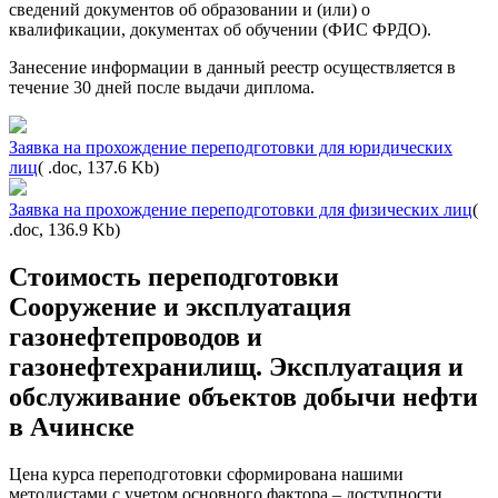
сведений документов об образовании и (или) о
квалификации, документах об обучении (ФИС ФРДО).
Занесение информации в данный реестр осуществляется в
течение 30 дней после выдачи диплома.
Заявка на прохождение переподготовки для юридических
лиц
( .doc, 137.6 Kb)
Заявка на прохождение переподготовки для физических лиц
(
.doc, 136.9 Kb)
Стоимость переподготовки
Сооружение и эксплуатация
газонефтепроводов и
газонефтехранилищ. Эксплуатация и
обслуживание объектов добычи нефти
в Ачинске
Цена курса переподготовки сформирована нашими
методистами с учетом основного фактора – доступности.