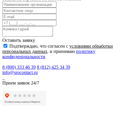
Оставить заявку
Подтверждаю, что согласен с
условиями обработки
персональных данных
. и принимаю
политику
конфиденциальности
8 (800) 333 46 39
8 (812) 425 34 39
info@srocontact.ru
Прием заявок 24/7