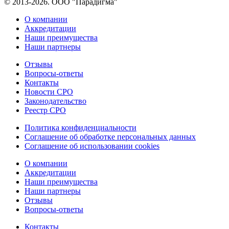
© 2013-2026. ООО "Парадигма"
О компании
Аккредитации
Наши преимущества
Наши партнеры
Отзывы
Вопросы-ответы
Контакты
Новости СРО
Законодательство
Реестр СРО
Политика конфиденциальности
Соглашение об обработке персональных данных
Соглашение об использовании cookies
О компании
Аккредитации
Наши преимущества
Наши партнеры
Отзывы
Вопросы-ответы
Контакты