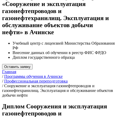
«Сооружение и эксплуатация
газонефтепроводов и
газонефтехранилищ. Эксплуатация и
обслуживание объектов добычи
нефти» в Ачинске
Учебный центр с лицензией Министерства Образования
РФ
Внесение данных об обучении в реестр ФИС ФРДО
Диплом государственного образца
Оставить заявку
Главная
/
Программы обучения в Ачинске
/
Профессиональная переподготовка
/
Сооружение и эксплуатация газонефтепроводов и
газонефтехранилищ. Эксплуатация и обслуживание объектов
добычи нефти
Диплом Сооружения и эксплуатация
газонефтепроводов и