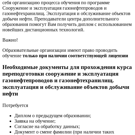
себя организацию процесса обучения по программе
Сооружение и эксплуатация газонефтепроводов и
газонефтехранилищ. Эксплуатация и обслуживание объектов
добычи нефти. Преподаватели центра дополнительного
образования помогут Вам получить диплом с использованием
новейших дистанционных технологий.
Важно!
Образовательные организации имеют право проводить
обучение
только при наличии соответствующей лицензии
Необходимые документы для прохождения курса
переподготовки сооружение и эксплуатация
газонефтепроводов и газонефтехранилищ.
эксплуатация и обслуживание объектов добычи
нефти
Потребуется
Диплом о предыдущем образовании;
Заявка на обучение;
Согласие на обработку данных;
Документ о смене фамилии (при наличии таких