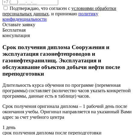
Подтверждаю, что согласен с
условиями обработки
персональных данных
. и принимаю
политику
конфиденциальности
Оставьте заявку
Бесплатная
консультация
Срок получения диплома Сооружения и
эксплуатация газонефтепроводов и
газонефтехранилищ. Эксплуатация и
обслуживание объектов добычи нефти после
переподготовки
Длительность курса обучения по программе (переменная
программы) составляет (количество часов указать конкретной
программы, данные есть в таблице) часов.
Срок получения оригинала диплома – 1 рабочий день после
окончания учебы. Оригинал направляется на указанный Вами
адрес за счет учебного центра
1 день
срок получения диплома после переподготовки