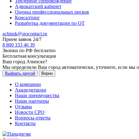
Тендерное сопровождение
Адвокатский кабинет
Оценка профессиональных рисков
Консалтинг
Разработка документации по ОТ
achinsk@srocontact.ru
Прием заявок 24/7
8 800 333 46 39
Звонки по РФ бесплатно
Бесплатная консультация
Ваш город
Ачинске
?
Мы определили Ваш город автоматически, уточните, если мы 
Выбрать другой
Верно
О компании
Аккредитации
Наши преимущества
Наши партнеры
Отзывы
Новости СРО
Вопросы-ответы
Контакты