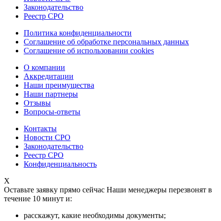
Законодательство
Реестр СРО
Политика конфиденциальности
Соглашение об обработке персональных данных
Соглашение об использовании cookies
О компании
Аккредитации
Наши преимущества
Наши партнеры
Отзывы
Вопросы-ответы
Контакты
Новости СРО
Законодательство
Реестр СРО
Конфиденциальность
X
Оставьте заявку прямо сейчас
Наши менеджеры перезвонят в
течение 10 минут и:
расскажут, какие необходимы документы;