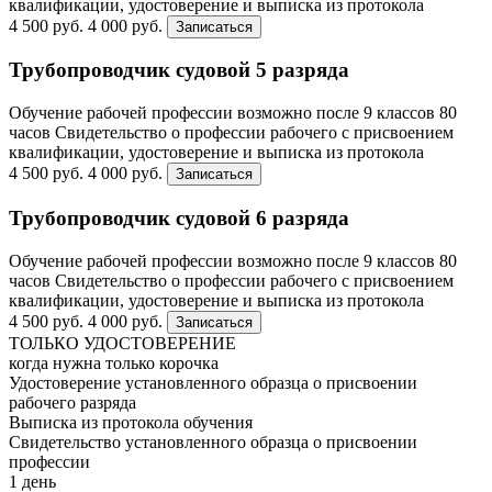
квалификации, удостоверение и выписка из протокола
4 500 руб.
4 000 руб.
Записаться
Трубопроводчик судовой 5 разряда
Обучение рабочей профессии возможно после 9 классов
80
часов
Свидетельство о профессии рабочего с присвоением
квалификации, удостоверение и выписка из протокола
4 500 руб.
4 000 руб.
Записаться
Трубопроводчик судовой 6 разряда
Обучение рабочей профессии возможно после 9 классов
80
часов
Свидетельство о профессии рабочего с присвоением
квалификации, удостоверение и выписка из протокола
4 500 руб.
4 000 руб.
Записаться
ТОЛЬКО УДОСТОВЕРЕНИЕ
когда нужна только корочка
Удостоверение установленного образца о присвоении
рабочего разряда
Выписка из протокола обучения
Свидетельство установленного образца о присвоении
профессии
1 день