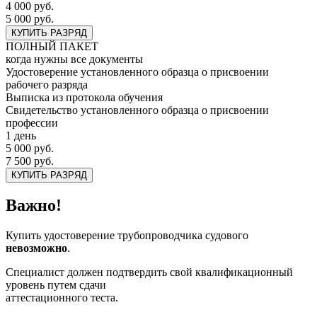
4 000 руб.
5 000 руб.
КУПИТЬ РАЗРЯД
ПОЛНЫЙ ПАКЕТ
когда нужны все документы
Удостоверение установленного образца о присвоении
рабочего разряда
Выписка из протокола обучения
Свидетельство установленного образца о присвоении
профессии
1 день
5 000 руб.
7 500 руб.
КУПИТЬ РАЗРЯД
Важно!
Купить удостоверение трубопроводчика судового
невозможно
.
Специалист должен подтвердить свой квалификационный
уровень путем сдачи
аттестационного теста.