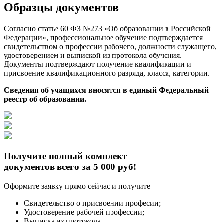
Образцы документов
Согласно статье 60 ФЗ №273 «Об образовании в Российской
Федерации», профессиональное обучение подтверждается
свидетельством о профессии рабочего, должности служащего,
удостоверением и выпиской из протокола обучения.
Документы подтверждают получение квалификации и
присвоение квалификационного разряда, класса, категории.
Сведения об учащихся вносятся в единый Федеральный
реестр об образовании.
Получите полный комплект
документов всего за 5 000 руб!
Оформите заявку прямо сейчас и получите
Свидетельство о присвоении професии;
Удостоверение рабочей профессии;
Выписка из протокола.