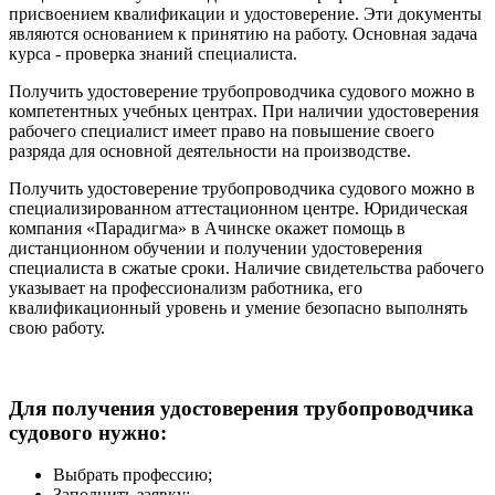
присвоением квалификации и удостоверение. Эти документы
являются основанием к принятию на работу. Основная задача
курса - проверка знаний специалиста.
Получить удостоверение трубопроводчика судового можно в
компетентных учебных центрах. При наличии удостоверения
рабочего специалист имеет право на повышение своего
разряда для основной деятельности на производстве.
Получить удостоверение трубопроводчика судового можно в
специализированном аттестационном центре. Юридическая
компания «Парадигма» в Ачинске окажет помощь в
дистанционном обучении и получении удостоверения
специалиста в сжатые сроки. Наличие свидетельства рабочего
указывает на профессионализм работника, его
квалификационный уровень и умение безопасно выполнять
свою работу.
Для получения удостоверения трубопроводчика
судового нужно:
Выбрать профессию;
Заполнить заявку;