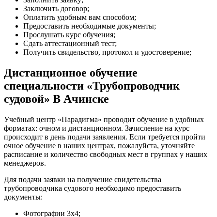
Заключить договор;
Оплатить удобным вам способом;
Предоставить необходимые документы;
Прослушать курс обучения;
Сдать аттестационный тест;
Получить свидельство, протокол и удостоверение;
Дистанционное обучение
специальности «Трубопроводчик
судовой» В Ачинске
Учебный центр «Парадигма» проводит обучение в удобных
форматах: очном и дистанционном. Зачисление на курс
происходит в день подачи заявления. Если требуется пройти
очное обучение в наших центрах, пожалуйста, уточняйте
расписание и количество свободных мест в группах у наших
менеджеров.
Для подачи заявки на получение свидетельства
трубопроводчика судового необходимо предоставить
документы:
Фотографии 3х4;