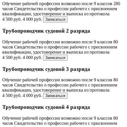
Обучение рабочей профессии возможно после 9 классов
280
часов
Свидетельство о профессии рабочего с присвоением
квалификации, удостоверение и выписка из протокола
4 500 руб.
4 000 руб.
Записаться
Трубопроводчик судовой 2 разряда
Обучение рабочей профессии возможно после 9 классов
80
часов
Свидетельство о профессии рабочего с присвоением
квалификации, удостоверение и выписка из протокола
4 500 руб.
4 000 руб.
Записаться
Трубопроводчик судовой 3 разряда
Обучение рабочей профессии возможно после 9 классов
80
часов
Свидетельство о профессии рабочего с присвоением
квалификации, удостоверение и выписка из протокола
4 500 руб.
4 000 руб.
Записаться
Трубопроводчик судовой 4 разряда
Обучение рабочей профессии возможно после 9 классов
80
часов
Свидетельство о профессии рабочего с присвоением