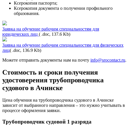
Ксерокопия паспорта;
Ксерокопия документа о получении профильного
образования.
Заявка на обучение рабочим специальностям для
юридических лиц
( .doc, 137.6 Kb)
Заявка на обучение рабочим специальностям для физических
лиц
( .doc, 136.9 Kb)
Можете отправить документы нам на почту
info@srocontact.ru
.
Стоимость и сроки получения
удостоверения трубопроводчика
судового в Ачинске
Цена обучения на трубопроводчика судового в Ачинске
зависит от выбранного направления – это нужно учитывать в
процессе оформления заявки.
Трубопроводчик судовой 1 разряда