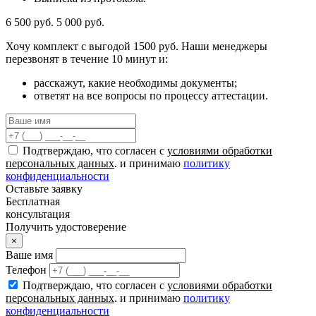
6 500 руб.
5 000 руб.
Хочу комплект с
выгодой 1500 руб.
Наши менеджеры
перезвонят в течение 10 минут и:
расскажут, какие необходимы документы;
ответят на все вопросы по процессу аттестации.
Подтверждаю, что согласен с
условиями обработки
персональных данных
. и принимаю
политику
конфиденциальности
Оставьте заявку
Бесплатная
консультация
Получить удостоверение
×
Ваше имя
Телефон
Подтверждаю, что согласен с
условиями обработки
персональных данных
. и принимаю
политику
конфиденциальности