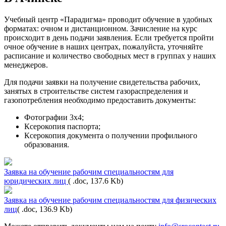
Учебный центр «Парадигма» проводит обучение в удобных
форматах: очном и дистанционном. Зачисление на курс
происходит в день подачи заявления. Если требуется пройти
очное обучение в наших центрах, пожалуйста, уточняйте
расписание и количество свободных мест в группах у наших
менеджеров.
Для подачи заявки на получение свидетельства рабочих,
занятых в строительстве систем газораспределения и
газопотребления необходимо предоставить документы:
Фотографии 3х4;
Ксерокопия паспорта;
Ксерокопия документа о получении профильного
образования.
Заявка на обучение рабочим специальностям для
юридических лиц
( .doc, 137.6 Kb)
Заявка на обучение рабочим специальностям для физических
лиц
( .doc, 136.9 Kb)