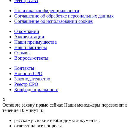
Реестр СРО
Политика конфиденциальности
Соглашение об обработке персональных данных
Соглашение об использовании cookies
О компании
Аккредитации
Наши преимущества
Наши партнеры
Отзывы
Вопросы-ответы
Контакты
Новости СРО
Законодательство
Реестр СРО
Конфиденциальность
X
Оставьте заявку прямо сейчас
Наши менеджеры перезвонят в
течение 10 минут и:
расскажут, какие необходимы документы;
ответят на все вопросы.