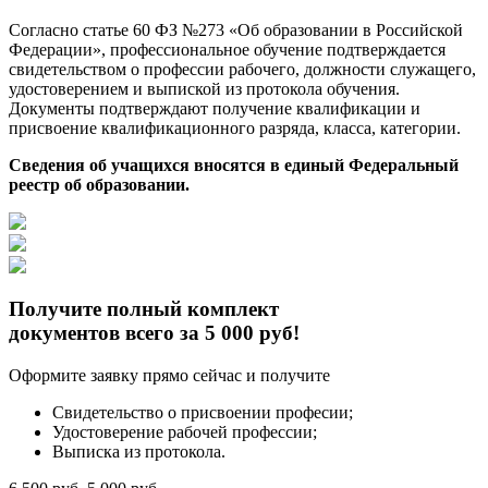
Согласно статье 60 ФЗ №273 «Об образовании в Российской
Федерации», профессиональное обучение подтверждается
свидетельством о профессии рабочего, должности служащего,
удостоверением и выпиской из протокола обучения.
Документы подтверждают получение квалификации и
присвоение квалификационного разряда, класса, категории.
Сведения об учащихся вносятся в единый Федеральный
реестр об образовании.
Получите полный комплект
документов всего за 5 000 руб!
Оформите заявку прямо сейчас и получите
Свидетельство о присвоении професии;
Удостоверение рабочей профессии;
Выписка из протокола.