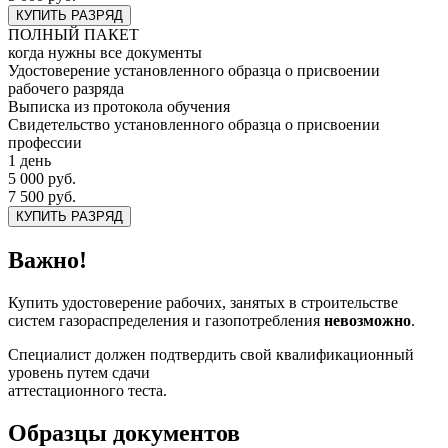
КУПИТЬ РАЗРЯД
ПОЛНЫЙ ПАКЕТ
когда нужны все документы
Удостоверение установленного образца о присвоении
рабочего разряда
Выписка из протокола обучения
Свидетельство установленного образца о присвоении
профессии
1 день
5 000 руб.
7 500 руб.
КУПИТЬ РАЗРЯД
Важно!
Купить удостоверение рабочих, занятых в строительстве
систем газораспределения и газопотребления
невозможно
.
Специалист должен подтвердить свой квалификационный
уровень путем сдачи
аттестационного теста.
Образцы документов