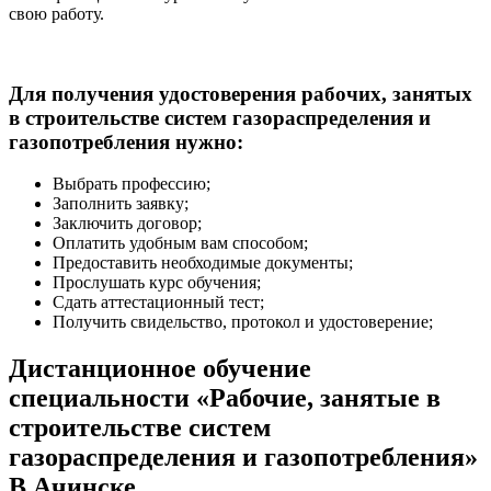
свою работу.
Для получения удостоверения рабочих, занятых
в строительстве систем газораспределения и
газопотребления нужно:
Выбрать профессию;
Заполнить заявку;
Заключить договор;
Оплатить удобным вам способом;
Предоставить необходимые документы;
Прослушать курс обучения;
Сдать аттестационный тест;
Получить свидельство, протокол и удостоверение;
Дистанционное обучение
специальности «Рабочие, занятые в
строительстве систем
газораспределения и газопотребления»
В Ачинске