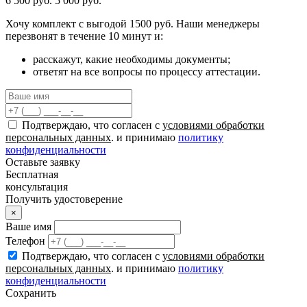
6 500 руб.
5 000 руб.
Хочу комплект с
выгодой 1500 руб.
Наши менеджеры
перезвонят в течение 10 минут и:
расскажут, какие необходимы документы;
ответят на все вопросы по процессу аттестации.
Подтверждаю, что согласен с
условиями обработки
персональных данных
. и принимаю
политику
конфиденциальности
Оставьте заявку
Бесплатная
консультация
Получить удостоверение
×
Ваше имя
Телефон
Подтверждаю, что согласен с
условиями обработки
персональных данных
. и принимаю
политику
конфиденциальности
Сохранить