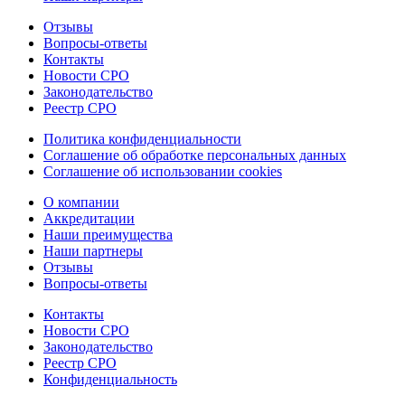
Отзывы
Вопросы-ответы
Контакты
Новости СРО
Законодательство
Реестр СРО
Политика конфиденциальности
Соглашение об обработке персональных данных
Соглашение об использовании cookies
О компании
Аккредитации
Наши преимущества
Наши партнеры
Отзывы
Вопросы-ответы
Контакты
Новости СРО
Законодательство
Реестр СРО
Конфиденциальность