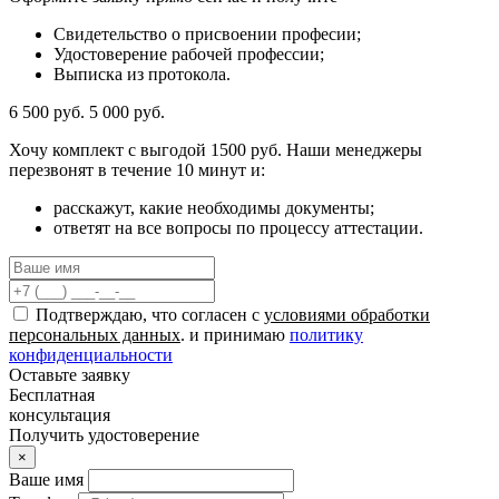
Свидетельство о присвоении професии;
Удостоверение рабочей профессии;
Выписка из протокола.
6 500 руб.
5 000 руб.
Хочу комплект с
выгодой 1500 руб.
Наши менеджеры
перезвонят в течение 10 минут и:
расскажут, какие необходимы документы;
ответят на все вопросы по процессу аттестации.
Подтверждаю, что согласен с
условиями обработки
персональных данных
. и принимаю
политику
конфиденциальности
Оставьте заявку
Бесплатная
консультация
Получить удостоверение
×
Ваше имя