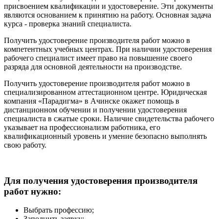
присвоением квалификации и удостоверение. Эти документы
являются основанием к принятию на работу. Основная задача
курса - проверка знаний специалиста.
Получить удостоверение производителя работ можно в
компетентных учебных центрах. При наличии удостоверения
рабочего специалист имеет право на повышение своего
разряда для основной деятельности на производстве.
Получить удостоверение производителя работ можно в
специализированном аттестационном центре. Юридическая
компания «Парадигма» в Ачинске окажет помощь в
дистанционном обучении и получении удостоверения
специалиста в сжатые сроки. Наличие свидетельства рабочего
указывает на профессионализм работника, его
квалификационный уровень и умение безопасно выполнять
свою работу.
Для получения удостоверения производителя
работ нужно:
Выбрать профессию;
Заполнить заявку;