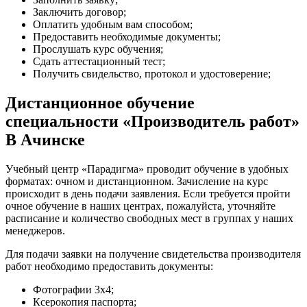
Заключить договор;
Оплатить удобным вам способом;
Предоставить необходимые документы;
Прослушать курс обучения;
Сдать аттестационный тест;
Получить свидельство, протокол и удостоверение;
Дистанционное обучение
специальности «Производитель работ»
В Ачинске
Учебный центр «Парадигма» проводит обучение в удобных
форматах: очном и дистанционном. Зачисление на курс
происходит в день подачи заявления. Если требуется пройти
очное обучение в наших центрах, пожалуйста, уточняйте
расписание и количество свободных мест в группах у наших
менеджеров.
Для подачи заявки на получение свидетельства производителя
работ необходимо предоставить документы:
Фотографии 3х4;
Ксерокопия паспорта;