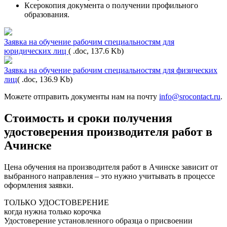
Ксерокопия документа о получении профильного
образования.
Заявка на обучение рабочим специальностям для
юридических лиц
( .doc, 137.6 Kb)
Заявка на обучение рабочим специальностям для физических
лиц
( .doc, 136.9 Kb)
Можете отправить документы нам на почту
info@srocontact.ru
.
Стоимость и сроки получения
удостоверения производителя работ в
Ачинске
Цена обучения на производителя работ в Ачинске зависит от
выбранного направления – это нужно учитывать в процессе
оформления заявки.
ТОЛЬКО УДОСТОВЕРЕНИЕ
когда нужна только корочка
Удостоверение установленного образца о присвоении