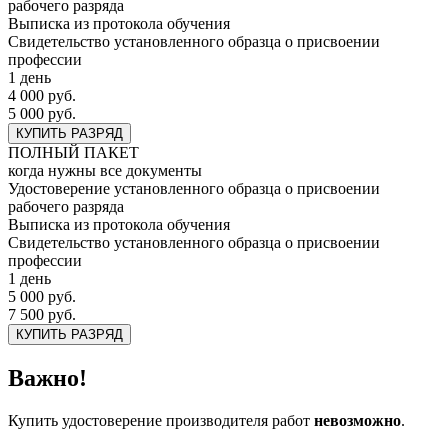
рабочего разряда
Выписка из протокола обучения
Свидетельство установленного образца о присвоении
профессии
1 день
4 000 руб.
5 000 руб.
КУПИТЬ РАЗРЯД
ПОЛНЫЙ ПАКЕТ
когда нужны все документы
Удостоверение установленного образца о присвоении
рабочего разряда
Выписка из протокола обучения
Свидетельство установленного образца о присвоении
профессии
1 день
5 000 руб.
7 500 руб.
КУПИТЬ РАЗРЯД
Важно!
Купить удостоверение производителя работ
невозможно
.