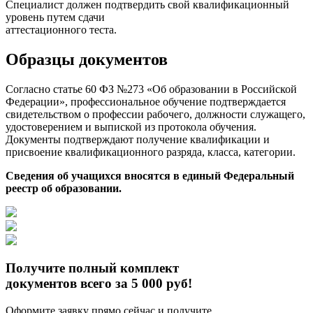
Специалист должен подтвердить свой квалификационный
уровень путем сдачи
аттестационного теста.
Образцы документов
Согласно статье 60 ФЗ №273 «Об образовании в Российской
Федерации», профессиональное обучение подтверждается
свидетельством о профессии рабочего, должности служащего,
удостоверением и выпиской из протокола обучения.
Документы подтверждают получение квалификации и
присвоение квалификационного разряда, класса, категории.
Сведения об учащихся вносятся в единый Федеральный
реестр об образовании.
Получите полный комплект
документов всего за 5 000 руб!
Оформите заявку прямо сейчас и получите