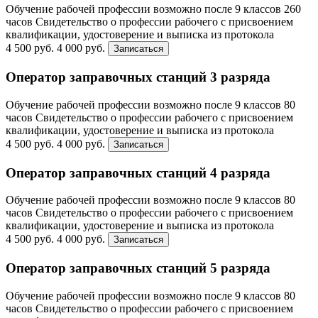
Обучение рабочей профессии возможно после 9 классов
260
часов
Свидетельство о профессии рабочего с присвоением
квалификации, удостоверение и выписка из протокола
4 500 руб.
4 000 руб.
Записаться
Оператор заправочных станций 3 разряда
Обучение рабочей профессии возможно после 9 классов
80
часов
Свидетельство о профессии рабочего с присвоением
квалификации, удостоверение и выписка из протокола
4 500 руб.
4 000 руб.
Записаться
Оператор заправочных станций 4 разряда
Обучение рабочей профессии возможно после 9 классов
80
часов
Свидетельство о профессии рабочего с присвоением
квалификации, удостоверение и выписка из протокола
4 500 руб.
4 000 руб.
Записаться
Оператор заправочных станций 5 разряда
Обучение рабочей профессии возможно после 9 классов
80
часов
Свидетельство о профессии рабочего с присвоением