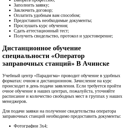
Заполнить заявку;
Заключить договор;
Оплатить удобным вам способом;
Предоставить необходимые документы;
Прослушать курс обучения;
Сдать аттестационный тест;
Получить свидельство, протокол и удостоверение;
Дистанционное обучение
специальности «Оператор
заправочных станций» В Ачинске
Учебный центр «Парадигма» проводит обучение в удобных
форматах: очном и дистанционном. Зачисление на курс
происходит в день подачи заявления. Если требуется пройти
очное обучение в наших центрах, пожалуйста, уточняйте
расписание и количество свободных мест в группах у наших
менеджеров.
Для подачи заявки на получение свидетельства оператора
заправочных станций необходимо предоставить документы:
Фотографии 3х4;