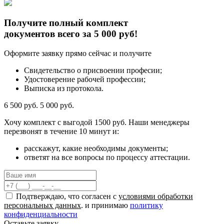
Получите полный комплект
документов всего за 5 000 руб!
Оформите заявку прямо сейчас и получите
Свидетельство о присвоении професии;
Удостоверение рабочей профессии;
Выписка из протокола.
6 500 руб.
5 000 руб.
Хочу комплект с
выгодой 1500 руб.
Наши менеджеры
перезвонят в течение 10 минут и:
расскажут, какие необходимы документы;
ответят на все вопросы по процессу аттестации.
Подтверждаю, что согласен с
условиями обработки
персональных данных
. и принимаю
политику
конфиденциальности
Оставьте заявку