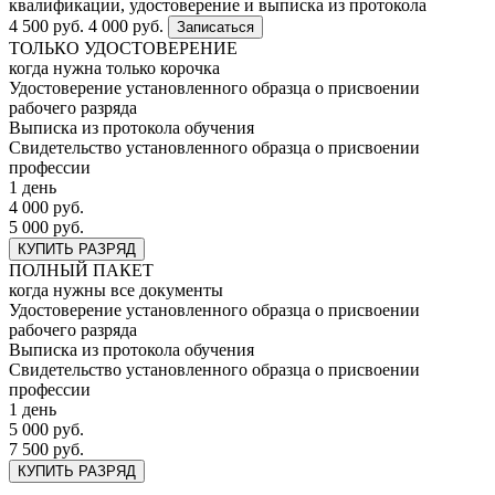
квалификации, удостоверение и выписка из протокола
4 500 руб.
4 000 руб.
Записаться
ТОЛЬКО УДОСТОВЕРЕНИЕ
когда нужна только корочка
Удостоверение установленного образца о присвоении
рабочего разряда
Выписка из протокола обучения
Свидетельство установленного образца о присвоении
профессии
1 день
4 000 руб.
5 000 руб.
КУПИТЬ РАЗРЯД
ПОЛНЫЙ ПАКЕТ
когда нужны все документы
Удостоверение установленного образца о присвоении
рабочего разряда
Выписка из протокола обучения
Свидетельство установленного образца о присвоении
профессии
1 день
5 000 руб.
7 500 руб.
КУПИТЬ РАЗРЯД