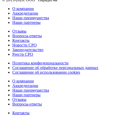
О компании
Аккредитации
Наши преимущества
Наши партнеры
Отзывы
Вопросы-ответы
Контакты
Новости СРО
Законодательство
Реестр СРО
Политика конфиденциальности
Соглашение об обработке персональных данных
Соглашение об использовании cookies
О компании
Аккредитации
Наши преимущества
Наши партнеры
Отзывы
Вопросы-ответы
Контакты