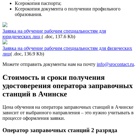
Ксерокопия паспорта;
Ксерокопия документа о получении профильного
образования.
Заявка на обучение рабочим специальностям для
юридических лиц
( .doc, 137.6 Kb)
Заявка на обучение рабочим специальностям для физических
лиц
( .doc, 136.9 Kb)
Можете отправить документы нам на почту
info@srocontact.ru
.
Стоимость и сроки получения
удостоверения оператора заправочных
станций в Ачинске
Цена обучения на оператора заправочных станций в Ачинске
зависит от выбранного направления – это нужно учитывать в
процессе оформления заявки.
Оператор заправочных станций 2 разряда