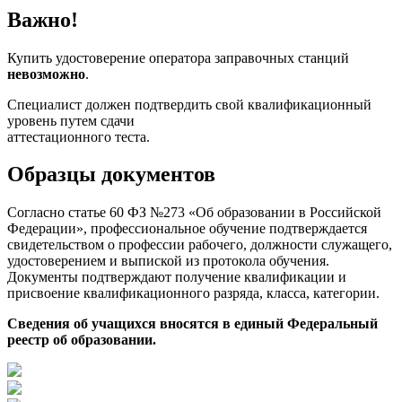
Важно!
Купить удостоверение оператора заправочных станций
невозможно
.
Специалист должен подтвердить свой квалификационный
уровень путем сдачи
аттестационного теста.
Образцы документов
Согласно статье 60 ФЗ №273 «Об образовании в Российской
Федерации», профессиональное обучение подтверждается
свидетельством о профессии рабочего, должности служащего,
удостоверением и выпиской из протокола обучения.
Документы подтверждают получение квалификации и
присвоение квалификационного разряда, класса, категории.
Сведения об учащихся вносятся в единый Федеральный
реестр об образовании.