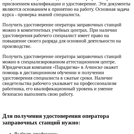
присвоением квалификации и удостоверение. Эти документы
являются основанием к принятию на работу. Основная задача
курса - проверка знаний специалиста.
Получить удостоверение оператора заправочных станций
можно в компетентных учебных центрах. При наличии
удостоверения рабочего специалист имеет право на
повышение своего разряда для основной деятельности на
производстве.
Получить удостоверение оператора заправочных станций
можно в специализированном аттестационном центре.
Юридическая компания «Парадигма» в Ачинске окажет
помощь в дистанционном обучении и получении
удостоверения специалиста в сжатые сроки. Наличие
свидетельства рабочего указывает на профессионализм
работника, его квалификационный уровень и умение
безопасно выполнять свою работу.
Для получения удостоверения оператора
заправочных станций нужно:
Выбрать профессию;