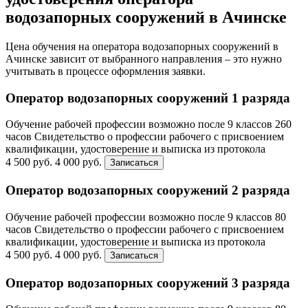
водозапорных сооружений в Ачинске
Цена обучения на оператора водозапорных сооружений в
Ачинске зависит от выбранного направления – это нужно
учитывать в процессе оформления заявки.
Оператор водозапорных сооружений 1 разряда
Обучение рабочей профессии возможно после 9 классов
260
часов
Свидетельство о профессии рабочего с присвоением
квалификации, удостоверение и выписка из протокола
4 500 руб.
4 000 руб.
Записаться
Оператор водозапорных сооружений 2 разряда
Обучение рабочей профессии возможно после 9 классов
80
часов
Свидетельство о профессии рабочего с присвоением
квалификации, удостоверение и выписка из протокола
4 500 руб.
4 000 руб.
Записаться
Оператор водозапорных сооружений 3 разряда