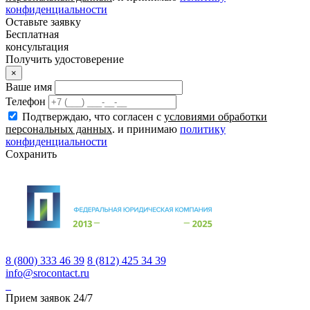
конфиденциальности
Оставьте заявку
Бесплатная
консультация
Получить удостоверение
×
Ваше имя
Телефон
Подтверждаю, что согласен с
условиями обработки
персональных данных
. и принимаю
политику
конфиденциальности
Сохранить
8 (800) 333 46 39
8 (812) 425 34 39
info@srocontact.ru
Прием заявок 24/7