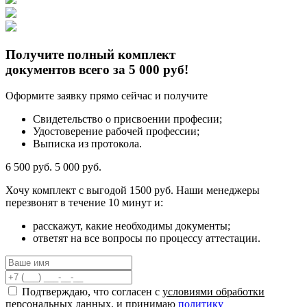
Получите полный комплект
документов всего за 5 000 руб!
Оформите заявку прямо сейчас и получите
Свидетельство о присвоении професии;
Удостоверение рабочей профессии;
Выписка из протокола.
6 500 руб.
5 000 руб.
Хочу комплект с
выгодой 1500 руб.
Наши менеджеры
перезвонят в течение 10 минут и:
расскажут, какие необходимы документы;
ответят на все вопросы по процессу аттестации.
Подтверждаю, что согласен с
условиями обработки
персональных данных
. и принимаю
политику