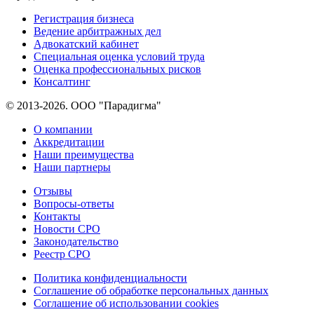
Регистрация бизнеса
Ведение арбитражных дел
Адвокатский кабинет
Специальная оценка условий труда
Оценка профессиональных рисков
Консалтинг
© 2013-2026. ООО "Парадигма"
О компании
Аккредитации
Наши преимущества
Наши партнеры
Отзывы
Вопросы-ответы
Контакты
Новости СРО
Законодательство
Реестр СРО
Политика конфиденциальности
Соглашение об обработке персональных данных
Соглашение об использовании cookies