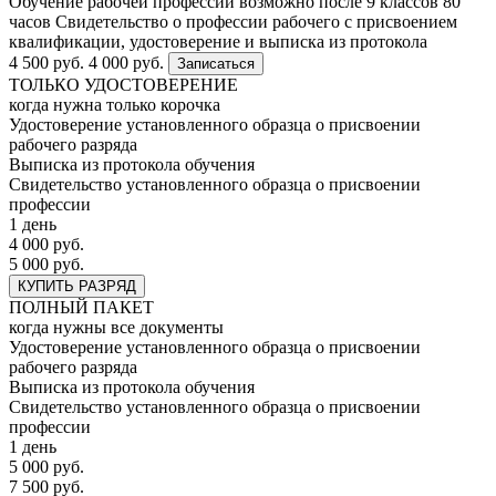
Обучение рабочей профессии возможно после 9 классов
80
часов
Свидетельство о профессии рабочего с присвоением
квалификации, удостоверение и выписка из протокола
4 500 руб.
4 000 руб.
Записаться
ТОЛЬКО УДОСТОВЕРЕНИЕ
когда нужна только корочка
Удостоверение установленного образца о присвоении
рабочего разряда
Выписка из протокола обучения
Свидетельство установленного образца о присвоении
профессии
1 день
4 000 руб.
5 000 руб.
КУПИТЬ РАЗРЯД
ПОЛНЫЙ ПАКЕТ
когда нужны все документы
Удостоверение установленного образца о присвоении
рабочего разряда
Выписка из протокола обучения
Свидетельство установленного образца о присвоении
профессии
1 день
5 000 руб.
7 500 руб.