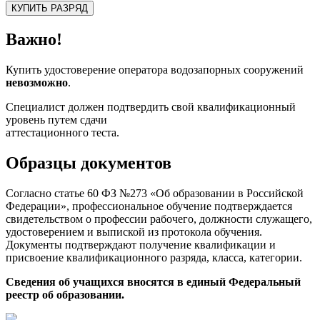
КУПИТЬ РАЗРЯД
Важно!
Купить удостоверение оператора водозапорных сооружений
невозможно
.
Специалист должен подтвердить свой квалификационный
уровень путем сдачи
аттестационного теста.
Образцы документов
Согласно статье 60 ФЗ №273 «Об образовании в Российской
Федерации», профессиональное обучение подтверждается
свидетельством о профессии рабочего, должности служащего,
удостоверением и выпиской из протокола обучения.
Документы подтверждают получение квалификации и
присвоение квалификационного разряда, класса, категории.
Сведения об учащихся вносятся в единый Федеральный
реестр об образовании.