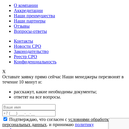
О компании
Аккредитации
Наши преимущества
Наши партнеры
Отзывы
Вопросы-ответы
Контакты
Новости СРО
Законодательство
Реестр СРО
Конфиденциальность
X
Оставьте заявку прямо сейчас
Наши менеджеры перезвонят в
течение 10 минут и:
расскажут, какие необходимы документы;
ответят на все вопросы.
Подтверждаю, что согласен с
условиями обработки
персональных данных
. и принимаю
политику