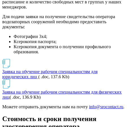
расписание и количество свободных мест в группах у наших
менеджеров.
Для подачи заявки на получение свидетельства оператора
водозапорных сооружений необходимо предоставить
документы:
Фотографии 3х4;
Ксерокопия паспорта;
Ксерокопия документа о получении профильного
образования.
Заявка на обучение рабочим специальностям для
юридических лиц
( .doc, 137.6 Kb)
Заявка на обучение рабочим специальностям для физических
лиц
( .doc, 136.9 Kb)
Можете отправить документы нам на почту
info@srocontact.ru
.
Стоимость и сроки получения
удостоверения оператора