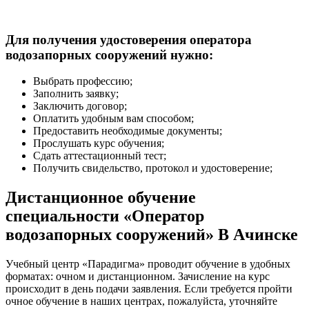
Для получения удостоверения оператора
водозапорных сооружений нужно:
Выбрать профессию;
Заполнить заявку;
Заключить договор;
Оплатить удобным вам способом;
Предоставить необходимые документы;
Прослушать курс обучения;
Сдать аттестационный тест;
Получить свидельство, протокол и удостоверение;
Дистанционное обучение
специальности «Оператор
водозапорных сооружений» В Ачинске
Учебный центр «Парадигма» проводит обучение в удобных
форматах: очном и дистанционном. Зачисление на курс
происходит в день подачи заявления. Если требуется пройти
очное обучение в наших центрах, пожалуйста, уточняйте