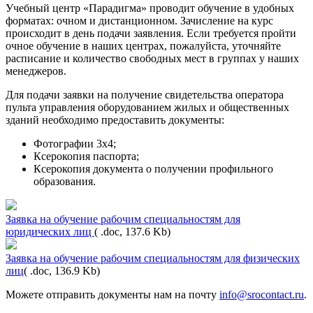
Учебный центр «Парадигма» проводит обучение в удобных
форматах: очном и дистанционном. Зачисление на курс
происходит в день подачи заявления. Если требуется пройти
очное обучение в наших центрах, пожалуйста, уточняйте
расписание и количество свободных мест в группах у наших
менеджеров.
Для подачи заявки на получение свидетельства оператора
пульта управления оборудованием жилых и общественных
зданий необходимо предоставить документы:
Фотографии 3х4;
Ксерокопия паспорта;
Ксерокопия документа о получении профильного
образования.
Заявка на обучение рабочим специальностям для
юридических лиц
( .doc, 137.6 Kb)
Заявка на обучение рабочим специальностям для физических
лиц
( .doc, 136.9 Kb)
Можете отправить документы нам на почту
info@srocontact.ru
.