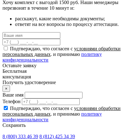
Хочу комплект с
выгодой 1500 руб.
Наши менеджеры
перезвонят в течение 10 минут и:
расскажут, какие необходимы документы;
ответят на все вопросы по процессу аттестации.
Подтверждаю, что согласен с
условиями обработки
персональных данных
. и принимаю
политику
конфиденциальности
Оставьте заявку
Бесплатная
консультация
Получить удостоверение
×
Ваше имя
Телефон
Подтверждаю, что согласен с
условиями обработки
персональных данных
. и принимаю
политику
конфиденциальности
Сохранить
8 (800) 333 46 39
8 (812) 425 34 39