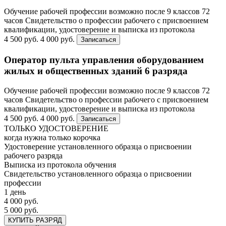
Обучение рабочей профессии возможно после 9 классов
72
часов
Свидетельство о профессии рабочего с присвоением
квалификации, удостоверение и выписка из протокола
4 500 руб.
4 000 руб.
Записаться
Оператор пульта управления оборудованием
жилых и общественных зданий 6 разряда
Обучение рабочей профессии возможно после 9 классов
72
часов
Свидетельство о профессии рабочего с присвоением
квалификации, удостоверение и выписка из протокола
4 500 руб.
4 000 руб.
Записаться
ТОЛЬКО УДОСТОВЕРЕНИЕ
когда нужна только корочка
Удостоверение установленного образца о присвоении
рабочего разряда
Выписка из протокола обучения
Свидетельство установленного образца о присвоении
профессии
1 день
4 000 руб.
5 000 руб.
КУПИТЬ РАЗРЯД