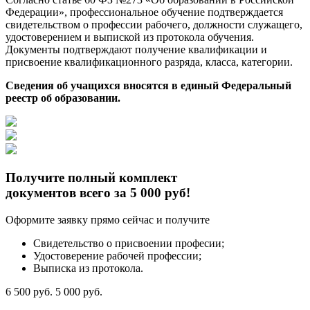
Федерации», профессиональное обучение подтверждается
свидетельством о профессии рабочего, должности служащего,
удостоверением и выпиской из протокола обучения.
Документы подтверждают получение квалификации и
присвоение квалификационного разряда, класса, категории.
Сведения об учащихся вносятся в единый Федеральный
реестр об образовании.
Получите полный комплект
документов всего за 5 000 руб!
Оформите заявку прямо сейчас и получите
Свидетельство о присвоении професии;
Удостоверение рабочей профессии;
Выписка из протокола.
6 500 руб.
5 000 руб.