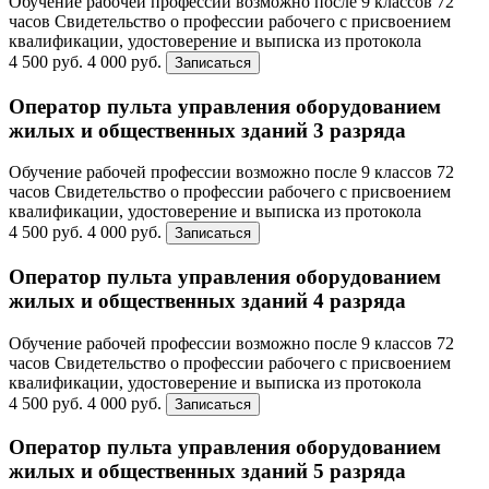
Обучение рабочей профессии возможно после 9 классов
72
часов
Свидетельство о профессии рабочего с присвоением
квалификации, удостоверение и выписка из протокола
4 500 руб.
4 000 руб.
Записаться
Оператор пульта управления оборудованием
жилых и общественных зданий 3 разряда
Обучение рабочей профессии возможно после 9 классов
72
часов
Свидетельство о профессии рабочего с присвоением
квалификации, удостоверение и выписка из протокола
4 500 руб.
4 000 руб.
Записаться
Оператор пульта управления оборудованием
жилых и общественных зданий 4 разряда
Обучение рабочей профессии возможно после 9 классов
72
часов
Свидетельство о профессии рабочего с присвоением
квалификации, удостоверение и выписка из протокола
4 500 руб.
4 000 руб.
Записаться
Оператор пульта управления оборудованием
жилых и общественных зданий 5 разряда