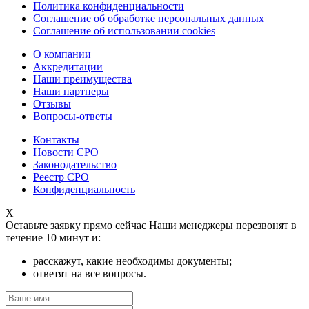
Политика конфиденциальности
Соглашение об обработке персональных данных
Соглашение об использовании cookies
О компании
Аккредитации
Наши преимущества
Наши партнеры
Отзывы
Вопросы-ответы
Контакты
Новости СРО
Законодательство
Реестр СРО
Конфиденциальность
X
Оставьте заявку прямо сейчас
Наши менеджеры перезвонят в
течение 10 минут и:
расскажут, какие необходимы документы;
ответят на все вопросы.