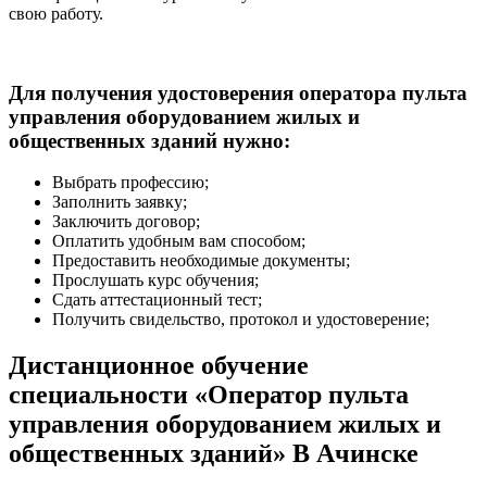
свою работу.
Для получения удостоверения оператора пульта
управления оборудованием жилых и
общественных зданий нужно:
Выбрать профессию;
Заполнить заявку;
Заключить договор;
Оплатить удобным вам способом;
Предоставить необходимые документы;
Прослушать курс обучения;
Сдать аттестационный тест;
Получить свидельство, протокол и удостоверение;
Дистанционное обучение
специальности «Оператор пульта
управления оборудованием жилых и
общественных зданий» В Ачинске