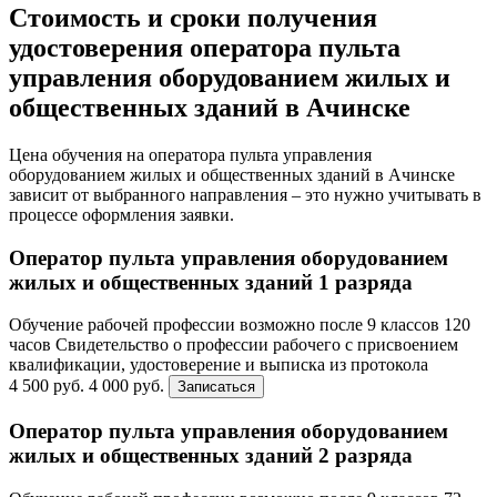
Стоимость и сроки получения
удостоверения оператора пульта
управления оборудованием жилых и
общественных зданий в Ачинске
Цена обучения на оператора пульта управления
оборудованием жилых и общественных зданий в Ачинске
зависит от выбранного направления – это нужно учитывать в
процессе оформления заявки.
Оператор пульта управления оборудованием
жилых и общественных зданий 1 разряда
Обучение рабочей профессии возможно после 9 классов
120
часов
Свидетельство о профессии рабочего с присвоением
квалификации, удостоверение и выписка из протокола
4 500 руб.
4 000 руб.
Записаться
Оператор пульта управления оборудованием
жилых и общественных зданий 2 разряда