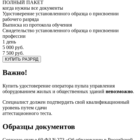
ПОЛНЫЙ ПАКЕТ
когда нужны все документы
Удостоверение установленного образца о присвоении
рабочего разряда
Выписка из протокола обучения
Свидетельство установленного образца о присвоении
профессии
1 день
5 000 руб.
7 500 руб.
КУПИТЬ РАЗРЯД
Важно!
Купить удостоверение оператора пульта управления
оборудованием жилых и общественных зданий
невозможно
.
Специалист должен подтвердить свой квалификационный
уровень путем сдачи
аттестационного теста.
Образцы документов
Согласно статье 60 ФЗ №273 «Об образовании в Российской